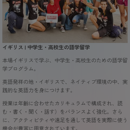
イギリス | 中学生・高校生の語学留学
本場イギリスで学ぶ、中学生・高校生のための語学留
学プログラム。
英語発祥の地・イギリスで、ネイティブ環境の中、実
践的な英語力を身につけます。
授業は年齢に合わせたカリキュラムで構成され、読
む・書く・聞く・話す）をバランスよく強化。さら
に、アクティビティや遠足を通して英語を実際に使う
機会が豊富に用意されています。