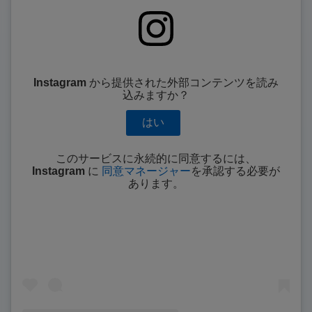
Instagram
から提供された外部コンテンツを読み
込みますか？
はい
このサービスに永続的に同意するには、
Instagram
に
同意マネージャー
を承認する必要が
あります。