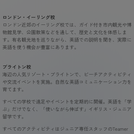
ロンドン・イーリング校
ロンドン近郊のイーリング校では、ガイド付き市内観光や博
物館見学、公園散策などを通して、歴史と文化を体感しま
す。有名観光地を巡りながら、英語での説明を聞き、実際に
英語を使う機会が豊富にあります。
ブライトン校
海辺の人気リゾート・ブライトンで、ビーチアクティビティ
や交流イベントを実施。自然な英語コミュニケーション力を
育てます。
すべての学校で遠足やイベントを定期的に開催。英語を「学
ぶ」だけでなく、「使いながら伸ばす」イギリス・ジュニア
留学です。
すべてのアクティビティはジュニア専任スタッフのTeamer