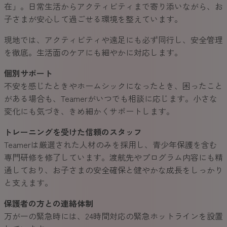
在」。日常生活からアクティビティまで寄り添いながら、お
子さまが安心して過ごせる環境を整えています。
現地では、アクティビティや遠足にも必ず同行し、安全管理
を徹底。生活面のケアにも細やかに対応します。
個別サポート
不安を感じたときやホームシックになったとき、困ったこと
がある場合も、Teamerがいつでも相談に応じます。小さな
変化にも気づき、きめ細かくサポートします。
トレーニングを受けた信頼のスタッフ
Teamerは厳選された人材のみを採用し、青少年保護を含む
専門研修を修了しています。渡航先やプログラム内容にも精
通しており、お子さまの安全確保と健やかな成長をしっかり
と支えます。
保護者の方との連絡体制
万が一の緊急時には、24時間対応の緊急ホットラインを設置