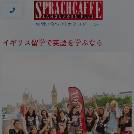
お問い合わせ
カタログ
LINE
イギリス留学で英語を学ぶなら