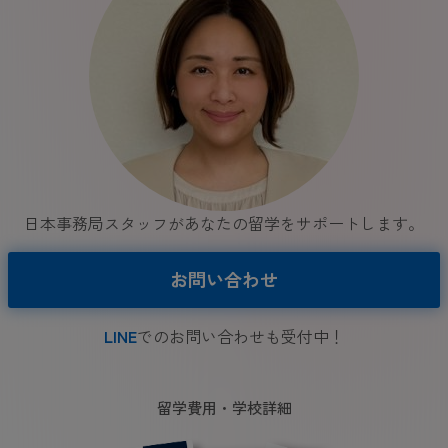
日本事務局スタッフがあなたの留学をサポートします。
お問い合わせ
LINE
でのお問い合わせも受付中！
留学費用・学校詳細