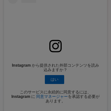
Instagram
から提供された外部コンテンツを読み
込みますか？
はい
このサービスに永続的に同意するには、
Instagram
に
同意マネージャー
を承認する必要が
あります。