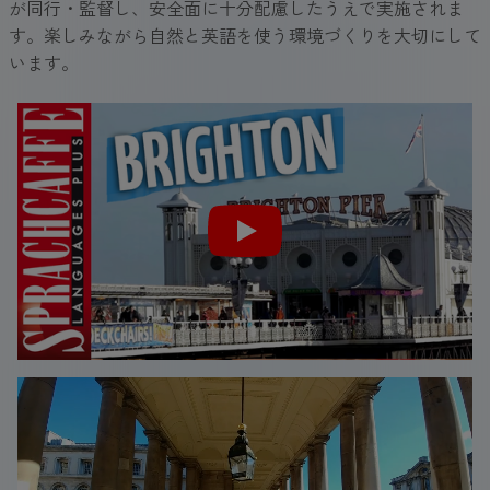
が同行・監督し、安全面に十分配慮したうえで実施されま
す。楽しみながら自然と英語を使う環境づくりを大切にして
います。