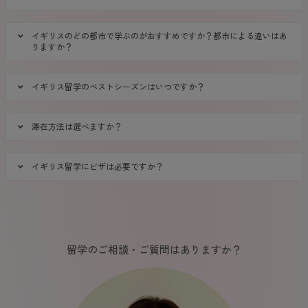
イギリスのどの都市で学ぶのがおすすめですか？都市による違いはあ
りますか？
イギリス留学のベストシーズンはいつですか？
滞在方法は選べますか？
イギリス留学にビザは必要ですか？
留学のご相談・ご質問はありますか？