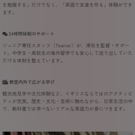
を勉強する」だけでなく、「英語で友達を作る」体験ができ
ます。
24時間体制のサポート
ジュニア専任スタッフ（Teamer）が、滞在を監督・サポー
ト。中学生・高校生の海外留学でも安心して送り出していた
だける体制を整えています。
教室内外で広がる学び
観光地見学や文化体験など、イギリスならではのアクティビ
ティが充実。歴史・文化・芸術に触れながら、日常生活の中
で、教科書では学べないリアルな英語力が身につきます。