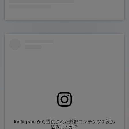
Instagram
から提供された外部コンテンツを読み
込みますか？