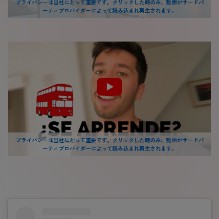
プライバシーは当社にとって重要です。クリックした時のみ、動画がサードパ
ーティプロバイダーによって読み込まれ再生されます。
プライバシーは当社にとって重要です。クリックした時のみ、動画がサードパ
ーティプロバイダーによって読み込まれ再生されます。