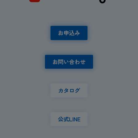
お申込み
お問い合わせ
カタログ
公式LINE