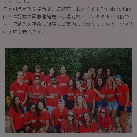
しています。
ご不明点がある場合は、渡航前にお送りするPre-departure
資料に記載の緊急連絡先から現地校とコンタクトが可能で
す。連絡先を事前に明確にご案内しておりますので、いざと
いう時も安心です。