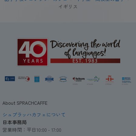
イギリス
About SPRACHCAFFE
シュプラッハカフェについて
日本事務局
営業時間：平日10:00 - 17:00