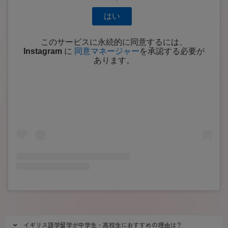
はい
このサービスに永続的に同意するには、
Instagram
に
同意マネージャー
を承認する必要が
あります。
イギリス語学留学が中学生・高校生におすすめの理由は？