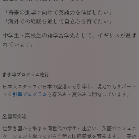
「将来の進学に向けて英語力を伸ばしたい」
「海外での経験を通して自立心を育てたい」
中学生・高校生の語学留学先として、イギリスが選ば
れています。
引率プログラム催行
日本人スタッフが日本の空港から引率し、現地でもサポート
する
引率プログラム
を春休み・夏休みに開催しています。
国際交流
世界各国から集まる同世代の学生と出会い、英語でコミュニ
ケーションを取りながら自然と国際感覚を育みます。「英語