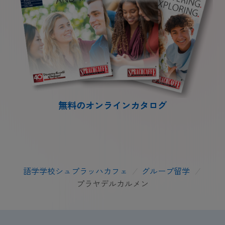
無料のオンラインカタログ
語学学校シュプラッハカフェ
/
グループ留学
/
プラヤデルカルメン