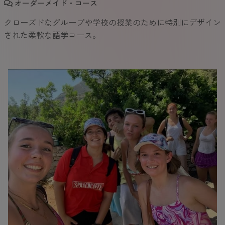
オーダーメイド・コース
クローズドなグループや学校の授業のために特別にデザイン
された柔軟な語学コース。