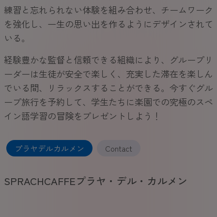
練習と忘れられない体験を組み合わせ、チームワーク
を強化し、一生の思い出を作るようにデザインされて
いる。
経験豊かな監督と信頼できる組織により、グループリ
ーダーは生徒が安全で楽しく、充実した滞在を楽しん
でいる間、リラックスすることができる。今すぐグル
ープ旅行を予約して、学生たちに楽園での究極のスペ
イン語学習の冒険をプレゼントしよう！
プラヤデルカルメン
Contact
SPRACHCAFFEプラヤ・デル・カルメン