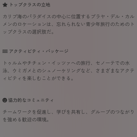
トップクラスの立地
カリブ海のパラダイスの中心に位置するプラヤ・デル・カル
メンのロケーションは、忘れられない青少年旅行のためのト
ップクラスの選択肢だ。
アクティビティ・パッケージ
トゥルムやチチェン・イッツァへの旅行、セノーテでの水
泳、ウミガメとのシュノーケリングなど、さまざまなアクテ
ィビティを楽しむことができる。
協力的なコミュニティ
チームワークを促進し、学びを共有し、グループのつながり
を強める歓迎の環境。