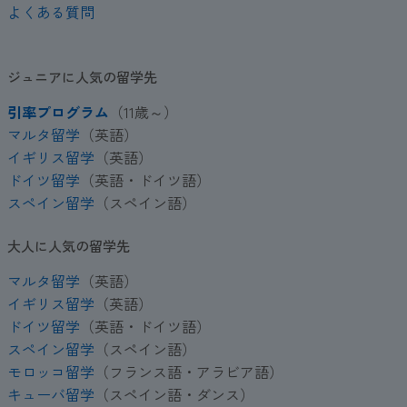
よくある質問
ジュニアに人気の留学先
引率プログラム
（11歳～）
マルタ留学
（英語）
イギリス留学
（英語）
ドイツ留学
（英語・ドイツ語）
スペイン留学
（スペイン語）
大人に人気の留学先
マルタ留学
（英語）
イギリス留学
（英語）
ドイツ留学
（英語・ドイツ語）
スペイン留学
（スペイン語）
モロッコ留学
（フランス語・アラビア語）
キューバ留学
（スペイン語・ダンス）