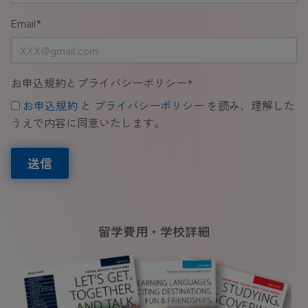
Email
*
お申込規約とプライバシーポリシー
*
お申込規約
と
プライバシーポリシー
を読み、理解した
うえで内容に同意いたします。
送信
留学費用・学校詳細