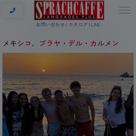
お問い合わせ
カタログ
LINE
メキシコ、プラヤ・デル・カルメン