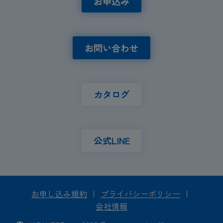
お申込み
お問い合わせ
カタログ
公式LINE
お申し込み規約
|
プライバシーポリシー
|
会社情報