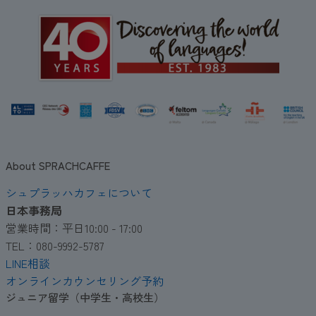
About SPRACHCAFFE
シュプラッハカフェについて
日本事務局
営業時間：平日10:00 - 17:00
TEL：080-9992-5787
LINE相談
オンラインカウンセリング予約
ジュニア留学（中学生・高校生）