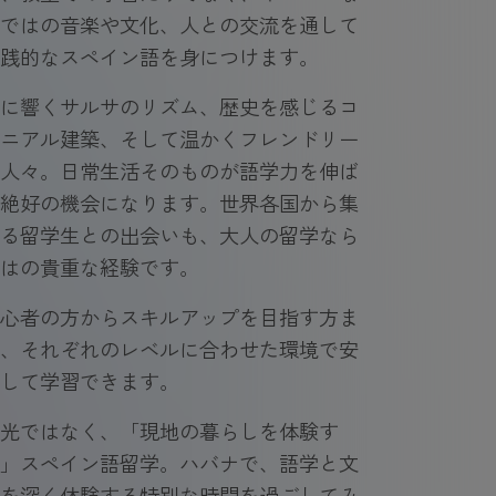
ではの音楽や文化、人との交流を通して
践的なスペイン語を身につけます。
に響くサルサのリズム、歴史を感じるコ
ニアル建築、そして温かくフレンドリー
人々。日常生活そのものが語学力を伸ば
絶好の機会になります。世界各国から集
る留学生との出会いも、大人の留学なら
はの貴重な経験です。
心者の方からスキルアップを目指す方ま
、それぞれのレベルに合わせた環境で安
して学習できます。
光ではなく、「現地の暮らしを体験す
」スペイン語留学。ハバナで、語学と文
を深く体験する特別な時間を過ごしてみ