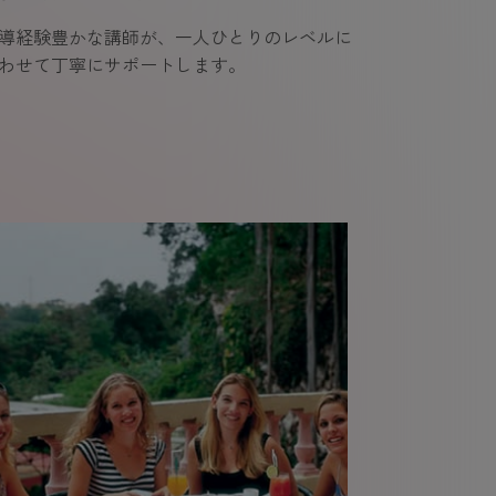
導経験豊かな講師が、一人ひとりのレベルに
わせて丁寧にサポートします。