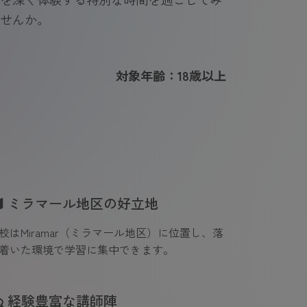
せんか。
対象年齢：18歳以上
ミラマール地区の好立地
校はMiramar（ミラマール地区）に位置し、落
着いた環境で学習に集中できます。
経験豊富な講師陣