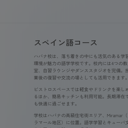
スペイン語コース
ハバナ校は、落ち着きの中にも活気のある学
環境が魅力の語学学校です。校内には4つの教
室、自習ラウンジやダンススタジオを完備。
業後の復習や交流の場としても活用できます
ビストロスペースでは軽食やドリンクを楽し
るほか、簡易キッチンも利用可能。長期滞在
も快適に過ごせます。
学校はハバナの高級住宅街エリア、Miramar
ラマール地区）に位置。語学学習とキューバ