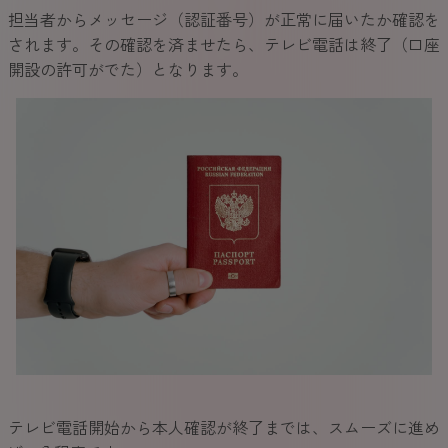
担当者からメッセージ（認証番号）が正常に届いたか確認を
されます。その確認を済ませたら、テレビ電話は終了（口座
開設の許可がでた）となります。
テレビ電話開始から本人確認が終了までは、スムーズに進め