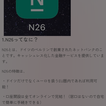
1.N26ってなに？
N26とは、ドイツのベルリンで創業されたネットバンクのこ
とです。キャッシュレス化した金融サービスを提供していま
す。
N26の特徴は、
・ドイツだけでなくユーロを扱うEU圏内であれば利用可
能！
・口座開設は全てオンラインで完結！（窓口はないので自宅
で簡単に手続きできる）