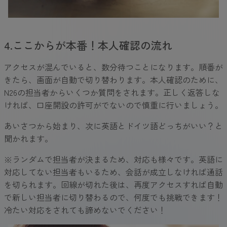
4.ここからが本番！本人確認の流れ
アクセスが混んでいると、数分待つことになります。順番が
きたら、画面が自動で切り替わります。本人確認のために、
N26の担当者からいくつか質問をされます。正しく返答しな
ければ、口座開設の許可がでないので慎重に行いましょう。
あいさつから始まり、次に英語とドイツ語どっちがいい？と
聞かれます。
※ランダムで担当者が決まるため、対応も様々です。英語に
対応してない担当者もいるため、会話が成立しなければ通話
を切られます。回線が切れた後は、再度アクセスすれば自動
で新しい担当者に切り替わるので、何度でも挑戦できます！
冷たい対応をされても諦めないでください！