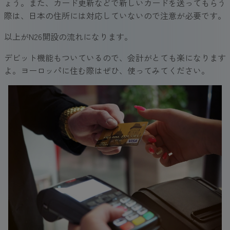
ょう。また、カード更新などで新しいカードを送ってもらう
際は、日本の住所には対応していないので注意が必要です。
以上がN26開設の流れになります。
デビット機能もついているので、会計がとても楽になります
よ。ヨーロッパに住む際はぜひ、使ってみてください。