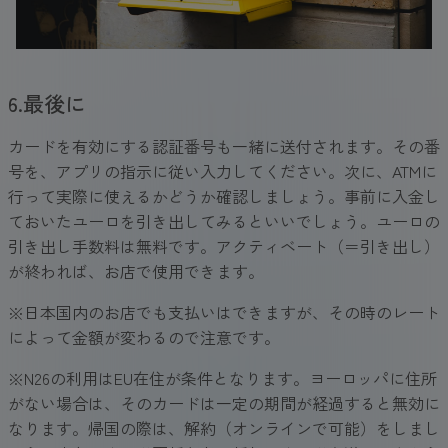
6.最後に
カードを有効にする認証番号も一緒に送付されます。その番
号を、アプリの指示に従い入力してください。次に、ATMに
行って実際に使えるかどうか確認しましょう。事前に入金し
ておいたユーロを引き出してみるといいでしょう。ユーロの
引き出し手数料は無料です。アクティベート（＝引き出し）
が終われば、お店で使用できます。
※日本国内のお店でも支払いはできますが、その時のレート
によって金額が変わるので注意です。
※N26の利用はEU在住が条件となります。ヨーロッパに住所
がない場合は、そのカードは一定の期間が経過すると無効に
なります。帰国の際は、解約（オンラインで可能）をしまし