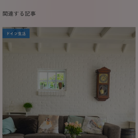
関連する記事
ドイツ生活