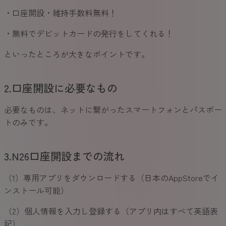
・口座開設・維持手数料無料！
・無料でデビットカードの発行をしてくれる！
といったところが大きなポイントです。
2.口座開設に必要なもの
必要なものは、ネットに繋がったスマートフォンとパスポー
トのみです。
3.N26口座開設までの流れ
（1）専用アプリをダウンロードする（日本のAppStoreでイ
ンストール可能）
（2）個人情報を入力し登録する（アプリ内はすべて英語表
記）