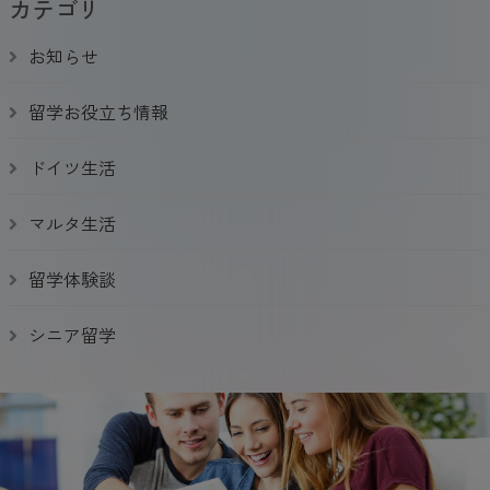
カテゴリ
お知らせ
留学お役立ち情報
ドイツ生活
マルタ生活
留学体験談
シニア留学