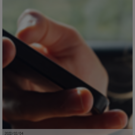
2022/02/04