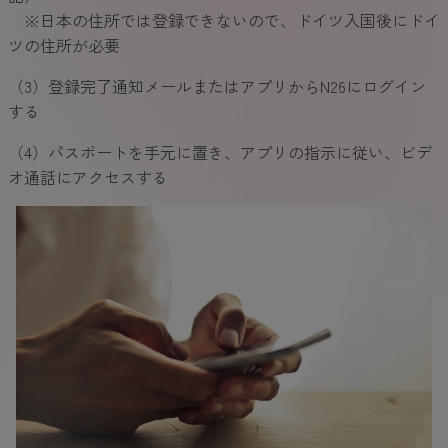
※日本の住所では登録できないので、ドイツ入国後にドイ
ツの住所が必要
（3）登録完了通知メールまたはアプリからN26にログイン
する
（4）パスポートを手元に置き、アプリの指示に従い、ビデ
オ通話にアクセスする