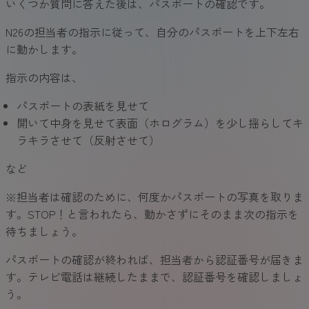
いくつか質問に答えた後は、パスポートの確認です。
N26の担当者の指示に従って、自分のパスポートを上下左右
に動かします。
指示の内容は、
パスポートの表紙を見せて
開いて中身を見せて表面（ホログラム）を少し揺らしてキ
ラキラさせて（反射させて）
など
※担当者は確認のために、何度かパスポートの写真を取りま
す。STOP！と言われたら、動かさずにそのまま次の指示を
待ちましょう。
パスポートの確認が終われば、担当者から認証番号が届きま
す。テレビ電話は継続したままで、認証番号を確認しましょ
う。