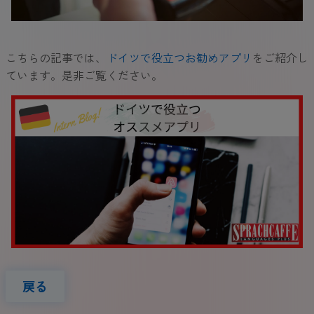
こちらの記事では、
ドイツで役立つお勧めアプリ
をご紹介し
ています。是非ご覧ください。
戻る