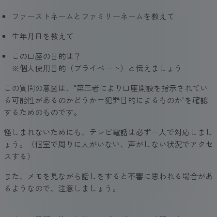
ファーストネームとファミリーネームを教えて
生年月日を教えて
この口座の目的は？
※個人使用目的（プライベート）と伝えましょう
この質問の意図は、"第三者により口座開設を指示されてい
る可能性があるのかどうか＝犯罪目的によるものか"を確認
するためのものです。
怪しまれないためにも、テレビ電話は必ず一人で対応しまし
ょう。（個室で周りに人がいない、声がしない状況でアクセ
スする）
また、メモを見ながら話しをすると不審に思われる場合があ
るようなので、注意しましょう。