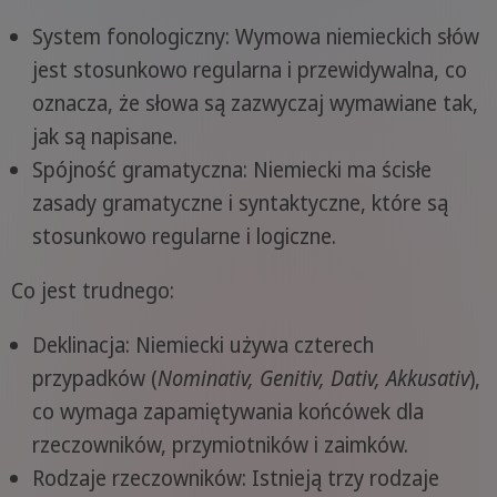
System fonologiczny: Wymowa niemieckich słów
jest stosunkowo regularna i przewidywalna, co
oznacza, że słowa są zazwyczaj wymawiane tak,
jak są napisane.
Spójność gramatyczna: Niemiecki ma ścisłe
zasady gramatyczne i syntaktyczne, które są
stosunkowo regularne i logiczne.
Co jest trudnego:
Deklinacja: Niemiecki używa czterech
przypadków (
Nominativ, Genitiv, Dativ, Akkusativ
),
co wymaga zapamiętywania końcówek dla
rzeczowników, przymiotników i zaimków.
Rodzaje rzeczowników: Istnieją trzy rodzaje