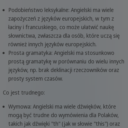
Podobieństwo leksykalne: Angielski ma wiele
zapożyczeń z języków europejskich, w tym z
łaciny i francuskiego, co może ułatwić naukę
słownictwa, zwłaszcza dla osób, które uczą się
również innych języków europejskich.
Prosta gramatyka: Angielski ma stosunkowo
prostą gramatykę w porównaniu do wielu innych
języków, np. brak deklinacji rzeczowników oraz
prosty system czasów.
Co jest trudnego:
Wymowa: Angielski ma wiele dźwięków, które
mogą być trudne do wymówienia dla Polaków,
takich jak dźwięki "th" (jak w słowie "this") oraz