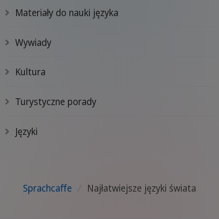
Materiały do nauki języka
Wywiady
Kultura
Turystyczne porady
Języki
Sprachcaffe
/
Najłatwiejsze języki świata