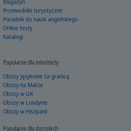
Magazyn
Przewodniki turystyczne
Poradnik do nauki angielskiego
Online testy
Katalogi
Popularne dla młodzieży
Obozy językowe za granicą
Obozy na Malcie
Obozy w UK
Obozy w Londynie
Obozy w Hiszpanii
Popularne dla dorosłych