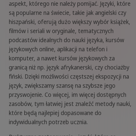
aspekt, którego nie należy pomijać. Języki, które
są popularne na świecie, takie jak angielski czy
hiszpański, oferują dużo większy wybór książek,
filmów i seriali w oryginale, tematycznych
podcastów idealnych do nauki języka, kursów
językowych online, aplikacji na telefon i
komputer, a nawet kursów językowych za
granicą niż np. język afrykanerski, czy chociażby
fiński. Dzięki możliwości częstszej ekspozycji na
język, zwiększamy szansę na szybsze jego
przyswojenie. Co więcej, im więcej dostępnych
zasobów, tym łatwiej jest znaleźć metody nauki,
które będą najlepiej dopasowane do
indywidualnych potrzeb ucznia.