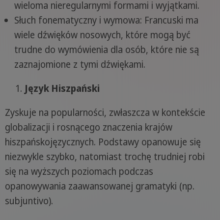
wieloma nieregularnymi formami i wyjątkami.
Słuch fonematyczny i wymowa: Francuski ma
wiele dźwięków nosowych, które mogą być
trudne do wymówienia dla osób, które nie są
zaznajomione z tymi dźwiękami.
Język Hiszpański
Zyskuje na popularności, zwłaszcza w kontekście
globalizacji i rosnącego znaczenia krajów
hiszpańskojęzycznych. Podstawy opanowuje się
niezwykle szybko, natomiast trochę trudniej robi
się na wyższych poziomach podczas
opanowywania zaawansowanej gramatyki (np.
subjuntivo).