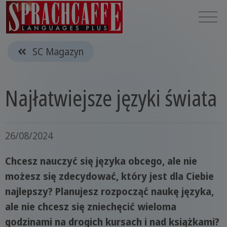
SC Magazyn
Najłatwiejsze języki świata
26/08/2024
Chcesz nauczyć się języka obcego, ale nie
możesz się zdecydować, który jest dla Ciebie
najlepszy? Planujesz rozpocząć naukę języka,
ale nie chcesz się zniechęcić wieloma
godzinami na drogich kursach i nad książkami?