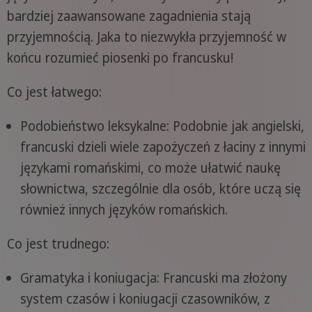
bardziej zaawansowane zagadnienia stają
przyjemnością. Jaka to niezwykła przyjemność w
końcu rozumieć piosenki po francusku!
Co jest łatwego:
Podobieństwo leksykalne: Podobnie jak angielski,
francuski dzieli wiele zapożyczeń z łaciny z innymi
językami romańskimi, co może ułatwić naukę
słownictwa, szczególnie dla osób, które uczą się
również innych języków romańskich.
Co jest trudnego:
Gramatyka i koniugacja: Francuski ma złożony
system czasów i koniugacji czasowników, z