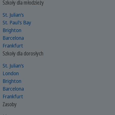
Szkoły dla młodzieży
St. Julian's
St. Paul's Bay
Brighton
Barcelona
Frankfurt
Szkoły dla dorosłych
St. Julian's
London
Brighton
Barcelona
Frankfurt
Zasoby