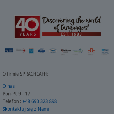
O firmie SPRACHCAFFE
O nas
Pon-Pt 9 - 17
Telefon :
+48 690 323 898
Skontaktuj się z Nami