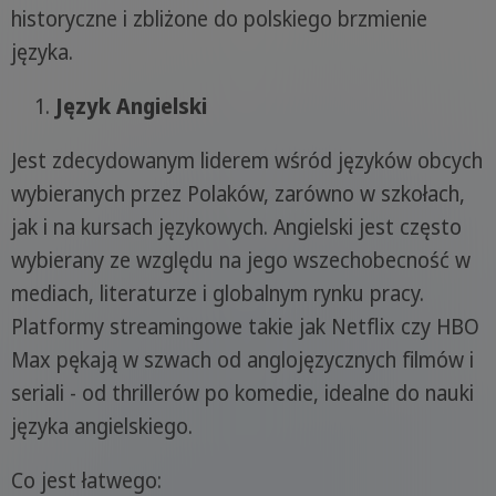
historyczne i zbliżone do polskiego brzmienie
języka.
Język Angielski
Jest zdecydowanym liderem wśród języków obcych
wybieranych przez Polaków, zarówno w szkołach,
jak i na kursach językowych. Angielski jest często
wybierany ze względu na jego wszechobecność w
mediach, literaturze i globalnym rynku pracy.
Platformy streamingowe takie jak Netflix czy HBO
Max pękają w szwach od anglojęzycznych filmów i
seriali - od thrillerów po komedie, idealne do nauki
języka angielskiego.
Co jest łatwego: