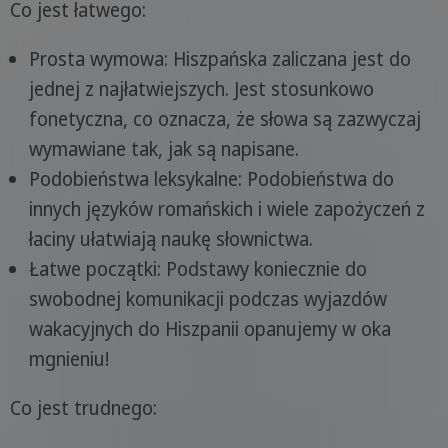
Co jest łatwego:
Prosta wymowa: Hiszpańska zaliczana jest do
jednej z najłatwiejszych. Jest stosunkowo
fonetyczna, co oznacza, że słowa są zazwyczaj
wymawiane tak, jak są napisane.
Podobieństwa leksykalne: Podobieństwa do
innych języków romańskich i wiele zapożyczeń z
łaciny ułatwiają naukę słownictwa.
Łatwe początki: Podstawy koniecznie do
swobodnej komunikacji podczas wyjazdów
wakacyjnych do Hiszpanii opanujemy w oka
mgnieniu!
Co jest trudnego: