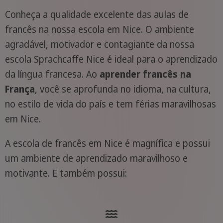
Conheça a qualidade excelente das aulas de
francês na nossa escola em Nice. O ambiente
agradável, motivador e contagiante da nossa
escola Sprachcaffe Nice é ideal para o aprendizado
da língua francesa. Ao
aprender francês na
França
, você se aprofunda no idioma, na cultura,
no estilo de vida do país e tem férias maravilhosas
em Nice.
A escola de francês em Nice é magnífica e possui
um ambiente de aprendizado maravilhoso e
motivante. E também possui: