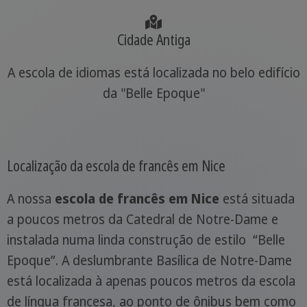
Cidade Antiga
A escola de idiomas está localizada no belo edifício
da "Belle Epoque"
Localização da escola de francês em Nice
A nossa
escola de francês em Nice
está situada
a poucos metros da Catedral de Notre-Dame e
instalada numa linda construção de estilo “Belle
Epoque”. A deslumbrante Basílica de Notre-Dame
está localizada à apenas poucos metros da escola
de língua francesa, ao ponto de ônibus bem como