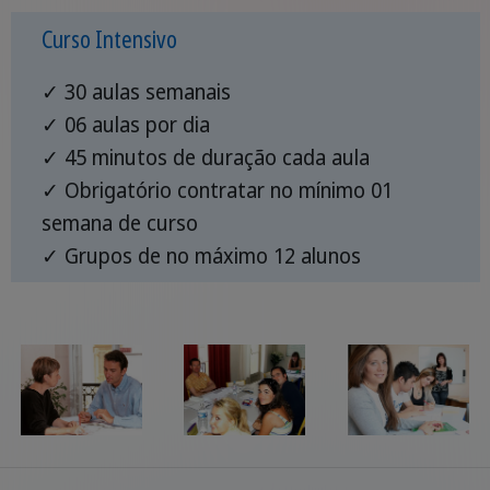
Curso Intensivo
✓ 30 aulas semanais
✓ 06 aulas por dia
✓ 45 minutos de duração cada aula
✓ Obrigatório contratar no mínimo 01
semana de curso
✓ Grupos de no máximo 12 alunos