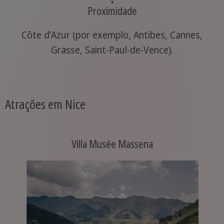
Proximidade
Côte d'Azur (por exemplo, Antibes, Cannes,
Grasse, Saint-Paul-de-Vence).
Atrações em Nice
Villa Musée Massena