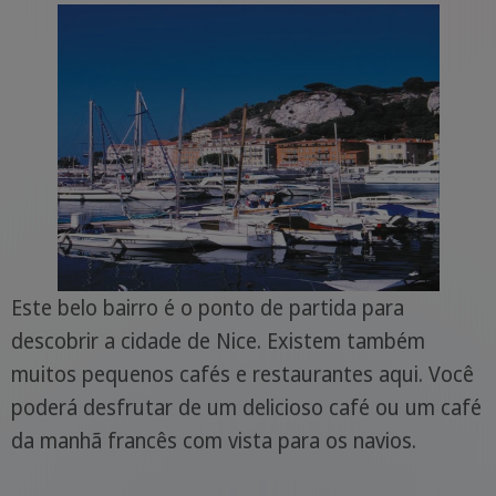
Este belo bairro é o ponto de partida para
descobrir a cidade de Nice. Existem também
muitos pequenos cafés e restaurantes aqui. Você
poderá desfrutar de um delicioso café ou um café
da manhã francês com vista para os navios.