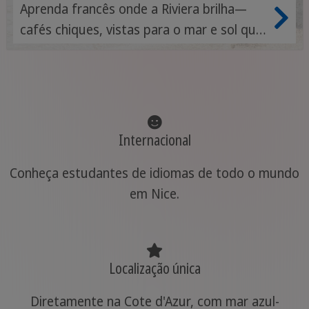
Aprenda francês onde a Riviera brilha—
cafés chiques, vistas para o mar e sol que
marcam o ritmo.
Internacional
Conheça estudantes de idiomas de todo o mundo
em Nice.
Localização única
Diretamente na Cote d'Azur, com mar azul-