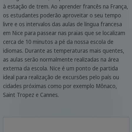
à estação de trem. Ao aprender francês na França,
os estudantes poderão aproveitar o seu tempo
livre e os intervalos das aulas de língua francesa
em Nice para passear nas praias que se localizam
cerca de 10 minutos a pé da nossa escola de
idiomas. Durante as temperaturas mais quentes,
as aulas serão normalmente realizadas na área
externa da escola. Nice é um ponto de partida
ideal para realização de excursões pelo país ou
cidades próximas como por exemplo Mônaco,
Saint Tropez e Cannes.