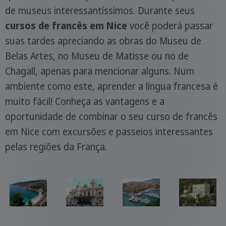
de museus interessantíssimos. Durante seus
cursos de francês em Nice
você poderá passar
suas tardes apreciando as obras do Museu de
Belas Artes, no Museu de Matisse ou no de
Chagall, apenas para mencionar alguns. Num
ambiente como este, aprender a língua francesa é
muito fácil! Conheça as vantagens e a
oportunidade de combinar o seu curso de francês
em Nice com excursões e passeios interessantes
pelas regiões da França.