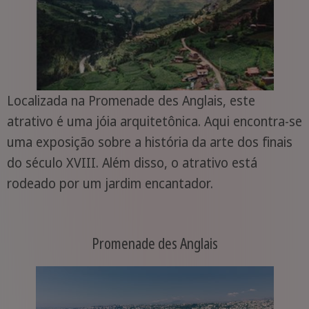
Localizada na Promenade des Anglais, este
atrativo é uma jóia arquitetônica. Aqui encontra-se
uma exposição sobre a história da arte dos finais
do século XVIII. Além disso, o atrativo está
rodeado por um jardim encantador.
Promenade des Anglais