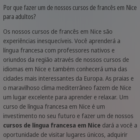
Por que fazer um de nossos cursos de francês em Nice
para adultos?
Os nossos cursos de francês em Nice são
experiências inesquecíveis. Você aprenderá a
língua francesa com professores nativos e
oriundos da região através de nossos cursos de
idiomas em Nice e também conhecerá uma das
cidades mais interessantes da Europa. As praias e
o maravilhoso clima mediterrâneo fazem de Nice
um lugar excelente para aprender e relaxar. Um
curso de língua francesa em Nice é um
investimento no seu futuro e fazer um de nossos
cursos de língua francesa em Nice
dará a você a
oportunidade de visitar lugares únicos, adquirir