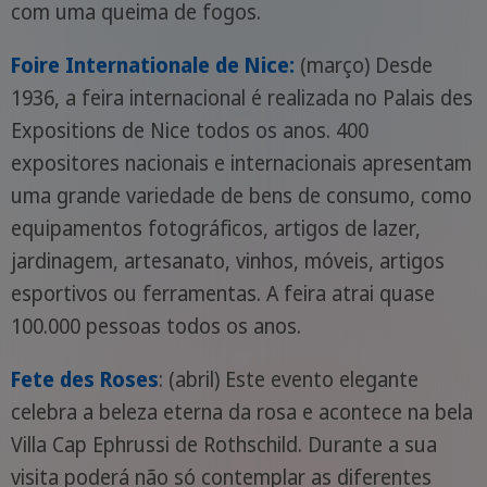
com uma queima de fogos.
Foire Internationale de Nice:
(março) Desde
1936, a feira internacional é realizada no Palais des
Expositions de Nice todos os anos. 400
expositores nacionais e internacionais apresentam
uma grande variedade de bens de consumo, como
equipamentos fotográficos, artigos de lazer,
jardinagem, artesanato, vinhos, móveis, artigos
esportivos ou ferramentas. A feira atrai quase
100.000 pessoas todos os anos.
Fete des Roses
: (abril) Este evento elegante
celebra a beleza eterna da rosa e acontece na bela
Villa Cap Ephrussi de Rothschild. Durante a sua
visita poderá não só contemplar as diferentes