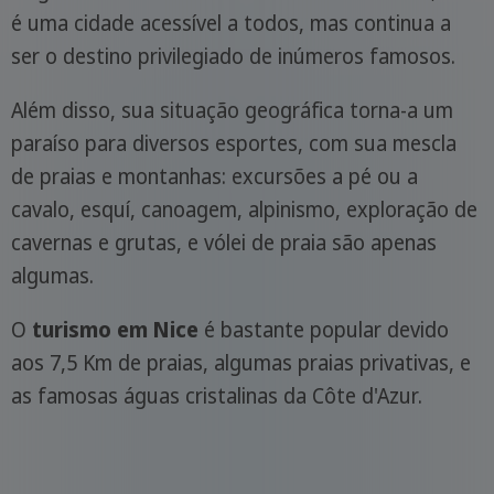
é uma cidade acessível a todos, mas continua a
ser o destino privilegiado de inúmeros famosos.
Além disso, sua situação geográfica torna-a um
paraíso para diversos esportes, com sua mescla
de praias e montanhas: excursões a pé ou a
cavalo, esquí, canoagem, alpinismo, exploração de
cavernas e grutas, e vólei de praia são apenas
algumas.
O
turismo em Nice
é bastante popular devido
aos 7,5 Km de praias, algumas praias privativas, e
as famosas águas cristalinas da Côte d'Azur.