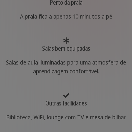
Perto da praia
A praia fica a apenas 10 minutos a pé
Salas bem equipadas
Salas de aula iluminadas para uma atmosfera de
aprendizagem confortável.
Outras facilidades
Biblioteca, WiFi, lounge com TV e mesa de bilhar