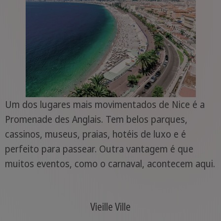
Um dos lugares mais movimentados de Nice é a
Promenade des Anglais. Tem belos parques,
cassinos, museus, praias, hotéis de luxo e é
perfeito para passear. Outra vantagem é que
muitos eventos, como o carnaval, acontecem aqui.
Vieille Ville