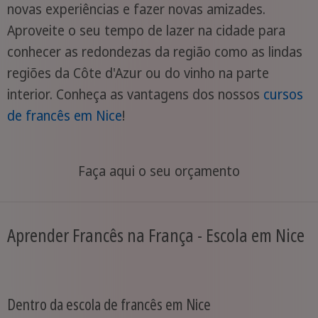
novas experiências e fazer novas amizades.
Aproveite o seu tempo de lazer na cidade para
conhecer as redondezas da região como as lindas
regiões da Côte d'Azur ou do vinho na parte
interior. Conheça as vantagens dos nossos
cursos
de francês em Nice
!
Faça aqui o seu orçamento
Aprender Francês na França - Escola em Nice
Dentro da escola de francês em Nice