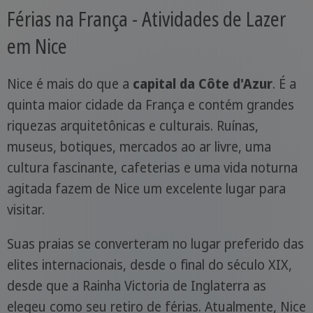
Férias na França - Atividades de Lazer
em Nice
Nice é mais do que a
capital da Côte d'Azur
. É a
quinta maior cidade da França e contém grandes
riquezas arquitetônicas e culturais. Ruínas,
museus, botiques, mercados ao ar livre, uma
cultura fascinante, cafeterias e uma vida noturna
agitada fazem de Nice um excelente lugar para
visitar.
Suas praias se converteram no lugar preferido das
elites internacionais, desde o final do século XIX,
desde que a Rainha Victoria de Inglaterra as
elegeu como seu retiro de férias. Atualmente, Nice