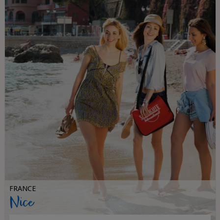
FRANCE
Nice