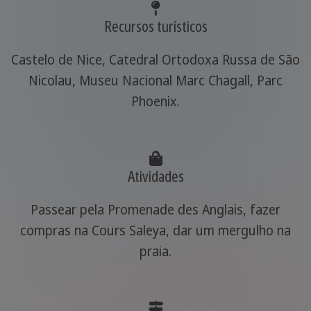
Recursos turísticos
Castelo de Nice, Catedral Ortodoxa Russa de São
Nicolau, Museu Nacional Marc Chagall, Parc
Phoenix.
Atividades
Passear pela Promenade des Anglais, fazer
compras na Cours Saleya, dar um mergulho na
praia.