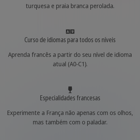
turquesa e praia branca perolada.
Curso de idiomas para todos os níveis
Aprenda francês a partir do seu nível de idioma
atual (A0-C1).
Especialidades francesas
Experimente a França não apenas com os olhos,
mas também com o paladar.