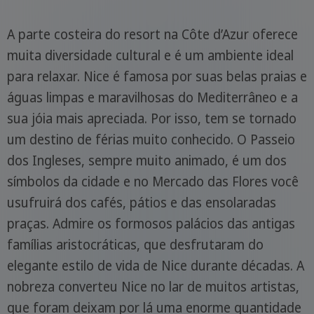
A parte costeira do resort na Côte d’Azur oferece
muita diversidade cultural e é um ambiente ideal
para relaxar. Nice é famosa por suas belas praias e
águas limpas e maravilhosas do Mediterrâneo e a
sua jóia mais apreciada. Por isso, tem se tornado
um destino de férias muito conhecido. O Passeio
dos Ingleses, sempre muito animado, é um dos
símbolos da cidade e no Mercado das Flores você
usufruirá dos cafés, pátios e das ensolaradas
praças. Admire os formosos palácios das antigas
famílias aristocráticas, que desfrutaram do
elegante estilo de vida de Nice durante décadas. A
nobreza converteu Nice no lar de muitos artistas,
que foram deixam por lá uma enorme quantidade