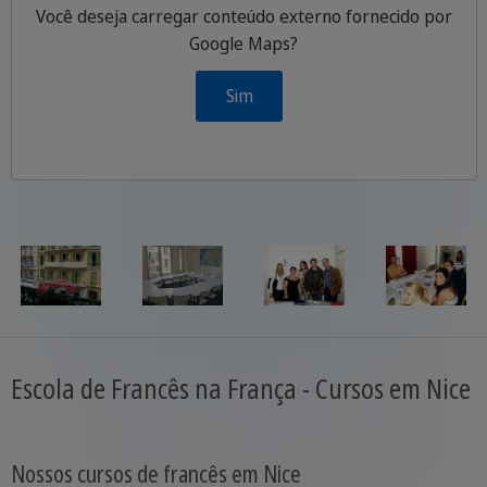
Você deseja carregar conteúdo externo fornecido por
Google Maps
?
P
Sim
Escola de Francês na França - Cursos em Nice
Nossos cursos de francês em Nice