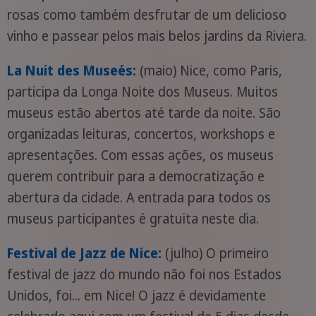
rosas como também desfrutar de um delicioso
vinho e passear pelos mais belos jardins da Riviera.
La Nuit des Museés:
(maio) Nice, como Paris,
participa da Longa Noite dos Museus. Muitos
museus estão abertos até tarde da noite. São
organizadas leituras, concertos, workshops e
apresentações. Com essas ações, os museus
querem contribuir para a democratização e
abertura da cidade. A entrada para todos os
museus participantes é gratuita neste dia.
Festival de Jazz de Nice
:
(julho) O primeiro
festival de jazz do mundo não foi nos Estados
Unidos, foi... em Nice! O jazz é devidamente