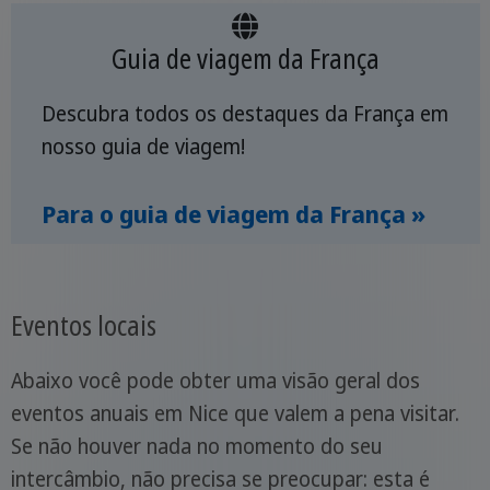
Guia de viagem da França
Descubra todos os destaques da França em
nosso guia de viagem!
Para o guia de viagem da França »
Eventos locais
Abaixo você pode obter uma visão geral dos
eventos anuais em Nice que valem a pena visitar.
Se não houver nada no momento do seu
intercâmbio, não precisa se preocupar: esta é