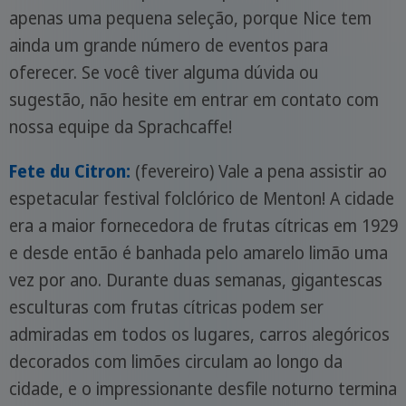
apenas uma pequena seleção, porque Nice tem
ainda um grande número de eventos para
oferecer. Se você tiver alguma dúvida ou
sugestão, não hesite em entrar em contato com
nossa equipe da Sprachcaffe!
Fete du Citron:
(fevereiro) Vale a pena assistir ao
espetacular festival folclórico de Menton! A cidade
era a maior fornecedora de frutas cítricas em 1929
e desde então é banhada pelo amarelo limão uma
vez por ano. Durante duas semanas, gigantescas
esculturas com frutas cítricas podem ser
admiradas em todos os lugares, carros alegóricos
decorados com limões circulam ao longo da
cidade, e o impressionante desfile noturno termina