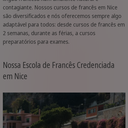
contagiante. Nossos cursos de francês em Nice
são diversificados e nós oferecemos sempre algo
adaptável para todos: desde cursos de francês em
2 semanas, durante as férias, a cursos
preparatórios para exames.
Nossa Escola de Francês Credenciada
em Nice