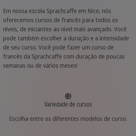
Em nossa escola Sprachcaffe em Nice, nós
oferecemos cursos de francês para todos os
níveis, de iniciantes ao nível mais avançado. Você
pode também escolher a duração e a intensidade
de seu curso. Você pode fazer um curso de
francês da Sprachcaffe com duração de poucas
semanas ou de vários meses!
Variedade de cursos
Escolha entre os diferentes modelos de curso.