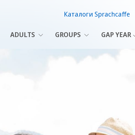
Каталоги Sprachcaffe
ADULTS
GROUPS
GAP YEAR