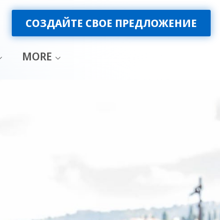
СОЗДАЙТЕ СВОЕ ПРЕДЛОЖЕНИЕ
MORE