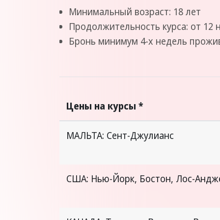
Минимальный возраст: 18 лет
Продолжительность курса: от 12 
Бронь минимум 4-х недель прожи
Цены на курсы *
МАЛЬТА: Сент-Джулианс
США: Нью-Йорк, Бостон, Лос-Андж