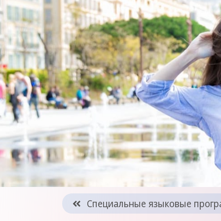
Специальные языковые прог