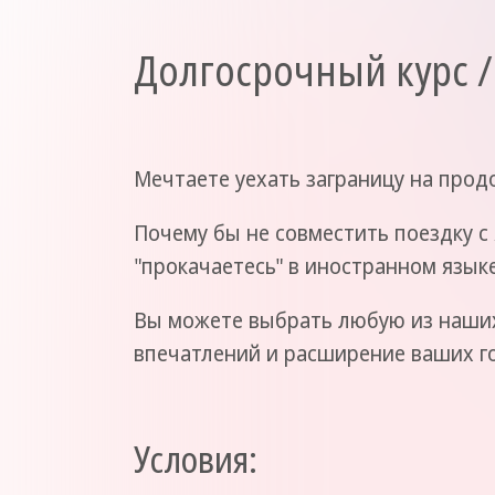
Долгосрочный курс /
Мечтаете уехать заграницу на прод
Почему бы не совместить поездку с 
"прокачаетесь" в иностранном языке
Вы можете выбрать любую из наших 
впечатлений и расширение ваших г
Условия: