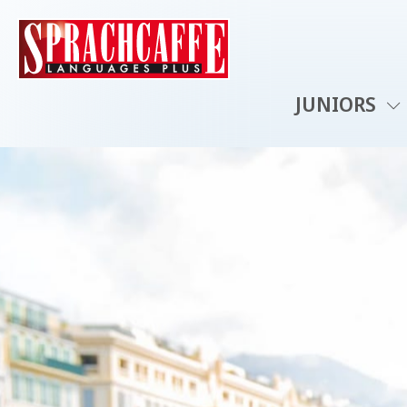
JUNIORS