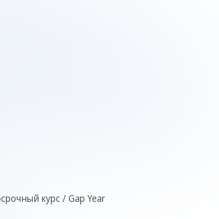
срочный курс / Gap Year