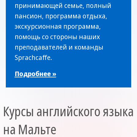
принимающей семье, полный
пансион, программа отдыха,
экскурсионная программа,
помощь со стороны наших
преподавателей и команды
Sprachcaffe.
Подробнее »
Курсы английского языка
на Мальте