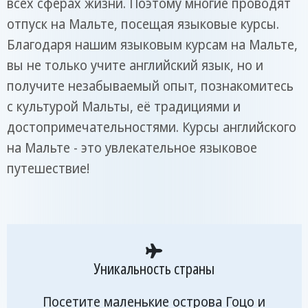
всех сферах жизни. Поэтому многие проводят
отпуск на Мальте, посещая языковые курсы.
Благодаря нашим языковым курсам на Мальте,
вы не только учите английский язык, но и
получите незабываемый опыт, познакомитесь
с культурой Мальты, её традициями и
достопримечательностями. Курсы английского
на Мальте - это увлекательное языковое
путешествие!
Уникальность страны
Посетите маленькие острова Гоцо и