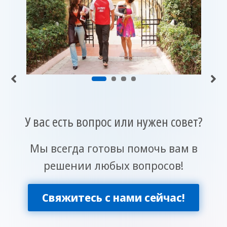
У вас есть вопрос или нужен совет?
Мы всегда готовы помочь вам в
решении любых вопросов!
Свяжитесь с нами сейчас!