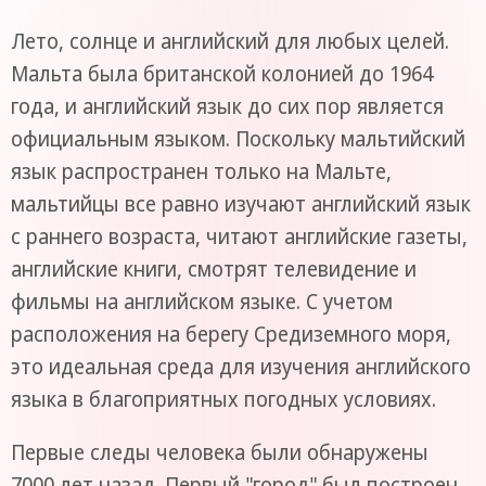
Лето, солнце и английский для любых целей.
Мальта была британской колонией до 1964
года, и английский язык до сих пор является
официальным языком. Поскольку мальтийский
язык распространен только на Мальте,
мальтийцы все равно изучают английский язык
с раннего возраста, читают английские газеты,
английские книги, смотрят телевидение и
фильмы на английском языке. С учетом
расположения на берегу Средиземного моря,
это идеальная среда для изучения английского
языка в благоприятных погодных условиях.
Первые следы человека были обнаружены
7000 лет назад. Первый "город" был построен