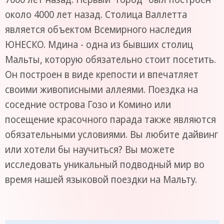
около 4000 лет назад. Столица Валлетта
является объектом Всемирного наследия
ЮНЕСКО. Мдина - одна из бывших столиц
Мальты, которую обязательно стоит посетить.
Он построен в виде крепости и впечатляет
своими живописными аллеями. Поездка на
соседние острова Гозо и Комино или
посещение красочного парада также являются
обязательными условиями. Вы любите дайвинг
или хотели бы научиться? Вы можете
исследовать уникальный подводный мир во
время нашей языковой поездки на Мальту.