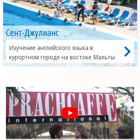
Сент-Джулианс
Изучение английского языка в
курортном городе на востоке Мальты