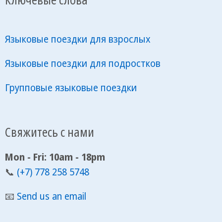
Языковые поездки для взрослых
Языковые поездки для подростков
Групповые языковые поездки
Свяжитесь с нами
Mon - Fri: 10am - 18pm
📞
(+7) 778 258 5748
📧
Send us an email