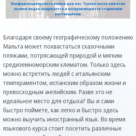
Конфиденциальность важна для нас. Только после нажатия
кнопки видео загружается и воспроизводится сторонним
поставщиком.
Благодаря своему географическому положению
Мальта может похвастаться сказочными
пляжами, потрясающей природой и мягким
средиземноморским климатом. Только здесь
можно встретить людей с итальянским
темпераментом, испанским образом жизни и
превосходным английским. Разве это не
идеальное место для отдыха? Вы и сами
быстро поймете, как легко и быстро здесь
можно выучить иностранный язык. Во время
языкового курса стоит посетить различные