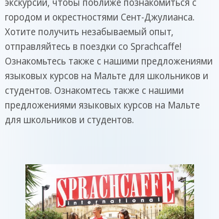
экскурсии, чтобы поближе познакомиться с
городом и окрестностями Сент-Джулианса.
Хотите получить незабываемый опыт,
отправляйтесь в поездки со Sprachcaffe!
Ознакомьтесь также с нашими предложениями
языковых курсов на Мальте для школьников и
студентов. Ознакомтесь также с нашими
предложениями языковых курсов на Мальте
для школьников и студентов.