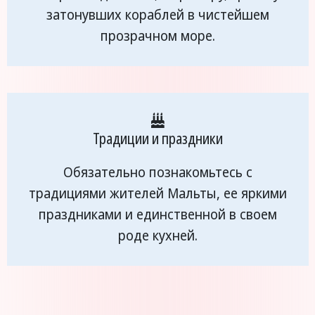
затонувших кораблей в чистейшем
прозрачном море.
Традиции и праздники
Обязательно познакомьтесь с
традициями жителей Мальты, ее яркими
праздниками и единственной в своем
роде кухней.