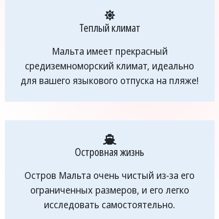
Теплый климат
Мальта имеет прекрасный
средиземноморский климат, идеально
для вашего языкового отпуска на пляже!
Островная жизнь
Остров Мальта очень чистый из-за его
ограниченных размеров, и его легко
исследовать самостоятельно.