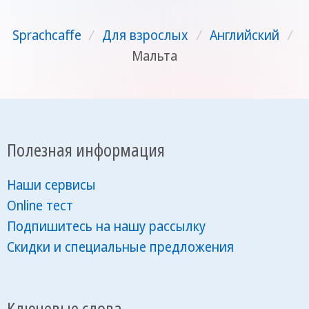
Sprachcaffe
/
Для взрослых
/
Английский
/
Мальта
Полезная информация
Наши сервисы
Online тест
Подпишитесь на нашу рассылку
Скидки и специальные предложения
Ключевые слова