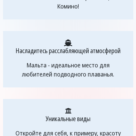
Комино!
Насладитесь расслабляющей атмосферой
Мальта - идеальное место для
любителей подводного плаванья.
Уникальные виды
Откройте для себя, к примеру, красоту