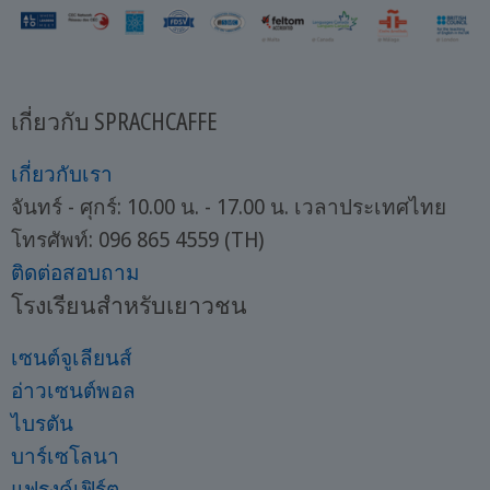
เกี่ยวกับ SPRACHCAFFE
เกี่ยวกับเรา
จันทร์ - ศุกร์: 10.00 น. - 17.00 น. เวลาประเทศไทย
โทรศัพท์: 096 865 4559 (TH)
ติดต่อสอบถาม
โรงเรียนสำหรับเยาวชน
เซนต์จูเลียนส์
อ่าวเซนต์พอล
ไบรตัน
บาร์เซโลนา
แฟรงค์เฟิร์ต