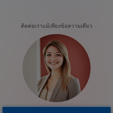
ติดต่อเราแม้เพียงข้อความเดียว