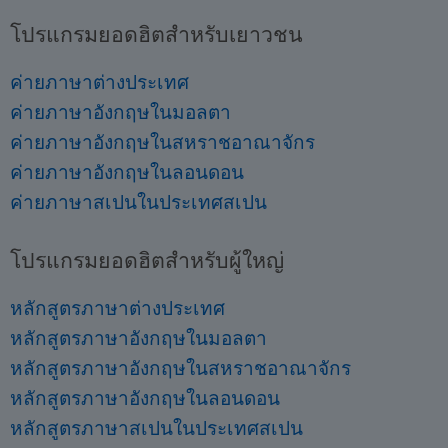
โปรแกรมยอดฮิตสำหรับเยาวชน
ค่ายภาษาต่างประเทศ
ค่ายภาษาอังกฤษในมอลตา
ค่ายภาษาอังกฤษในสหราชอาณาจักร
ค่ายภาษาอังกฤษในลอนดอน
ค่ายภาษาสเปนในประเทศสเปน
โปรแกรมยอดฮิตสำหรับผู้ใหญ่
หลักสูตรภาษาต่างประเทศ
หลักสูตรภาษาอังกฤษในมอลตา
หลักสูตรภาษาอังกฤษในสหราชอาณาจักร
หลักสูตรภาษาอังกฤษในลอนดอน
หลักสูตรภาษาสเปนในประเทศสเปน