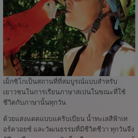
เม็กซิโกเป็นสถานที่ที่สมบูรณ์แบบสำหรับ
เยาวชนในการเรียนภาษาสเปนในขณะที่ใช้
ชีวิตกับภาษานั้นทุกวัน
ด้วยแสงแดดแบบแคริบเบียน น้ำทะเลสีฟ้าเท
อร์ควอยซ์ และวัฒนธรรมที่มีชีวิตชีวา ทุกวันจึง