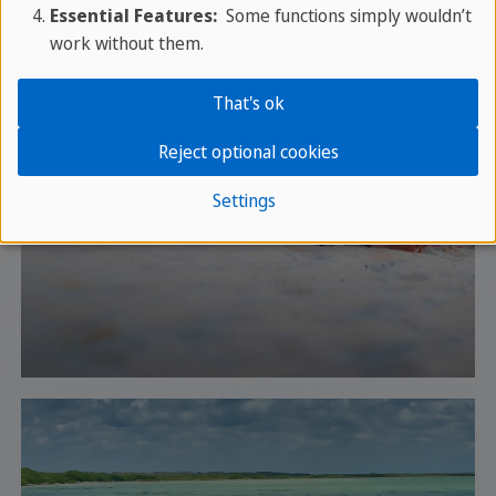
Essential Features:
Some functions simply wouldn’t
work without them.
That's ok
Reject optional cookies
Settings