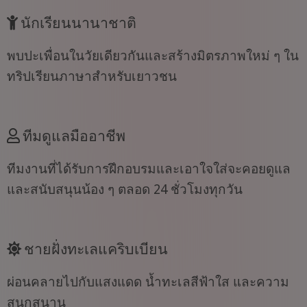
นักเรียนนานาชาติ
พบปะเพื่อนในวัยเดียวกันและสร้างมิตรภาพใหม่ ๆ ใน
ทริปเรียนภาษาสำหรับเยาวชน
ทีมดูแลมืออาชีพ
ทีมงานที่ได้รับการฝึกอบรมและเอาใจใส่จะคอยดูแล
และสนับสนุนน้อง ๆ ตลอด 24 ชั่วโมงทุกวัน
ชายฝั่งทะเลแคริบเบียน
ผ่อนคลายไปกับแสงแดด น้ำทะเลสีฟ้าใส และความ
สนุกสนาน