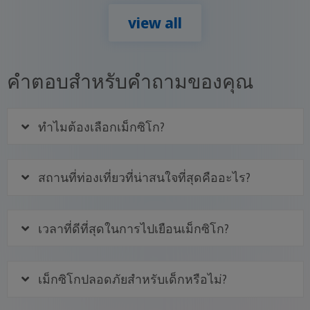
view all
คำตอบสำหรับคำถามของคุณ
ทำไมต้องเลือกเม็กซิโก?
สถานที่ท่องเที่ยวที่น่าสนใจที่สุดคืออะไร?
เวลาที่ดีที่สุดในการไปเยือนเม็กซิโก?
เม็กซิโกปลอดภัยสำหรับเด็กหรือไม่?