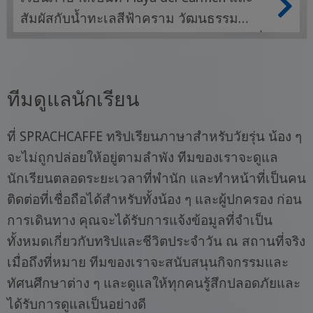
สัมผัสกับน้ำทะเลสีฟ้าคราม วัฒนธรรม
มายา และการผจญภัยในทะเลแคริบเบียนที่
น่าจดจำ!
ทีมดูแลนักเรียน
ที่ SPRACHCAFFE ทริปเรียนภาษาสำหรับวัยรุ่น น้อง ๆ
จะไม่ถูกปล่อยให้อยู่ตามลำพัง ทีมของเราจะดูแล
นักเรียนตลอดระยะเวลาที่พำนัก และทำหน้าที่เป็นคน
ติดต่อที่เชื่อถือได้สำหรับทั้งน้อง ๆ และผู้ปกครอง ก่อน
การเดินทาง คุณจะได้รับการแจ้งข้อมูลที่จำเป็น
ทั้งหมดเกี่ยวกับทริปและชีวิตประจำวัน ณ สถานที่จริง
เมื่อถึงที่หมาย ทีมของเราจะสนับสนุนกิจกรรมและ
ทัศนศึกษาต่าง ๆ และดูแลให้ทุกคนรู้สึกปลอดภัยและ
ได้รับการดูแลเป็นอย่างดี