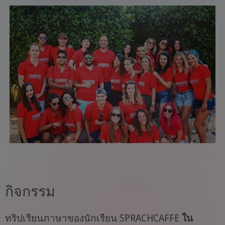
กิจกรรม
ทริปเรียนภาษาของนักเรียน SPRACHCAFFE
ใน