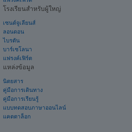
โรงเรียนสำหรับผู้ใหญ่
เซนต์จูเลียนส์
ลอนดอน
ไบรตัน
บาร์เซโลนา
แฟรงค์เฟิร์ต
แหล่งข้อมูล
นิตยสาร
คู่มือการเดินทาง
คู่มือการเรียนรู้
แบบทดสอบภาษาออนไลน์
แคตตาล็อก