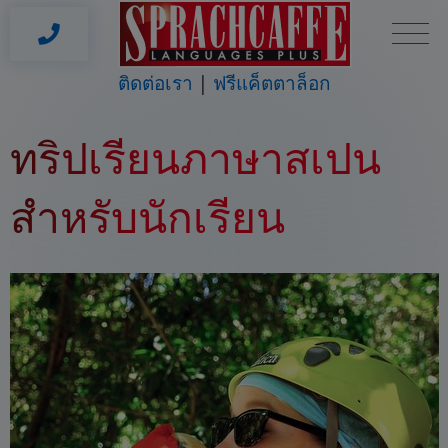
ติดต่อเรา
ฟรีแค็ตตาล็อก
ทริปเรียนภาษาสเปน
สำหรับนักเรียน