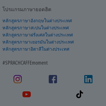
โปรแกรมภาษายอดฮิต
หลักสูตรภาษาอังกฤษในต่างประเทศ
หลักสูตรภาษาสเปนในต่างประเทศ
หลักสูตรภาษาฝรั่งเศสในต่างประเทศ
หลักสูตรภาษาเยอรมันในต่างประเทศ
หลักสูตรภาษาอิตาลีในต่างประเทศ
#SPRACHCAFFEmoment