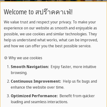
Welcome to สปร๊าคคาเฟ่!
We value trust and respect your privacy. To make your
experience on our website as smooth and enjoyable as
possible, we use cookies and similar technologies. They
help us understand what works, what can be improved,
and how we can offer you the best possible service.
🍪 Why we use cookies
Smooth Navigation:
Enjoy faster, more intuitive
browsing.
Continuous Improvement:
Help us fix bugs and
enhance the website over time.
Optimized Performance:
Benefit from quicker
loading and seamless interactions.