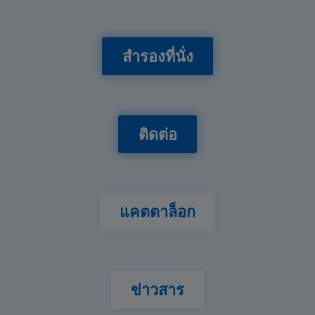
สำรองที่นั่ง
ติดต่อ
แคตตาล็อก
ข่าวสาร