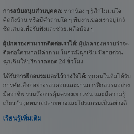
การสนับสนุนส่วนบุคคล:
หากน้อง ๆ รู้สึกไม่แน่ใจ
คิดถึงบ้าน หรือมีคำถามใด ๆ ทีมงานของเราอยู่ใกล้
ชิดเสมอเพื่อรับฟังและช่วยเหลือน้อง ๆ
ผู้ปกครองสามารถติดต่อเราได้:
ผู้ปกครองทราบว่าจะ
ติดต่อใครหากมีคำถาม ในกรณีฉุกเฉิน มีสายด่วน
ฉุกเฉินให้บริการตลอด 24 ชั่วโมง
ได้รับการฝึกอบรมและไว้วางใจได้:
ทุกคนในทีมได้รับ
การคัดเลือกอย่างรอบคอบและผ่านการฝึกอบรมอย่าง
มืออาชีพ รวมถึงการคุ้มครองเยาวชน และมีความรู้
เกี่ยวกับจุดหมายปลายทางและโปรแกรมเป็นอย่างดี
เรียนรู้เพิ่มเติม