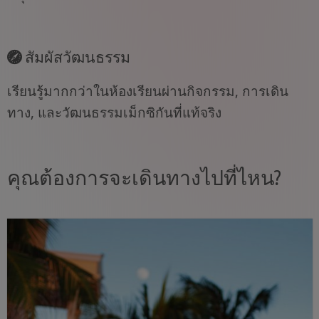
สัมผัสวัฒนธรรม
เรียนรู้มากกว่าในห้องเรียนผ่านกิจกรรม, การเดิน
ทาง, และวัฒนธรรมเม็กซิกันที่แท้จริง
คุณต้องการจะเดินทางไปที่ไหน?