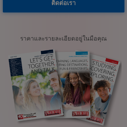
ติดต่อเรา
ราคาและรายละเอียดอยู่ในมือคุณ