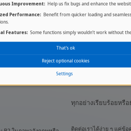
uous Improvement:
Help us fix bugs and enhance the websit
zed Performance:
Benefit from quicker loading and seamles
ions.
al Features:
Some functions simply wouldn’t work without th
That's ok
Reject optional cookies
Settings
ทุกอย่างเรียบร้อยหรือย
ติดต่อเราได้ง่าย ๆ แค่ข้
ับ B2 ในภาษาอังกฤษหรือ