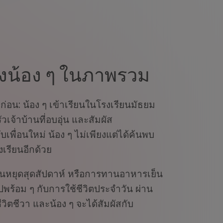
น้อง ๆ ในภาพรวม
าก่อน: น้อง ๆ เข้าเรียนในโรงเรียนมัธยม
จ้าบ้านที่อบอุ่น และสัมผัส
เพื่อนใหม่ น้อง ๆ ไม่เพียงแต่ได้ค้นพบ
งเรียนอีกด้วย
วันหยุดสุดสัปดาห์ หรือการทานอาหารเย็น
ไปพร้อม ๆ กับการใช้ชีวิตประจำวัน ผ่าน
วิตชีวา และน้อง ๆ จะได้สัมผัสกับ