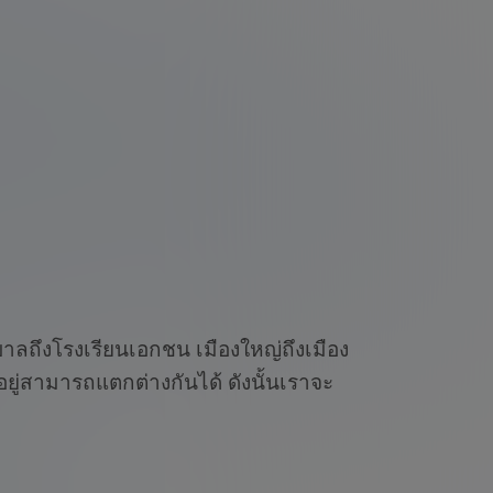
ลถึงโรงเรียนเอกชน เมืองใหญ่ถึงเมือง
ยู่สามารถแตกต่างกันได้ ดังนั้นเราจะ