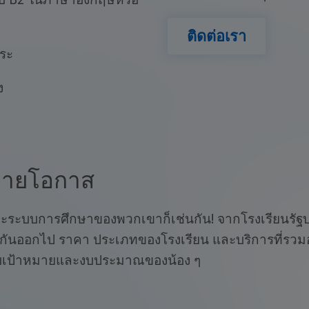
ติดต่อเรา
สระ
ง
ลายโอกาส
ะระบบการศึกษาของพวกเขาก็เช่นกัน! จากโรงเรียนรัฐบา
างกันออกไป ราคา ประเภทของโรงเรียน และบริการที่รวมอ
ุดกับเป้าหมายและงบประมาณของน้อง ๆ