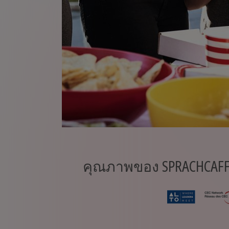
คุณภาพของ SPRACHCAFFE