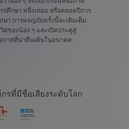
ม่ว่าน้อง ๆ จะเลือกเรียนหนึ่งภาค
ารศึกษา หนึ่งเทอม หรือตลอดปีการ
ึกษา การผจญภัยครั้งนี้จะเติมเต็ม
ีวิตของน้อง ๆ และเปิดประตูสู่
อกาสที่น่าตื่นเต้นในอนาคต
ที่มีชื่อเสียงระดับโลก