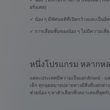
ฝรั่งเศส)
✓ น้อง ๆ มีทัศนคติที่เปิดกว้างและเป็นอิ
✓ การเลื่อนชั้นของน้อง ๆ ไม่มีความเสี่ย
หนึ่งโปรแกรม หลากห
แต่ละประเทศมีความเป็นเอกลักษณ์ - แล
เล็ก ทุกจุดหมายปลายทางมีสิ่งที่แตกต่
ช่วยน้อง ๆ หาตัวเลือกที่เหมาะสมที่ส