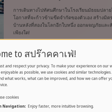
การเดินทางไปทัศนศึกษาในโรงเรียนมัธยมปลายไม่ใ
โอกาสที่จะก้าวข้ามขีดจำกัดของตัวเอง สร้างมิต
บ้านหลังที่สองในโลกอีกใบหนึ่ง ออกผจญภัยและสัม
เพียงใด!
me to สปร๊าคคาเฟ่!
ust and respect your privacy. To make your experience on our 
enjoyable as possible, we use cookies and similar technologies
nd what works, what can be improved, and how we can offer yo
vice.
se cookies
 Navigation:
Enjoy faster, more intuitive browsing.