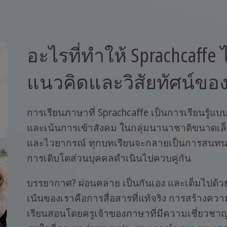
อะไรที่ทำให้ Sprachcaffe
แนวคิดและวิสัยทัศน์ขอ
การเรียนภาษาที่ Sprachcaffe เป็นการเรียนรู้แบ
และเน้นการเข้าสังคม ในกลุ่มนานาชาติขนาดเล็ก
และไวยากรณ์ ทุกบทเรียนจะกลายเป็นการสนทนาจ
การเติบโตส่วนบุคคลดำเนินไปควบคู่กัน
บรรยากาศ? ผ่อนคลาย เป็นกันเอง และเต็มไปด้วย
เน้นของเราคือการสื่อสารที่แท้จริง การสร้างคว
เรียนสอนโดยครูเจ้าของภาษาที่มีความเชี่ยวชาญ