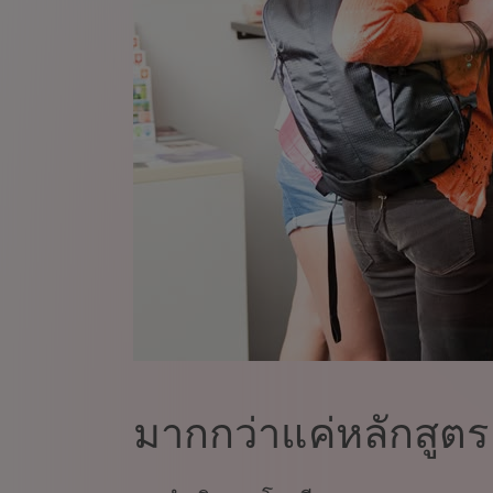
มากกว่าแค่หลักสูตร