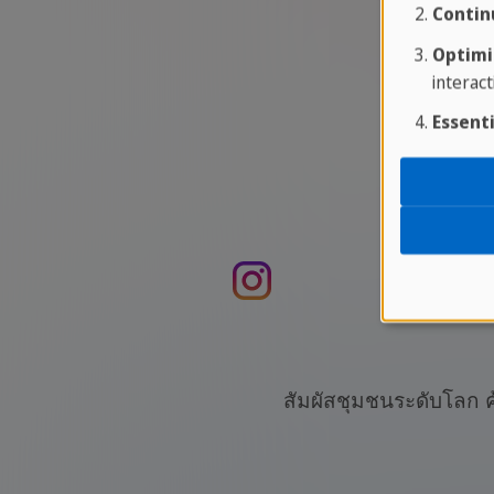
Contin
Optimi
interact
Essenti
สัมผัสชุมชนระดับโลก ค้