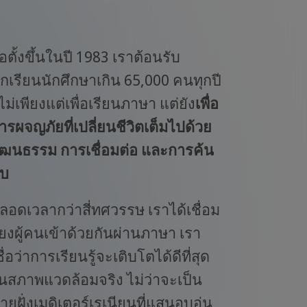
่อตั้งขึ้นในปี 1983 เราต้อนรับ
ักเรียนนักศึกษาเกิน 65,000 คนทุกปี
 ไม่เพียงแต่เพื่อเรียนภาษา แต่ยัง
เพื่อ
ารผจญภัยที่เปลี่ยนชีวิตเต็มไปด้วย
ัฒนธรรม การเชื่อมต่อ และการค้น
บ
ลอดเวลากว่าสี่ทศวรรษ เราได้เชื่อม
ยงผู้คนเข้าด้วยกันผ่านภาษา เรา
ชื่อว่าการเรียนรู้จะเติบโตได้ดีที่สุด
นสภาพแวดล้อมจริง ไม่ว่าจะเป็น
ายฝั่งเมดิเตอร์เรเนียนที่แสนอบอุ่น