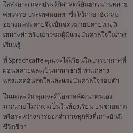
ใสสะอาด และประวัติศาสตร์อันยาวนานหลาย
ศตวรรษ ประเทศมอลตาซึ่งใช้ภาษาอังกฤษ
อย่างแพร่หลายจึงเป็นจุดหมายปลายทางที่
เหมาะสำหรับเยาวชนผู้มีแรงบันดาลใจในการ
เรียนรู้
ที่ Sprachcaffe คุณจะได้เรียนในบรรยากาศที่
ผ่อนคลายและเป็นนานาชาติ ท่ามกลาง
แสงแดดอันสดใสและแรงบันดาลใจรอบตัว
ในแต่ละวัน คุณจะมีโอกาสพัฒนาตนเอง
มากมาย ไม่ว่าจะเป็นในห้องเรียน บนชายหาด
หรือระหว่างการออกสำรวจทุกสิ่งที่เกาะอันมี
ชีวิตชีวา