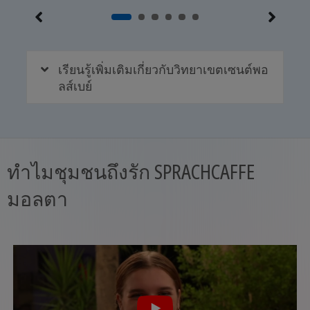
เรียนรู้เพิ่มเติมเกี่ยวกับวิทยาเขตเซนต์พอ
ลส์เบย์
ทำไมชุมชนถึงรัก SPRACHCAFFE
มอลตา