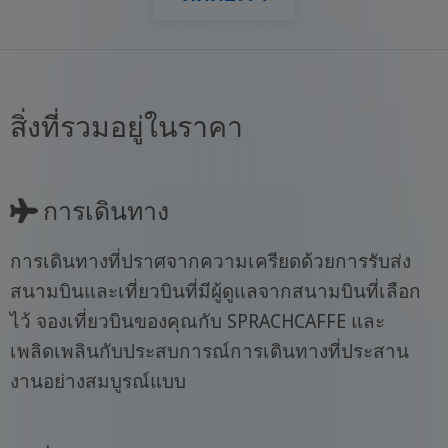
สิ่งที่รวมอยู่ในราคา
การเดินทาง
การเดินทางที่ปราศจากความเครียดด้วยการรับส่ง
สนามบินและเที่ยวบินที่มีผู้ดูแลจากสนามบินที่เลือก
ไว้ จองเที่ยวบินของคุณกับ SPRACHCAFFE และ
เพลิดเพลินกับประสบการณ์การเดินทางที่ประสาน
งานอย่างสมบูรณ์แบบ