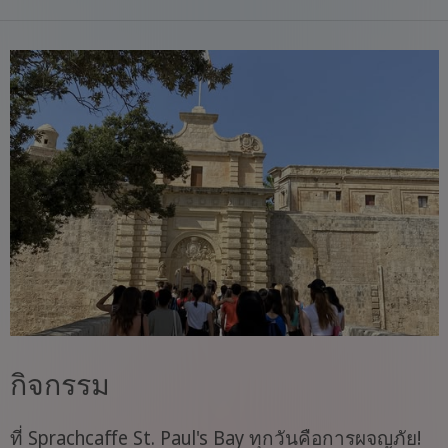
กิจกรรม
ที่ Sprachcaffe St. Paul's Bay ทุกวันคือการผจญภัย!