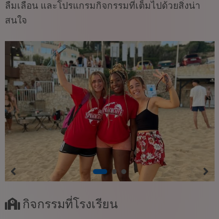
ลืมเลือน และโปรแกรมกิจกรรมที่เต็มไปด้วยสิ่งน่า
สนใจ
กิจกรรมที่โรงเรียน