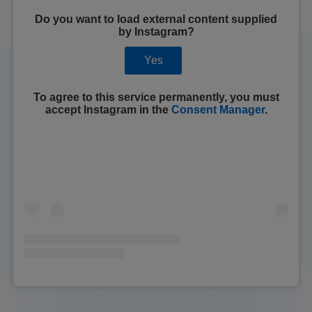
Do you want to load external content supplied
by
Instagram
?
Yes
To agree to this service permanently, you must
accept
Instagram
in the
Consent Manager
.