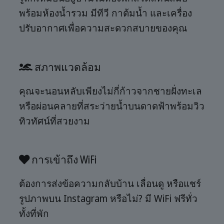
พร้อมห้องน้ำรวม มีทีวี กาต้มน้ำ และเครื่อง
ปรับอากาศเพื่อความสะดวกสบายของคุณ
สภาพแวดล้อม
คุณจะนอนหลับเพียงไม่กี่ก้าวจากชายฝั่งทะเล
หรือผ่อนคลายที่สระว่ายน้ำบนดาดฟ้าพร้อมวิว
ทิวทัศน์ที่สวยงาม
การเข้าถึง WiFi
ต้องการส่งข้อความกลับบ้าน เลื่อนดู หรือแชร์
รูปภาพบน Instagram หรือไม่? มี WiFi ฟรีทั่ว
ทั้งที่พัก