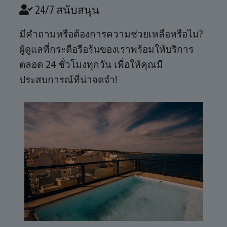
24/7 สนับสนุน
มีคำถามหรือต้องการความช่วยเหลือหรือไม่?
ผู้ดูแลที่กระตือรือร้นของเราพร้อมให้บริการ
ตลอด 24 ชั่วโมงทุกวัน เพื่อให้คุณมี
ประสบการณ์ที่น่าจดจำ!