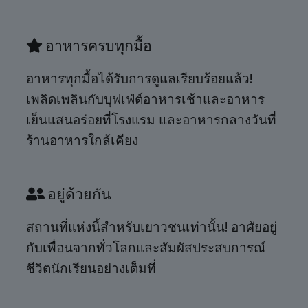
อาหารครบทุกมื้อ
อาหารทุกมื้อได้รับการดูแลเรียบร้อยแล้ว!
เพลิดเพลินกับบุฟเฟ่ต์อาหารเช้าและอาหาร
เย็นแสนอร่อยที่โรงแรม และอาหารกลางวันที่
ร้านอาหารใกล้เคียง
อยู่ด้วยกัน
สถานที่แห่งนี้สำหรับเยาวชนเท่านั้น! อาศัยอยู่
กับเพื่อนจากทั่วโลกและสัมผัสประสบการณ์
ชีวิตนักเรียนอย่างเต็มที่