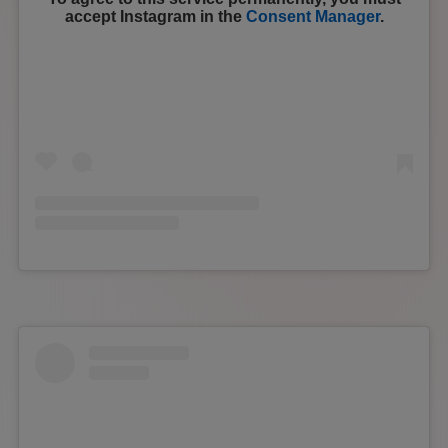
accept
Instagram
in the
Consent Manager
.