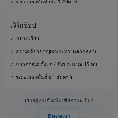
✓ ระยะเวลาขั้นต่ำคือ 1 สัปดาห์
เวิร์กช็อป
✓ 10 บทเรียน
✓ ความเชี่ยวชาญเฉพาะทางหลากหลาย
✓ ขนาดกลุ่ม: ตั้งแต่ 4 ถึงประมาณ 15 คน
✓ ระยะเวลาขั้นต่ำ: 1 สัปดาห์
เราอยู่ห่างกันเพียงข้อความเดียว
ติดต่อเรา