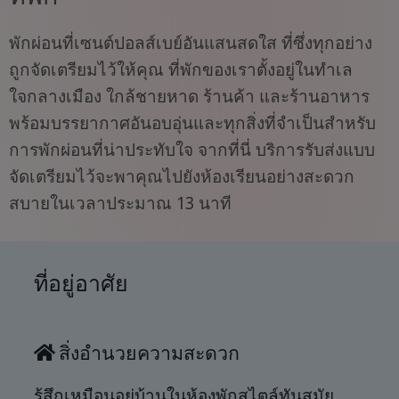
พักผ่อนที่เซนต์ปอลส์เบย์อันแสนสดใส ที่ซึ่งทุกอย่าง
ถูกจัดเตรียมไว้ให้คุณ ที่พักของเราตั้งอยู่ในทำเล
ใจกลางเมือง ใกล้ชายหาด ร้านค้า และร้านอาหาร
พร้อมบรรยากาศอันอบอุ่นและทุกสิ่งที่จำเป็นสำหรับ
การพักผ่อนที่น่าประทับใจ จากที่นี่ บริการรับส่งแบบ
จัดเตรียมไว้จะพาคุณไปยังห้องเรียนอย่างสะดวก
สบายในเวลาประมาณ 13 นาที
ที่อยู่อาศัย
สิ่งอำนวยความสะดวก
รู้สึกเหมือนอยู่บ้านในห้องพักสไตล์ทันสมัย