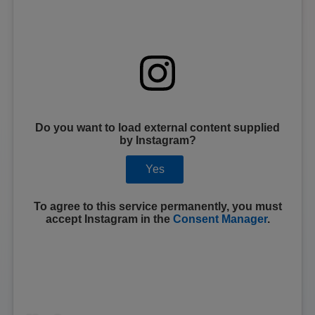
Do you want to load external content supplied
by
Instagram
?
Yes
To agree to this service permanently, you must
accept
Instagram
in the
Consent Manager
.