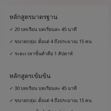
หลักสูตรมาตรฐาน
✓ 20 บทเรียน บทเรียนละ 45 นาที
✓ ขนาดกลุ่ม: ตั้งแต่ 4 ถึงประมาณ 15 คน
✓ ระยะเวลาขั้นต่ำคือ 1 สัปดาห์
หลักสูตรเข้มข้น
✓ 30 บทเรียน บทเรียนละ 45 นาที
✓ ขนาดกลุ่ม: ตั้งแต่ 4 ถึงประมาณ 15 คน