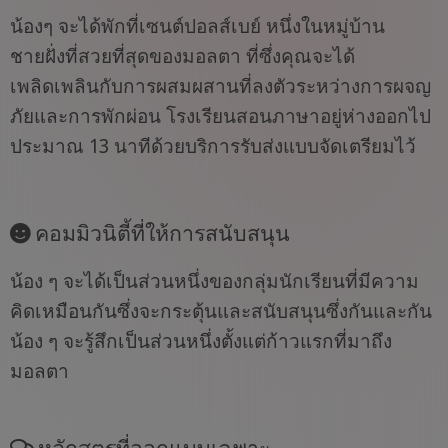
น้องๆ จะได้พักที่เซนต์ปอลส์เบย์ หนึ่งในหมู่บ้าน
ชายฝั่งที่สวยที่สุดของมอลตา ที่ซึ่งคุณจะได้
เพลิดเพลินกับการผสมผสานที่ลงตัวระหว่างการผจญ
ภัยและการพักผ่อน โรงเรียนสอนภาษาอยู่ห่างออกไป
ประมาณ 13 นาทีด้วยบริการรับส่งแบบจัดเตรียมไว้
คอมมิวนิตี้ที่ให้การสนับสนุน
น้อง ๆ จะได้เป็นส่วนหนึ่งของกลุ่มนักเรียนที่มีความ
คิดเหมือนกันซึ่งจะกระตุ้นและสนับสนุนซึ่งกันและกัน
น้อง ๆ จะรู้สึกเป็นส่วนหนึ่งตั้งแต่ก้าวแรกที่มาถึง
มอลตา
หลักสูตรที่ออกแบบเฉพาะ