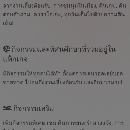
จากงานเลี้ยงต้อนรับ, การชุมนุมในเมือง, คืนเกม, คืน
ตอบคำถาม, คาราโอเกะ, ทุกวันเต็มไปด้วยความตื่น
เต้น!
กิจกรรมและทัศนศึกษาที่รวมอยู่ใน
แพ็กเกจ
มีกิจกรรมให้ทุกคนได้ทำ ตั้งแต่การเล่นวอลเลย์บอล
ชายหาด ไปจนถึงงานเลี้ยงต้อนรับ และอีกมากมาย!
กิจกรรมเสริม
เพิ่มกิจกรรมพิเศษ เช่น คืนภาพยนตร์กลางแจ้ง, การ