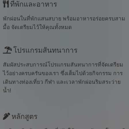
ที่พักและอาหาร
พักผ่อนในที่พักแสนสบาย พร้อมอาหารอร่อยครบสาม
มื้อ จัดเตรียมไว้ให้คุณทั้งหมด
โปรแกรมสันทนาการ
สัมผัสประสบการณ์โปรแกรมสันทนาการที่จัดเตรียม
ไว้อย่างครบครันของเรา ซึ่งเต็มไปด้วยกิจกรรม การ
เดินทางท่องเที่ยว กีฬา และเวลาพักผ่อนริมสระว่าย
น้ำ!
หลักสูตร