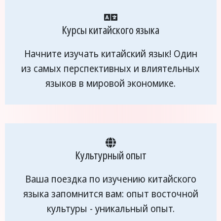
Курсы китайского языка
Начните изучать китайский язык! Один
из самых перспективных и влиятельных
языков в мировой экономике.
Культурный опыт
Ваша поездка по изучению китайского
языка запомнится вам: опыт восточной
культуры - уникальный опыт.