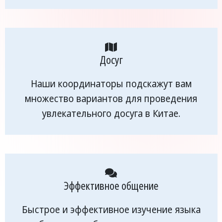
Досуг
Наши координаторы подскажут вам
множество вариантов для проведения
увлекательного досуга в Китае.
Эффективное общение
Быстрое и эффективное изучение языка