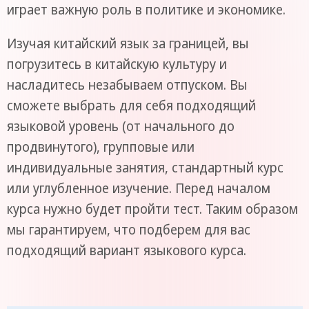
играет важную роль в политике и экономике.
Изучая китайский язык за границей, вы
погрузитесь в китайскую культуру и
насладитесь незабываем отпуском. Вы
сможете выбрать для себя подходящий
языковой уровень (от начального до
продвинутого), групповые или
индивидуальные занятия, стандартный курс
или углубленное изучение. Перед началом
курса нужно будет пройти тест. Таким образом
мы гарантируем, что подберем для вас
подходящий вариант языкового курса.