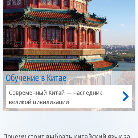
Обучение в Китае
Современный Китай — наследник
великой цивилизации
Почему стоит выбрать китайский язык за