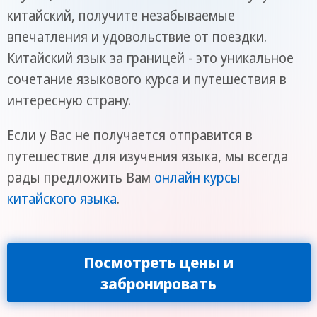
китайский, получите незабываемые
впечатления и удовольствие от поездки.
Китайский язык за границей - это уникальное
сочетание языкового курса и путешествия в
интересную страну.
Если у Вас не получается отправится в
путешествие для изучения языка, мы всегда
рады предложить Вам
онлайн курсы
китайского языка
.
Посмотреть цены и
забронировать