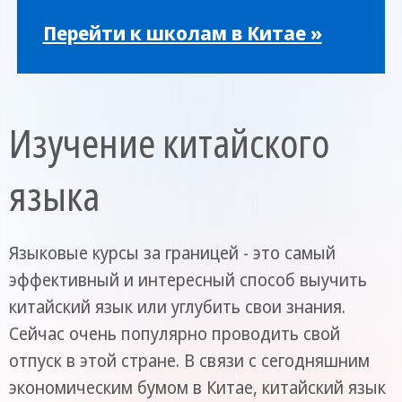
Перейти к школам в Китае »
Изучение китайского
языка
Языковые курсы за границей - это самый
эффективный и интересный способ выучить
китайский язык или углубить свои знания.
Сейчас очень популярно проводить свой
отпуск в этой стране. В связи с сегодняшним
экономическим бумом в Китае, китайский язык