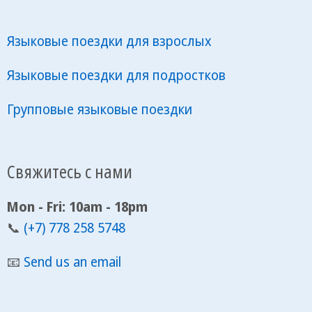
Языковые поездки для взрослых
Языковые поездки для подростков
Групповые языковые поездки
Свяжитесь с нами
Mon - Fri: 10am - 18pm
📞
(+7) 778 258 5748
📧
Send us an email