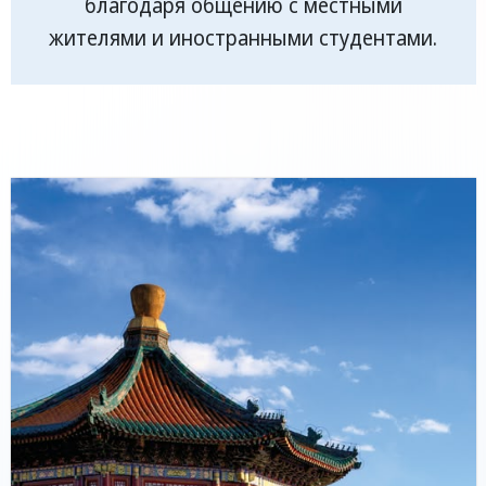
благодаря общению с местными
жителями и иностранными студентами.