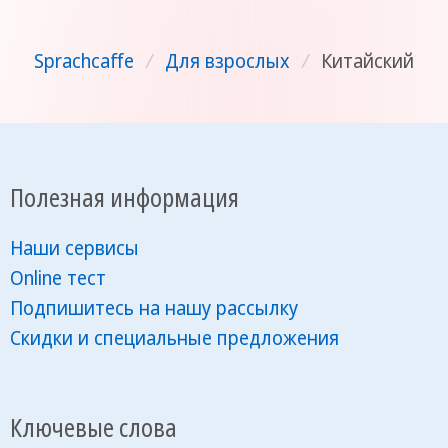
Sprachcaffe
/
Для взрослых
/
Китайский
Полезная информация
Наши сервисы
Online тест
Подпишитесь на нашу рассылку
Скидки и специальные предложения
Ключевые слова