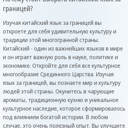
границей?
Изучая китайский язык за границей вы
откроете для себя удивительную культуру и
традиции этой многогранной страны.
Китайский - один из важнейших языков в мире
и он играет важную роль в науке, политике и
экономике. Откройте для себя все культурное
многообразие Срединного Царства. Изучая
язык за границей, вы познаете мир и культуру
людей этой страны. Окунитесь в чарующие
ароматы, традиционную кухню и уникальное
культурное наследие, которое сформировалось
под влиянием богатой истории. В любом
случае, это очень полезный опыт. Вы улучшите