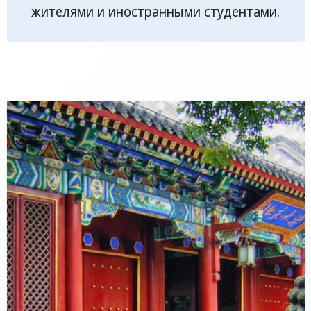
жителями и иностранными студентами.