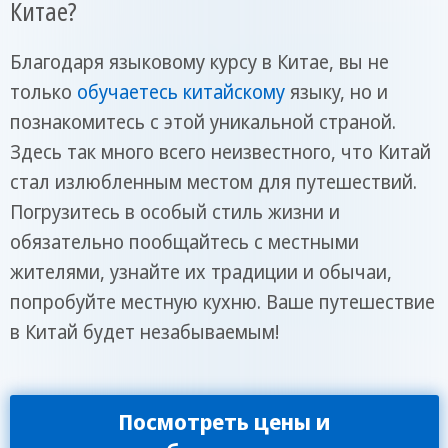
Китае?
Благодаря языковому курсу в Китае, вы не
только
обучаетесь китайскому
языку, но и
познакомитесь с этой уникальной страной.
Здесь так много всего неизвестного, что Китай
стал излюбленным местом для путешествий.
Погрузитесь в особый стиль жизни и
обязательно пообщайтесь с местными
жителями, узнайте их традиции и обычаи,
попробуйте местную кухню. Ваше путешествие
в Китай будет незабываемым!
Посмотреть цены и