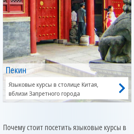
Пекин
Языковые курсы в столице Китая,
вблизи Запретного города
Почему стоит посетить языковые курсы в