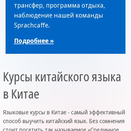
трансфер, программа отдыха,
наблюдение нашей команды
Sprachcaffe.
Подробнее »
Курсы китайского языка
в Китае
Языковые курсы в Китае - самый эффективный
способ выучить китайский язык. Без сомнения
стоит посетить так называемое «Срединное