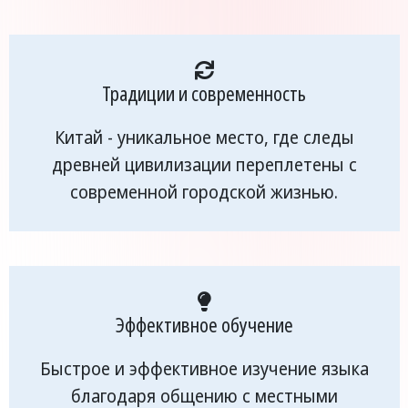
Традиции и современность
Китай - уникальное место, где следы
древней цивилизации переплетены с
современной городской жизнью.
Эффективное обучение
Быстрое и эффективное изучение языка
благодаря общению с местными