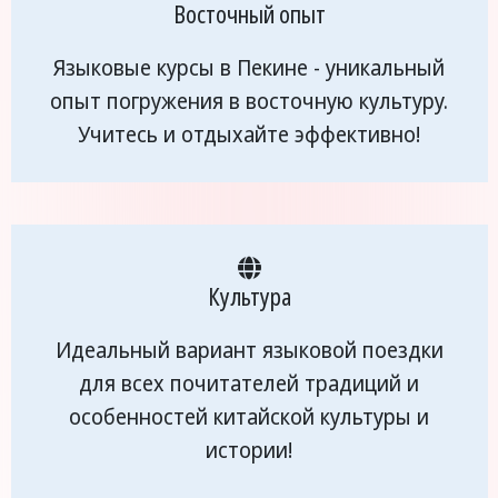
Восточный опыт
Языковые курсы в Пекине - уникальный
опыт погружения в восточную культуру.
Учитесь и отдыхайте эффективно!
Культура
Идеальный вариант языковой поездки
для всех почитателей традиций и
особенностей китайской культуры и
истории!