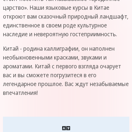
царство». Наши языковые курсы в Kитае
откроют вам сказочный природный ландшафт,
единственное в своем роде культурное
наследие и невероятную гостеприимность.
Китай - родина каллиграфии, он наполнен
необыкновенными красками, звуками и
ароматами. Китай с первого взгляда очарует
вас и вы сможете погрузитеся в его
легендарное прошлое. Вас ждут незабываемые
впечатления!