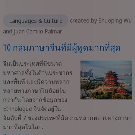
Languages & Culture
created by Shuoping Wu
and Juan Camilo Palmar
10 กลุ่มภาษาจีนที่มีผู้พูดมากที่สุด
จีนเป็นประเทศที่มีขนาด
มหาศาลทั้งในด้านประชากร
และพื้นที่ และมีความหลาก
หลายทางภาษาไม่น้อยไป
กว่ากัน โดยจากข้อมูลของ
Ethnologue จีนจัดอยู่ใน
อันดับที่ 7 ของประเทศที่มีความหลากหลายทางภาษา
มากที่สุดในโลก.