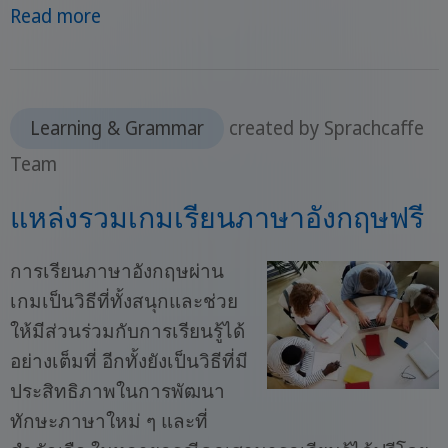
Read more
Learning & Grammar
created by Sprachcaffe
Team
แหล่งรวมเกมเรียนภาษาอังกฤษฟรี
การเรียนภาษาอังกฤษผ่าน
เกมเป็นวิธีที่ทั้งสนุกและช่วย
ให้มีส่วนร่วมกับการเรียนรู้ได้
อย่างเต็มที่ อีกทั้งยังเป็นวิธีที่มี
ประสิทธิภาพในการพัฒนา
ทักษะภาษาใหม่ ๆ และที่