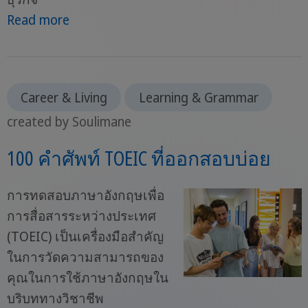
Read more
Career & Living
Learning & Grammar
created by Soulimane
100 คำศัพท์ TOEIC ที่ออกสอบบ่อย
การทดสอบภาษาอังกฤษเพื่อ
การสื่อสารระหว่างประเทศ
(TOEIC) เป็นเครื่องมือสำคัญ
ในการวัดความสามารถของ
คุณในการใช้ภาษาอังกฤษใน
บริบททางวิชาชีพ