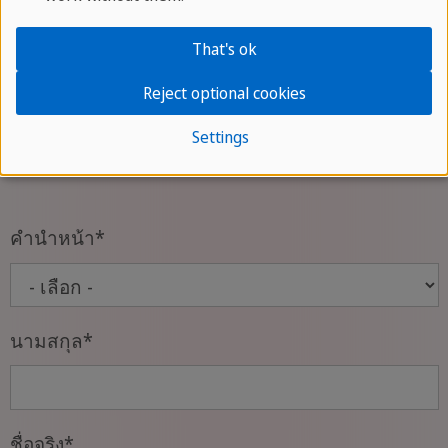
No categories available.
That's ok
Reject optional cookies
รับข้อมูลล่าสุดเกี่ยวกับการท่องเที่ยว
Settings
ภาษา และวัฒนธรรม
คำนำหน้า
*
นามสกุล
*
ชื่อจริง
*