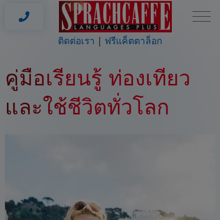
ติดต่อเรา
ฟรีแค็ตตาล็อก
คู่มือเรียนรู้ ท่องเที่ยว
และใช้ชีวิตทั่วโลก