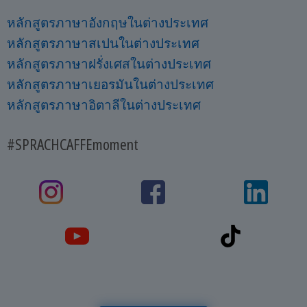
หลักสูตรภาษาอังกฤษในต่างประเทศ
หลักสูตรภาษาสเปนในต่างประเทศ
หลักสูตรภาษาฝรั่งเศสในต่างประเทศ
หลักสูตรภาษาเยอรมันในต่างประเทศ
หลักสูตรภาษาอิตาลีในต่างประเทศ
#SPRACHCAFFEmoment