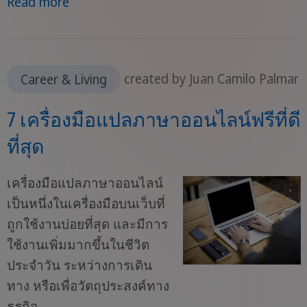
Read more
Career & Living
created by Juan Camilo Palmar
7 เครื่องมือแปลภาษาออนไลน์ฟรีที่ดี
ที่สุด
เครื่องมือแปลภาษาออนไลน์
เป็นหนึ่งในเครื่องมือบนเว็บที่
ถูกใช้งานบ่อยที่สุด และมีการ
ใช้งานเพิ่มมากขึ้นในชีวิต
ประจำวัน ระหว่างการเดิน
ทาง หรือเพื่อวัตถุประสงค์ทาง
ธุรกิจ