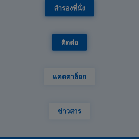
สำรองที่นั่ง
ติดต่อ
แคตตาล็อก
ข่าวสาร