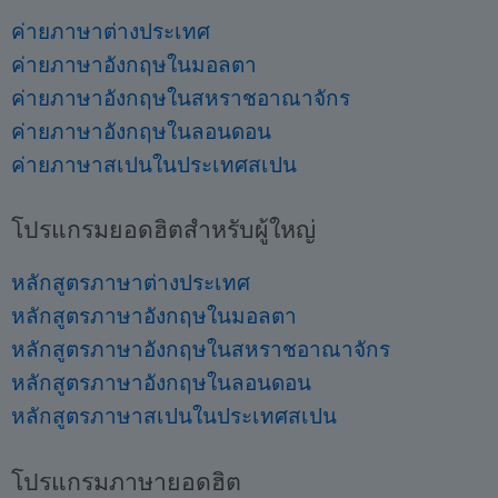
ค่ายภาษาต่างประเทศ
ค่ายภาษาอังกฤษในมอลตา
ค่ายภาษาอังกฤษในสหราชอาณาจักร
ค่ายภาษาอังกฤษในลอนดอน
ค่ายภาษาสเปนในประเทศสเปน
โปรแกรมยอดฮิตสำหรับผู้ใหญ่
หลักสูตรภาษาต่างประเทศ
หลักสูตรภาษาอังกฤษในมอลตา
หลักสูตรภาษาอังกฤษในสหราชอาณาจักร
หลักสูตรภาษาอังกฤษในลอนดอน
หลักสูตรภาษาสเปนในประเทศสเปน
โปรแกรมภาษายอดฮิต