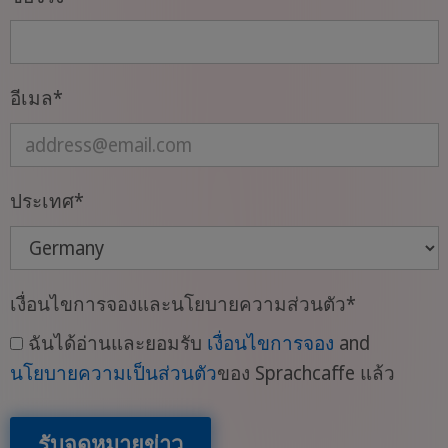
อีเมล
*
ประเทศ
*
เงื่อนไขการจองและนโยบายความส่วนตัว
*
ฉันได้อ่านและยอมรับ
เงื่อนไขการจอง
and
นโยบายความเป็นส่วนตัว
ของ Sprachcaffe แล้ว
รับจดหมายข่าว