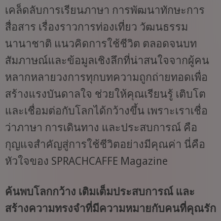
เคล็ดลับการเรียนภาษา การพัฒนาทักษะการ
สื่อสาร เรื่องราวการท่องเที่ยว วัฒนธรรม
นานาชาติ แนวคิดการใช้ชีวิต ตลอดจนบท
สัมภาษณ์และข้อมูลเชิงลึกที่น่าสนใจจากผู้คน
หลากหลายวงการทุกบทความถูกถ่ายทอดเพื่อ
สร้างแรงบันดาลใจ ช่วยให้คุณเรียนรู้ เติบโต
และเชื่อมต่อกับโลกได้กว้างขึ้น เพราะเราเชื่อ
ว่าภาษา การเดินทาง และประสบการณ์ คือ
กุญแจสำคัญสู่การใช้ชีวิตอย่างมีคุณค่า นี่คือ
หัวใจของ SPRACHCAFFE Magazine
ค้นพบโลกกว้าง เติมเต็มประสบการณ์ และ
สร้างความทรงจำที่มีความหมายกับคนที่คุณรัก