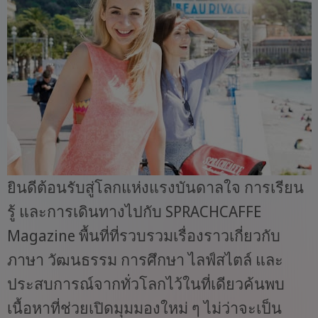
ยินดีต้อนรับสู่โลกแห่งแรงบันดาลใจ การเรียน
รู้ และการเดินทางไปกับ SPRACHCAFFE
Magazine พื้นที่ที่รวบรวมเรื่องราวเกี่ยวกับ
ภาษา วัฒนธรรม การศึกษา ไลฟ์สไตล์ และ
ประสบการณ์จากทั่วโลกไว้ในที่เดียวค้นพบ
เนื้อหาที่ช่วยเปิดมุมมองใหม่ ๆ ไม่ว่าจะเป็น