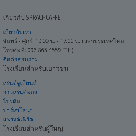
เกี่ยวกับ SPRACHCAFFE
เกี่ยวกับเรา
จันทร์ - ศุกร์: 10.00 น. - 17.00 น. เวลาประเทศไทย
โทรศัพท์: 096 865 4559 (TH)
ติดต่อสอบถาม
โรงเรียนสำหรับเยาวชน
เซนต์จูเลียนส์
อ่าวเซนต์พอล
ไบรตัน
บาร์เซโลนา
แฟรงค์เฟิร์ต
โรงเรียนสำหรับผู้ใหญ่