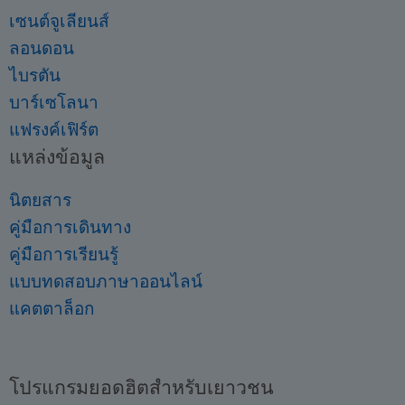
เซนต์จูเลียนส์
ลอนดอน
ไบรตัน
บาร์เซโลนา
แฟรงค์เฟิร์ต
แหล่งข้อมูล
นิตยสาร
คู่มือการเดินทาง
คู่มือการเรียนรู้
แบบทดสอบภาษาออนไลน์
แคตตาล็อก
โปรแกรมยอดฮิตสำหรับเยาวชน