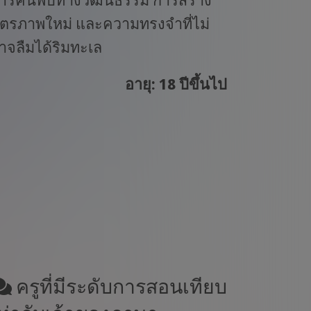
ิตรภาพใหม่ และความทรงจำที่ไม่
าจลืมได้ริมทะเล
อายุ: 18 ปีขึ้นไป
ครูที่มีระดับการสอนเทียบ