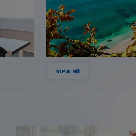
view all