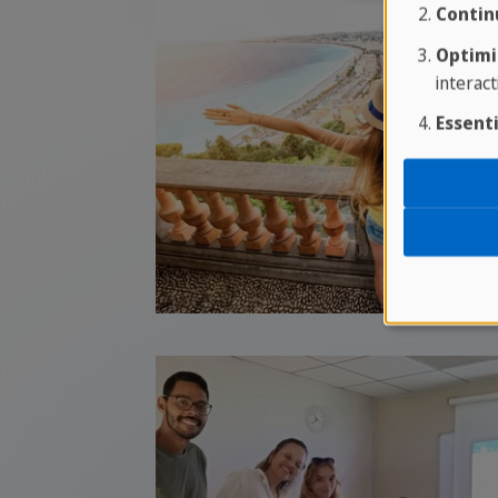
Contin
Optimi
interact
Essenti