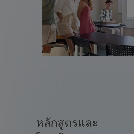
หลักสูตรและ