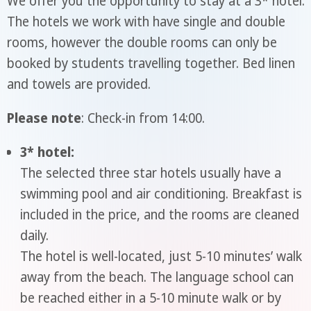
We offer you the opportunity to stay at a 3* hotel.
The hotels we work with have single and double
rooms, however the double rooms can only be
booked by students travelling together. Bed linen
and towels are provided.
Please note
: Check-in from 14:00.
3* hotel:
The selected three star hotels usually have a
swimming pool and air conditioning. Breakfast is
included in the price, and the rooms are cleaned
daily.
The hotel is well-located, just 5-10 minutes’ walk
away from the beach. The language school can
be reached either in a 5-10 minute walk or by