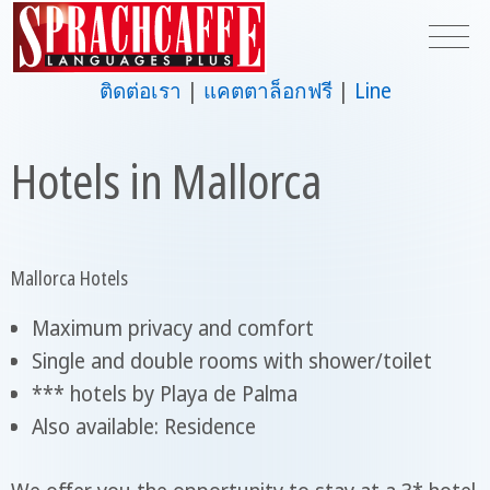
ติดต่อเรา
แคตตาล็อกฟรี
Line
Hotels in Mallorca
Mallorca Hotels
Maximum privacy and comfort
Single and double rooms with shower/toilet
*** hotels by Playa de Palma
Also available: Residence