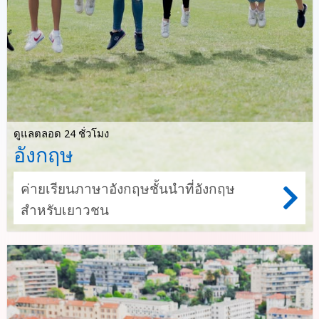
ดูแลตลอด 24 ชั่วโมง
อังกฤษ
ค่ายเรียนภาษาอังกฤษชั้นนำที่อังกฤษ
สำหรับเยาวชน