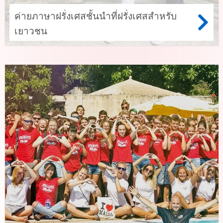
ค่ายภาษาฝรั่งเศสชั้นนำที่ฝรั่งเศสสำหรับ
เยาวชน