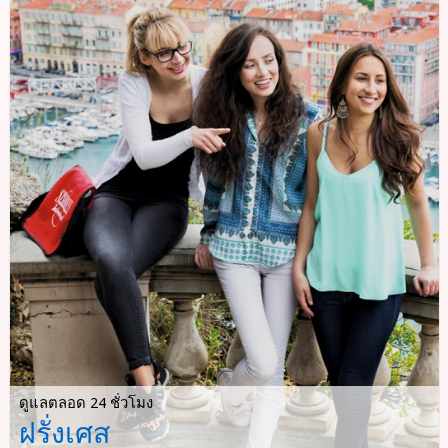
ดูแลตลอด 24 ชั่วโมง
ฝรั่งเศส