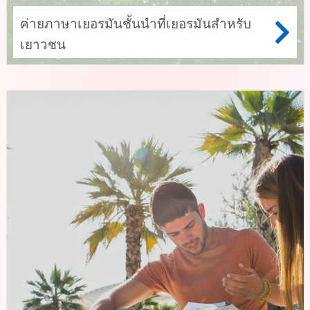
ค่ายภาษาเยอรมันชั้นนำที่เยอรมันสำหรับ
เยาวชน