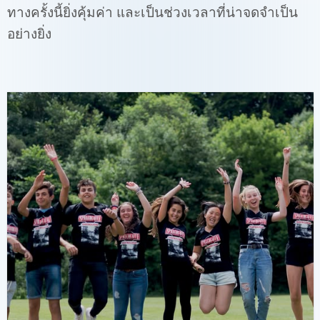
ทางครั้งนี้ยิ่งคุ้มค่า และเป็นช่วงเวลาที่น่าจดจำเป็น
อย่างยิ่ง