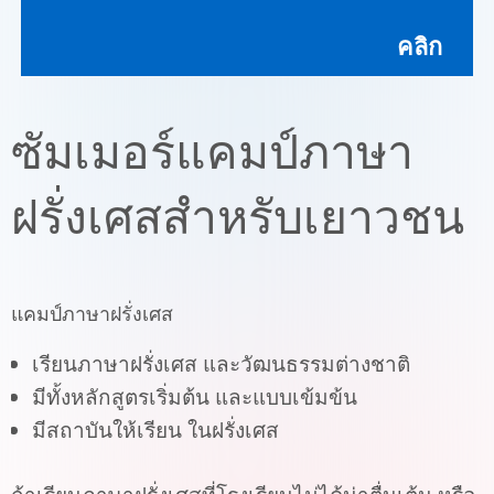
คลิก
ซัมเมอร์แคมป์ภาษา
ฝรั่งเศสสำหรับเยาวชน
แคมป์ภาษาฝรั่งเศส
เรียนภาษาฝรั่งเศส และวัฒนธรรมต่างชาติ
มีทั้งหลักสูตรเริ่มต้น และแบบเข้มข้น
มีสถาบันให้เรียน ในฝรั่งเศส