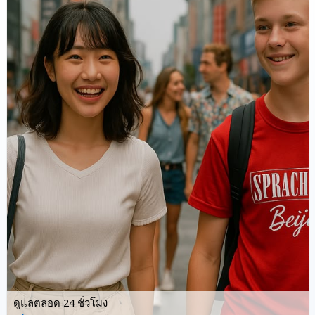
ดูแลตลอด 24 ชั่วโมง