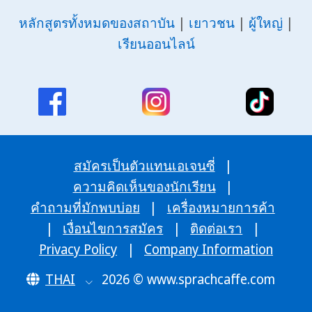
หลักสูตรทั้งหมดของสถาบัน
|
เยาวชน
|
ผู้ใหญ่
|
เรียนออนไลน์
สมัครเป็นตัวแทนเอเจนซี่
|
ความคิดเห็นของนักเรียน
|
คำถามที่มักพบบ่อย
|
เครื่องหมายการค้า
|
เงื่อนไขการสมัคร
|
ติดต่อเรา
|
Privacy Policy
|
Company Information
THAI
2026 © www.sprachcaffe.com