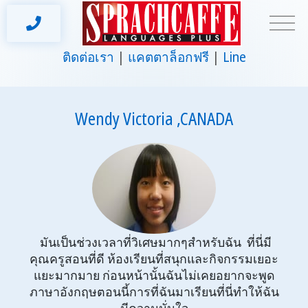
ติดต่อเรา
แคตตาล็อกฟรี
Line
Wendy Victoria ,CANADA
มันเป็นช่วงเวลาที่วิเศษมากๆสำหรับฉัน ที่นี่มี
คุณครูสอนที่ดี ห้องเรียนที่สนุกและกิจกรรมเยอะ
แยะมากมาย ก่อนหน้านั้นฉันไม่เคยอยากจะพูด
ภาษาอังกฤษตอนนี้การที่ฉันมาเรียนที่นี่ทำให้ฉัน
มีความมั่นใจ