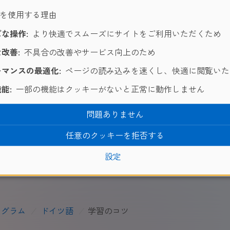
語環境から近い場所に置き、それを保つ。
ーを使用する理由
容をリスト化する。どのような手順でどれくらいの期間をかけ
な操作:
より快適でスムーズにサイトをご利用いただくため
うに辞書と推薦図書を用いながら勉強する。
改善:
不具合の改善やサービス向上のため
カードまたはチャートにする。名詞は冠詞及び複数形と一緒に
書く。前置詞はどういった状況で使うかを文章で落とし込む。
マンスの最適化:
ページの読み込みを速くし、快適に閲覧いた
ておく。
能:
一部の機能はクッキーがないと正常に動作しません
をあげるために、レッスンでならったフレーズやダイアログを
を単語通りに読み、キーワードをピックアップ、テキストのテ
問題ありません
ーマに書くかを明確にします。コンセプトマップで文章構造を
任意のクッキーを拒否する
設定
を休めましょう。
ログラム
/
ドイツ語
/
学習のコツ