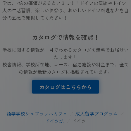
学は、2倍の価値があるといえます！ドイツの伝統やドイツ
人の生活習慣、楽しいお祭り、おいしいドイツ料理などを自
分の五感で発掘してください！
カタログで情報を確認！
学校に関する情報が一目でわかるカタログを無料でお届けい
たします！
校舎情報、学校所在地、コース、宿泊施設や料金まで、全て
の情報が最新カタログに掲載されています。
カタログはこちらから
語学学校シュプラッハカフェ
/
成人留学プログラム
/
ドイツ語
/
ドイツ