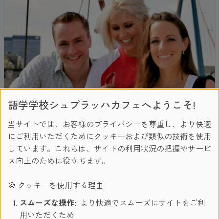
語学学校シュプラッハカフェへようこそ!
当サイトでは、お客様のプライバシーを尊重し、より快適
にご利用いただくためにクッキーおよび類似の技術を使用
しています。これらは、サイトの利用状況の把握やサービ
ス向上のために役立ちます。
🍪 クッキーを使用する理由
スムーズな操作:
より快適でスムーズにサイトをご利
用いただくため