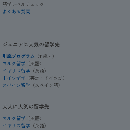
語学レベルチェック
よくある質問
ジュニアに人気の留学先
引率プログラム
（11歳～）
マルタ留学
（英語）
イギリス留学
（英語）
ドイツ留学
（英語・ドイツ語）
スペイン留学
（スペイン語）
大人に人気の留学先
マルタ留学
（英語）
イギリス留学
（英語）