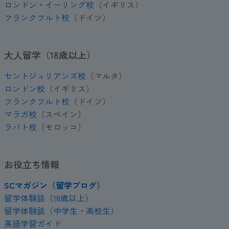
ロンドン・イーリング校
（イギリス）
フランクフルト校
（ドイツ）
大人留学（18歳以上）
セントジュリアンズ校
（マルタ）
ロンドン校
（イギリス）
フランクフルト校
（ドイツ）
マラガ校
（スペイン）
ラバト校
（モロッコ）
お役立ち情報
SCマガジン（留学ブログ）
留学体験談（18歳以上）
留学体験談（中学生・高校生）
英語学習ガイド