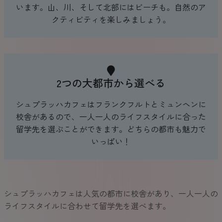
います。山、川、そして北部にはビーチも。自然のア
クティビティを楽しみましょう。
2つの大都市から選べる
シュプラッハカフェはフランクフルトとミュンヘンに
校舎があるので、一人一人のライフスタイルに合った
留学先を選ぶことができます。どちらの都市も魅力で
いっぱい！
シュプラッハカフェは人気の都市に校舎があり、一人一人の
ライフスタイルに合わせて留学先を選べます。