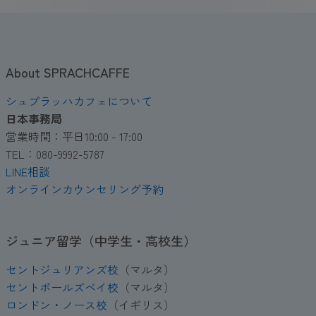
About SPRACHCAFFE
シュプラッハカフェについて
日本事務局
営業時間：平日10:00 - 17:00
TEL：080-9992-5787
LINE相談
オンラインカウンセリング予約
ジュニア留学（中学生・高校生）
セントジュリアンズ校
（マルタ）
セントポールズベイ校
（マルタ）
ロンドン・ノース校
（イギリス）