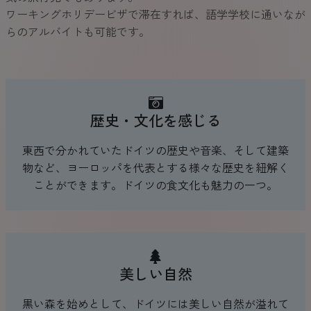
ワーキングホリデービザで滞在すれば、語学学校に通いなが
らのアルバイトも可能です。
歴史・文化を感じる
東西で分かれていたドイツの歴史や音楽、そして建築
物など、ヨーロッパを代表とする様々な歴史を紐解く
ことができます。ドイツの食文化も魅力の一つ。
美しい自然
黒い森を始めとして、ドイツには美しい自然が溢れて