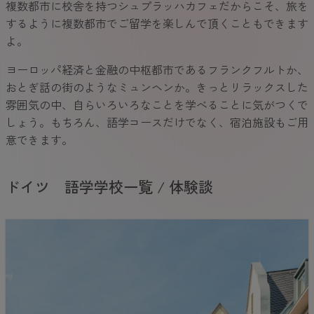
複数都市に校舎を持つシュプラッハカフェだからこそ、旅を
するように複数都市でご留学を楽しんで頂くこともできます
よ。
ヨーロッパ経済と金融の中枢都市であるフランクフルトか、
おとぎ話の街のようなミュンヘンか。きっとリラックスした
雰囲気の中、自らいろいろなことを学べることに気がつくで
しょう。もちろん、語学コースだけでなく、宿泊施設もご用
意できます。
ドイツ 語学学校一覧 / 体験談