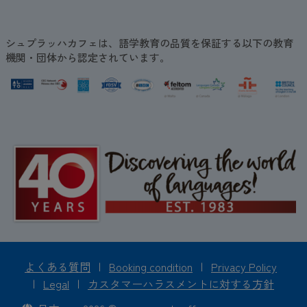
シュプラッハカフェは、語学教育の品質を保証する以下の教育
機関・団体から認定されています。
よくある質問
|
Booking condition
|
Privacy Policy
|
Legal
|
カスタマーハラスメントに対する方針