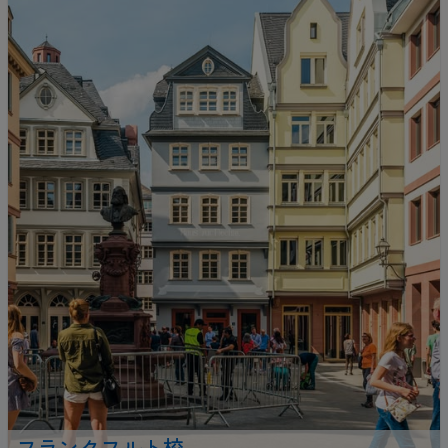
フランクフルト校