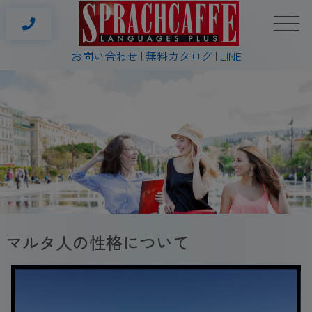
お問い合わせ
無料カタログ
LINE
マルタ人の性格について