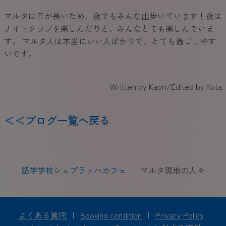
マルタは日が長いため、夜でもみんな出歩いています！夜は
ナイトクラブを楽しんだりと、みんなとても楽しんでいま
す。 マルタ人は本当にいい人ばかりで、とても過ごしやす
いです。
Written by Kaori/Edited by Kota
＜＜ブログ一覧へ戻る
語学学校シュプラッハカフェ
/
マルタ現地の人々
よくある質問
|
Booking condition
|
Privacy Policy