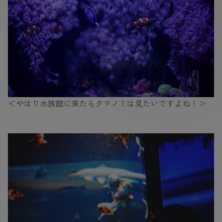
＜やはり水族館に来たらクマノミは見たいですよね！＞