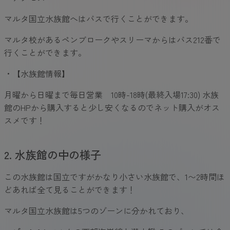
マルタ国立水族館へはバスで行くことができます。
マルタ校があるペンブロークやスリーマからはバス212番で
行くことができます。
・【水族館情報】
月曜から日曜まで毎日営業 10時-18時(最終入場17:30) 水族
館のHPから購入すると少し安くなるのでネット購入がオス
スメです！
2. 水族館の中の様子
この水族館は国立ですがかなり小さい水族館で、1〜2時間ほ
どあれば全て見ることができます！
マルタ国立水族館は5つのゾーンに分かれており、