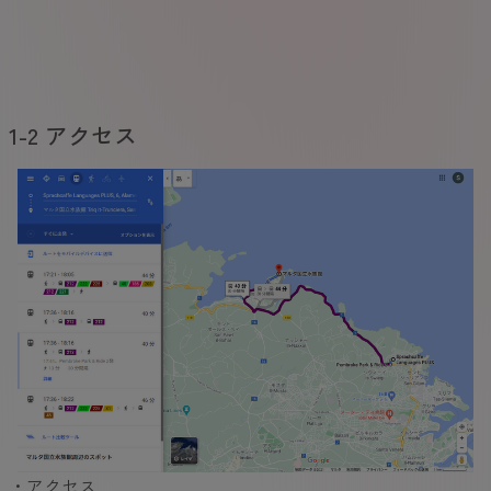
1-2 アクセス
・アクセス