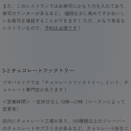
また、このレストランではお寿司にかなり力を入れており、
寿司カウンターがあるほど。 値段は少し高めですがおいし
いお寿司を堪能することができます！ ただ、かなり有名な
レストランなので、
予約は必須です
！
3-2 チョコレートファクトリー
ブギバエリアでは「チョコレートファクトリー」という、チ
ョコレート専門店があります！
＜営業時間＞ ・定休日なし 10時―21時（シーズンによって
変更有）
店内にチョコレート工場があり、100種類以上のフレーバー
のチョコレートやプラリネがあるなど、チョコレート好きに