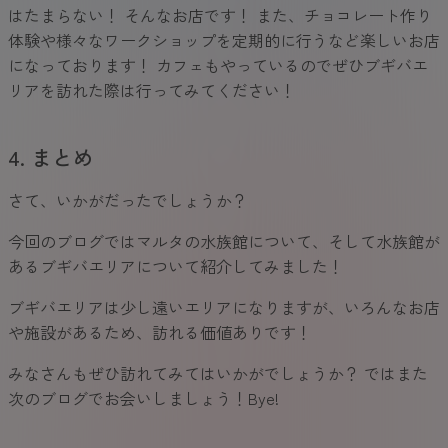
はたまらない！ そんなお店です！ また、チョコレート作り
体験や様々なワークショップを定期的に行うなど楽しいお店
になっております！ カフェもやっているのでぜひブギバエ
リアを訪れた際は行ってみてください！
4. まとめ
さて、いかがだったでしょうか？
今回のブログではマルタの水族館について、そして水族館が
あるブギバエリアについて紹介してみました！
ブギバエリアは少し遠いエリアになりますが、いろんなお店
や施設があるため、訪れる価値ありです！
みなさんもぜひ訪れてみてはいかがでしょうか？ ではまた
次のブログでお会いしましょう！Bye!