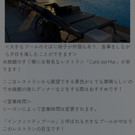
＜大きなプールのそばに椅子が何個もあり、食事をしなが
ら夕日を楽しむことができます＞
水族館のすぐ横には有名なレストラン「Café del Mar」があ
ります！
ここはレストランから展望できる景色がとても素晴らしいの
で水族館の後にディナーなどをする際はおすすめです！
＜営業時間＞
シーズンによって営業時間は変更されます。
「インフィニティプール」と呼ばれる大きなプールがやはり
このレストランの目玉です！