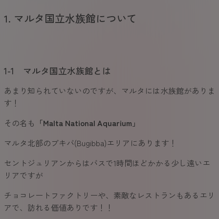
1. マルタ国立水族館について
1-1 マルタ国立水族館とは
あまり知られていないのですが、マルタには水族館がありま
す！
その名も
「Malta National Aquarium」
マルタ北部のブキバ(Bugibba)エリアにあります！
セントジュリアンからはバスで1時間ほどかかる少し遠いエ
リアですが
チョコレートファクトリーや、素敵なレストランもあるエリ
アで、訪れる価値ありです！！