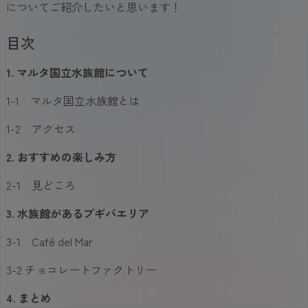
についてご紹介したいと思います！
目次
1. マルタ国立水族館について
1-1 マルタ国立水族館とは
1-2 アクセス
2. おすすめの楽しみ方
2-1 見どころ
3. 水族館があるブギバエリア
3-1 Café del Mar
3-2 チョコレートファクトリー
4. まとめ