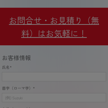
お問合せ・お見積り（無
料）はお気軽に！
お客様情報
氏名
*
苗字（ローマ字）
*