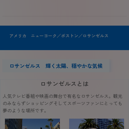
アメリカ ニューヨーク／ボストン／ロサンゼルス
ロサンゼルス 輝く太陽、穏やかな気候
ロサンゼルスとは
人気テレビ番組や映画の舞台で有名なロサンゼルス。観光
のみならずショッピングそしてスポーツファンにとっても
夢のような場所です。