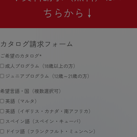
ちらから↓
カタログ請求フォーム
ご希望のカタログ
*
成人プログラム（18歳以上の方）
ジュニアプログラム（12歳～21歳の方）
希望言語・国（複数選択可）
英語（マルタ）
英語（イギリス・カナダ・南アフリカ）
スペイン語（スペイン・キューバ）
ドイツ語（フランクフルト・ミュンヘン）