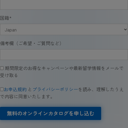
国籍
*
備考欄（ご希望・ご質問など）
期間限定のお得なキャンペーンや最新留学情報をメールで
受け取る
お申込規約
と
プライバシーポリシー
を読み、理解したうえ
で内容に同意いたします。
無料のオンラインカタログを申し込む