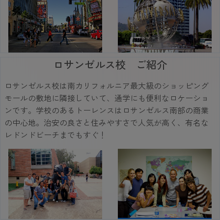
ロサンゼルス校 ご紹介
ロサンゼルス校は南カリフォルニア最大級のショッピング
モールの敷地に隣接していて、通学にも便利なロケーショ
ンです。学校のあるトーレンスはロサンゼルス南部の商業
の中心地。治安の良さと住みやすさで人気が高く、有名な
レドンドビーチまでもすぐ！