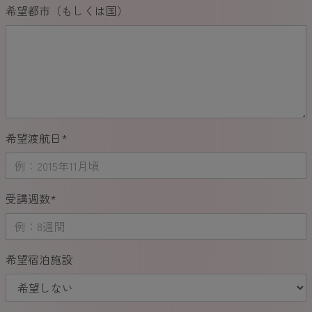
希望都市（もしくは国）
希望渡航日
*
受講週数
*
希望宿泊施設