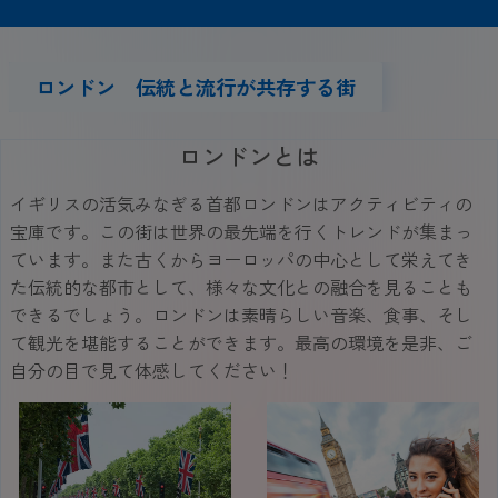
ロンドン 伝統と流行が共存する街
ロンドンとは
イギリスの活気みなぎる首都ロンドンはアクティビティの
宝庫です。この街は世界の最先端を行くトレンドが集まっ
ています。また古くからヨーロッパの中心として栄えてき
た伝統的な都市として、様々な文化との融合を見ることも
できるでしょう。ロンドンは素晴らしい音楽、食事、そし
て観光を堪能することができます。最高の環境を是非、ご
自分の目で見て体感してください！