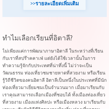
>>รายละเอียดเพิ่มเติม
ทำไมเลือกเรียนที่อิตาลี?
ไม่เพียงแค่การพัฒนาภาษาอิตาลี ในระหว่างที่เรียน
กับเราที่สปร๊าคคาเฟ่ แต่ยังได้ใช้เวลานั้นในการ
ทำความรู้จักกับประเทศที่น่าทึ่งนี้ ไม่ว่าจะเป็น
วัฒนธรรม ท่องเที่ยวชมชายหาดที่สวยงาม หรือเรียน
รู้วิถีชีวิตของคนอิตาลี อิตาลีเป็นหนึ่งในประเทศที่มีนัก
ท่องเที่ยวมาเยี่ยมชมเป็นจำนวนมาก เมื่อมาเรียนกับ
เราคุณสามารถเลือกเมืองที่ชอบได้ ทั้งเมืองท่องเที่ยว
ที่สวยงาม เมืองแห่งศิลปะ หรือเมืองหลวง มาเรียนกับ