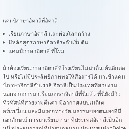
แคมป์ภาษาอิตาลีที่อิตาลี
เรียนภาษาอิตาลี และท่องโลกกว้าง
มีหลักสูตรภาษาอิตาลีระดับเริ่มต้น
แคมป์ภาษาอิตาลี ที่โรม
ถ้าห้องเรียนภาษาอิตาลีที่โรงเรียนไม่น่าตื่นเต้นอีกต่อ
ไป หรือไม่มีประสิทธิภาพพอให้สื่อสารได้ มาเข้าแคม
ป์ภาษาอิตาลีกับเราสิ อิตาลีเป็นประเทศที่สวยงาม
นอกจากการมาเรียนภาษาอิตาลีที่นี่แล้ว ที่นี่ยังมีวิว
ทิวทัศน์ที่สวยงามตื่นตา มีอากาศแบบเมดิเต
อร์เรเนี่ยน และมีมรดกทางวัฒนธรรมของตนเองที่มี
เอกลักษณ์ การมาเรียนภาษาที่ประเทศอิตาลีเป็นอีก
หนึ่งประสบการณ์ที่น่าสนุกสนาน ประเทศแห่ง “Dolce