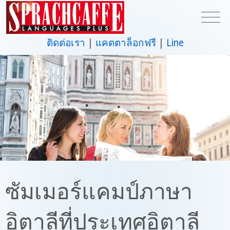
ติดต่อเรา
แคตตาล็อกฟรี
Line
ซัมเมอร์แคมป์ภาษา
อิตาลีที่ประเทศอิตาลี