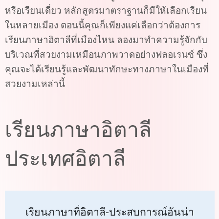
หรือเรียนเดี่ยว หลักสูตรมาตราฐานก็มีให้เลือกเรียน
ในหลายเมือง ตอนนี้คุณก็เพียงแค่เลือกว่าต้องการ
เรียนภาษาอิตาลีที่เมืองไหน ลองมาทำความรู้จักกับ
บริเวณที่สวยงามเหมือนภาพวาดอย่างฟลอเรนซ์ ซึ่ง
คุณจะได้เรียนรู้และพัฒนาทักษะทางภาษาในเมืองที่
สวยงามเหล่านี้
เรียนภาษาอิตาลี
ประเทศอิตาลี
เรียนภาษาที่อิตาลี-ประสบการณ์อันน่า