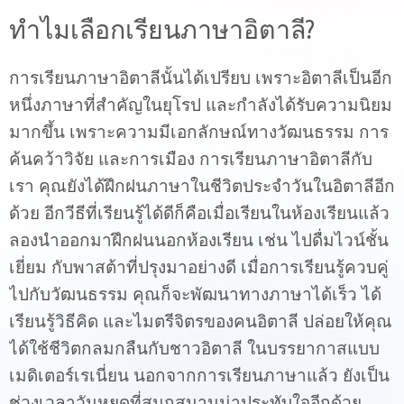
ทำไมเลือกเรียนภาษาอิตาลี?
การเรียนภาษาอิตาลีนั้นได้เปรียบ เพราะอิตาลีเป็นอีก
หนึ่งภาษาที่สำคัญในยุโรป และกำลังได้รับความนิยม
มากขึ้น เพราะความมีเอกลักษณ์ทางวัฒนธรรม การ
ค้นคว้าวิจัย และการเมือง การเรียนภาษาอิตาลีกับ
เรา คุณยังได้ฝึกฝนภาษาในชีวิตประจำวันในอิตาลีอีก
ด้วย อีกวีธีที่เรียนรู้ได้ดีก็คือเมื่อเรียนในห้องเรียนแล้ว
ลองนำออกมาฝึกฝนนอกห้องเรียน เช่น ไปดื่มไวน์ชั้น
เยี่ยม กับพาสต้าที่ปรุงมาอย่างดี เมื่อการเรียนรู้ควบคู่
ไปกับวัฒนธรรม คุณก็จะพัฒนาทางภาษาได้เร็ว ได้
เรียนรู้วิธีคิด และไมตรีจิตรของคนอิตาลี ปล่อยให้คุณ
ได้ใช้ชีวิตกลมกลืนกับชาวอิตาลี ในบรรยากาสแบบ
เมดิเตอร์เรเนี่ยน นอกจากการเรียนภาษาแล้ว ยังเป็น
ช่วงเวลาวันหยุดที่สนุกสนานน่าประทับใจอีกด้วย