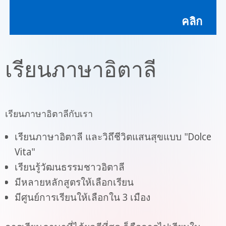
คลิก
เรียนภาษาอิตาลี
เรียนภาษาอิตาลีกับเรา
เรียนภาษาอิตาลี และวิถึชีวิตแสนสุขแบบ "Dolce
Vita"
เรียนรู้วัฒนธรรมชาวอิตาลี
มีหลายหลักสูตรให้เลือกเรียน
มีศูนย์การเรียนให้เลือกใน 3 เมือง