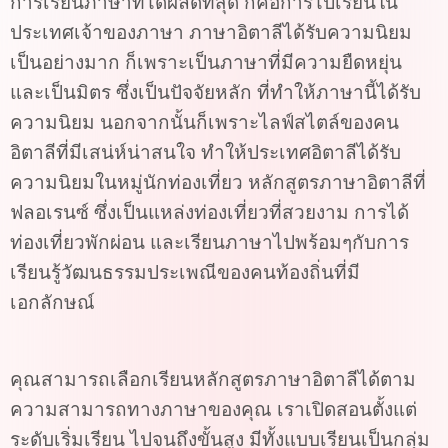
การเรียนภาษาที่ได้ผลดีที่สุด ก็คือการไปเรียนใน
ประเทศเจ้าของภาษา ภาษาอิตาลีได้รับความนิยม
เป็นอย่างมาก ก็เพราะเป็นภาษาที่มีความยืดหยุ่น
และเป็นมิตร ซึ่งเป็นปัจจัยหลัก ที่ทำให้ภาษานี้ได้รับ
ความนิยม นอกจากนั้นก็เพราะไลฟ์สไตล์ของคน
อิตาลีที่มีเสน่ห์น่าสนใจ ทำให้ประเทศอิตาลีได้รับ
ความนิยมในหมู่นักท่องเที่ยว หลักสูตรภาษาอิตาลีที่
ฟลอเรนซ์ ซึ่งเป็นแหล่งท่องเที่ยวที่สวยงาม การได้
ท่องเที่ยวพักผ่อน และเรียนภาษาไปพร้อมๆกับการ
เรียนรู้วัฒนธรรมประเพณีของคนท้องถิ่นที่มี
เอกลักษณ์
คุณสามารถเลือกเรียนหลักสูตรภาษาอิตาลีได้ตาม
ความสามารถทางภาษาของคุณ เราเปิดสอนตั้งแต่
ระดับเริ่มเรียน ไปจนถึงขั้นสูง มีทั้งแบบเรียนเป็นกลุ่ม