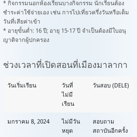
* กิจกรรมนอกห้องเรียนบางกิจกรรม นักเรียนต้อง
ชำระค่าใช้จ่ายเอง เช่น การไปเที่ยวครึ่งวันหรือเต็ม
วันที่เสียค่าเข้า
* อายุขั้นต่ำ: 16 ปี; อายุ 15-17 ปี จำเป็นต้องมีใบอนุ
ญาติจากผู้ปกครอง
ช่วงเวลาที่เปิดสอนที่เมืองมาลากา
วันเริ่มเรียน
วันที่
วันสอบ (DELE)
ไม่มี
เรียน
มกราคม 8, 2024
ไม่มีวัน
สอบถาม
หยุด
สถาบันอีกครั้ง