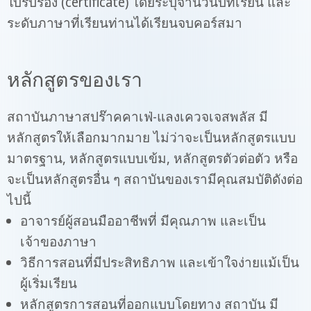
ใบรับรอง (certificate) โดยระบุจำนวนบทเรียน และ
ระดับภาษาที่เรียนท่านได้เรียนจบคอร์สมา
หลักสูตรของเรา
สถาบันภาษาสปร๊าคคาเฟ่-แลงเควจเจสพลัส มี
หลักสูตรให้เลือกมากมาย ไม่ว่าจะเป็นหลักสูตรแบบ
มาตรฐาน, หลักสูตรแบบเข้ม, หลักสูตรตัวต่อตัว หรือ
จะเป็นหลักสูตรอื่น ๆ สถาบันของเรามีคุณสมบัติดังต่อ
ไปนี้
อาจารย์ผู้สอนมืออาชีพที่ มีคุณภาพ และเป็น
เจ้าของภาษา
วิธีการสอนที่มีประสิทธิภาพ และเข้าใจง่ายแม้เป็น
ผู้เริ่มเรียน
หลักสูตรการสอนที่ออกแบบโดยทาง สถาบัน มี