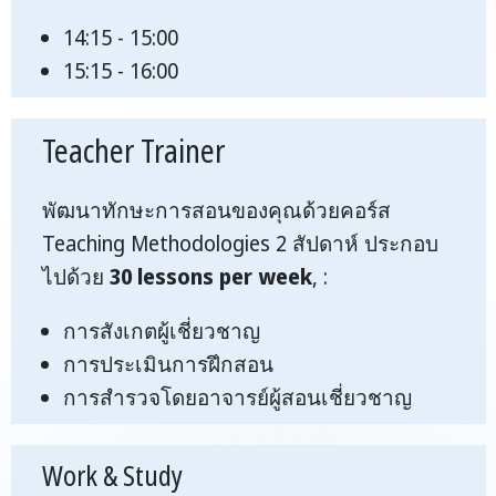
14:15 - 15:00
15:15 - 16:00
Teacher Trainer
พัฒนาทักษะการสอนของคุณด้วยคอร์ส
Teaching Methodologies 2 สัปดาห์ ประกอบ
ไปด้วย
30 lessons per week
, :
การสังเกตผู้เชี่ยวชาญ
การประเมินการฝึกสอน
การสำรวจโดยอาจารย์ผู้สอนเชี่ยวชาญ
Work & Study