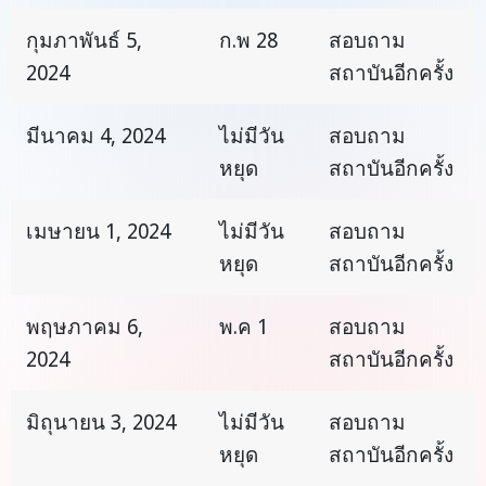
กุมภาพันธ์ 5,
ก.พ 28
สอบถาม
2024
สถาบันอีกครั้ง
มีนาคม 4, 2024
ไม่มีวัน
สอบถาม
หยุด
สถาบันอีกครั้ง
เมษายน 1, 2024
ไม่มีวัน
สอบถาม
หยุด
สถาบันอีกครั้ง
พฤษภาคม 6,
พ.ค 1
สอบถาม
2024
สถาบันอีกครั้ง
มิถุนายน 3, 2024
ไม่มีวัน
สอบถาม
หยุด
สถาบันอีกครั้ง