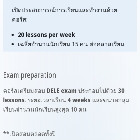
เปิดประสบการณ์การเรียนและทำงานด้วย
คอร์ส:
20
lessons per week
เฉลี่ยจำนวนนักเรียน 15 คน ต่อคลาสเรียน
Exam preparation
คอร์สเตรียมสอบ
DELE exam
ประกอบไปด้วย
30
lessons
. ระยะเวลาเรียน
4 weeks
และขนาดกลุ่ม
เรียนจำนวนนักเรียนสูงสุด 10 คน
**เปิดสอนตลอดทั้งปี