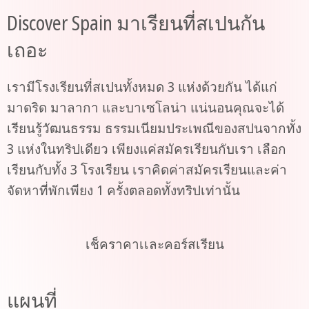
Discover Spain มาเรียนที่สเปนกัน
เถอะ
เรามีโรงเรียนที่สเปนทั้งหมด 3 แห่งด้วยกัน ได้แก่
มาดริด มาลากา และบาเซโลน่า แน่นอนคุณจะได้
เรียนรู้วัฒนธรรม ธรรมเนียมประเพณีของสปนจากทั้ง
3 แห่งในทริปเดียว เพียงแค่สมัครเรียนกับเรา เลือก
เรียนกับทั้ง 3 โรงเรียน เราคิดค่าสมัครเรียนและค่า
จัดหาที่พักเพียง 1 ครั้งตลอดทั้งทริปเท่านั้น
เช็คราคาเเละคอร์สเรียน
แผนที่