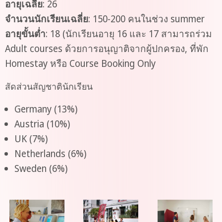
อายุเฉลี่ย
: 26
จำนวนนักเรียนเฉลี่ย
: 150-200 คนในช่วง summer
อายุขั้นต่ำ
: 18 (นักเรียนอายุ 16 และ 17 สามารถร่วม
Adult courses ด้วยการอนุญาติจากผู้ปกครอง, ที่พัก
Homestay หรือ Course Booking Only
สัดส่วนสัญชาตินักเรียน
Germany (13%)
Austria (10%)
UK (7%)
Netherlands (6%)
Sweden (6%)