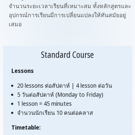
จำนวนระยะเวลาเรียนที่เหมาะสม ทั้งหลักสูตรและ
อุปกรณ์การเรียนมีการเปลี่ยนแปลงให้ทันสมัยอยู่
เสมอ
Standard Course
Lessons
20 lessons ต่อสัปดาห์ | 4 lesson ต่อวัน
5 วันต่อสัปดาห์ (Monday to Friday)
1 lesson = 45 minutes
จำนวนนักเรียน 10 คนต่อคลาส
Timetable: