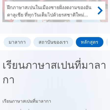
ฝึกภาษาสเปนในเมืองชายฝั่งงดงามของอัน
ดาลูเซีย ที่ทุกวันเต็มไปด้วยรสชาติใหม่
เพื่อนใหม่ และวลีภาษาใหม่
มาลากา
สถาบันของเรา
หลักสูตร
เรียนภาษาสเปนที่มาลา
กา
เรียนภาษาสเปนที่มาลากา