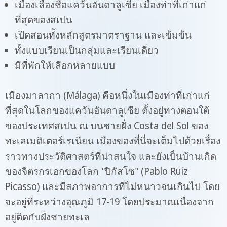
เมืองเลื่องชื่อแคว้นอันดาลูเซีย เมืองท่าที่เก่าแก่
ที่สุดของสเปน
เปิดสอนทั้งหลักสูตรมาตราฐาน และเข้มข้น
ทั้งแบบเรียนเป็นกลุ่มและเรียนเดี่ยว
มีที่พักให้เลือกหลายแบบ
เมืองมาลากา (Málaga) คือหนึ่งในเมืองท่าที่เก่าแก่
ที่สุดในโลกของแคว้นอันดาลูเซีย ตั้งอยู่ทางตอนใต้
ของประเทศสเปน ณ บนชายฝั่ง Costa del Sol ของ
ทะเลเมดิเตอร์เรเนียน เมืองของที่นี่จะเต็มไปด้วยเรื่อง
ราวทางประวัติศาสตร์ที่น่าสนใจ และยังเป็นบ้านเกิด
ของจิตรกรเอกของโลก "ปิกัสโซ" (Pablo Ruiz
Picasso) และมีสภาพอาการที่ไม่หนาวจนเกินไป โดย
จะอยู่ที่ระหว่างอุณภูมิ 17-19 โดยประมาณเนื่องจาก
อยู่ติดกับฝั่งชายทะเล