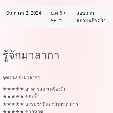
ธันวาคม 2, 2024
ธ.ค 6 +
สอบถาม
9+ 25
สถาบันอีกครั้ง
รู้จักมาลากา
จุดเด่นของมาลากา
★★★★★ อาหารและเครื่องดื่ม
★★★★★ ชอปปิ้ง
★★★★★ ธรรมชาติและสันทนาการ
★★★★★ ชายหาด