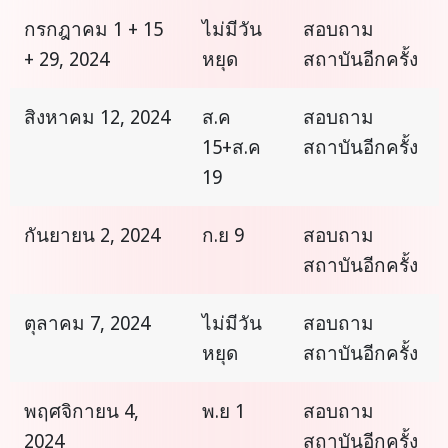
กรกฎาคม 1 + 15
ไม่มีวัน
สอบถาม
+ 29, 2024
หยุด
สถาบันอีกครั้ง
สิงหาคม 12, 2024
ส.ค
สอบถาม
15+ส.ค
สถาบันอีกครั้ง
19
กันยายน 2, 2024
ก.ย 9
สอบถาม
สถาบันอีกครั้ง
ตุลาคม 7, 2024
ไม่มีวัน
สอบถาม
หยุด
สถาบันอีกครั้ง
พฤศจิกายน 4,
พ.ย 1
สอบถาม
2024
สถาบันอีกครั้ง