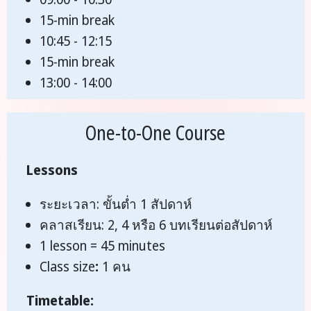
15-min break
10:45 - 12:15
15-min break
13:00 - 14:00
One-to-One Course
Lessons
ระยะเวลา: ขั้นต่ำ 1 สัปดาห์
คลาสเรียน: 2, 4 หรือ 6 บทเรียนต่อสัปดาห์
1 lesson = 45 minutes
Class size
:
1 คน
Timetable: