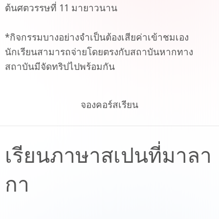
ต้นศตวรรษที่ 11 มายาวนาน
*กิจกรรมบางอย่างจำเป็นต้องเสียค่าเข้าชมเอง
นักเรียนสามารถจ่ายโดยตรงกับสถาบันหากทาง
สถาบันมีจัดทริปไปพร้อมกัน
จองคอร์สเรียน
เรียนภาษาสเปนที่มาลา
กา