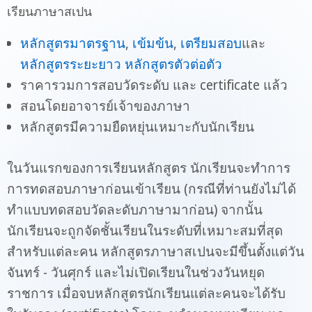
เรียนภาษาสเปน
หลักสูตรมาตรฐาน
,
เข้มข้น
,
เตรียมสอบ
และ
หลักสูตรระยะยาว
หลักสูตรตัวต่อตัว
ราคารวมการสอบวัดระดับ และ certificate แล้ว
สอนโดยอาจารย์เจ้าของภาษา
หลักสูตรมีความยืดหยุ่นเหมาะกับนักเรียน
ในวันแรกของการเรียนหลักสูตร นักเรียนจะทำการ
การทดสอบภาษาก่อนเข้าเรียน (กรณีที่ท่านยังไม่ได้
ทำแบบทดสอบวัดละดับภาษามาก่อน) จากนั้น
นักเรียนจะถูกจัดชั้นเรียนในระดับที่เหมาะสมที่สุด
สำหรับแต่ละคน หลักสูตรภาษาสเปนจะมีขึ้นตั้งแต่วัน
จันทร์ - วันศุกร์ และไม่เปิดเรียนในช่วงวันหยุด
ราชการ เมื่อจบหลักสูตรนักเรียนแต่ละคนจะได้รับ