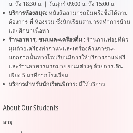
น. ถึง 18:30 น. | วันศุกร์ 09:00 น. ถึง 15:00 น.
บริการห้องสมุด:
หนังสือสามารถยืมหรือซื้อได้ตาม
ต้องการ ที่ ห้องรวม ซึ่งนักเรียนสามารถทำการบ้าน
และศึกษาเนื้อหา
ร้านอาหาร, ขนมและเครื่องดื่ม :
ร้านกาแฟอยู่ที่หัว
มุมด้วยเครื่องทำกาแฟและเครื่องล้างภาชนะ
นอกจากนั้นทางโรงเรียนมีการให้บริการกาแฟฟรี
และร้านอาหารมากมาย ขนมต่างๆ ด้วยการเดิน
เพียง 5 นาทีจากโรงเรียน
บริการสำหรับนักเรียนพิการ:
มีให้บริการ
About Our Students
อายุ