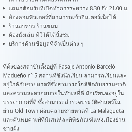
แผนกต้อนรับที่เปิดทำการระหว่าง 8.30 ถึง 21.00 น.
ห้องคอมพิวเตอร์ที่สามารถเข้าอินเตอร์เน็ตได้
ร้านอาหาร ร้านขนม
ห้องนั่งเล่น ทีวีให้ได้นั่งชม
บริการด้านข้อมูลที่จำเป็นต่าง ๆ
ที่ตั้งของสถาบันตั้งอยู่ที่ Pasaje Antonio Barceló
Madueño nº 5 สถานที่ซึ่งนักเรียน สามารถเรียนและ
อยู่ใกล้กับชายหาดที่ซึ่งสามารถใกล้ชิดกับธรรมชาติ
และความสะดวกสบายในทำเลที่ดี นักเรียนจะอยู่ใน
บรรยากาศที่ดี ซึ่งสามารถสำรวจประวัติศาสตร์ใน
ย่าน Old Town ผ่อนคลายชายหาดที่ La Malagueta
และค้นพบคาเฟ่ที่มีเสน่ห์ละพิพิธภัณฑ์แห่งเมืองย่าน
ชายฝั่ง