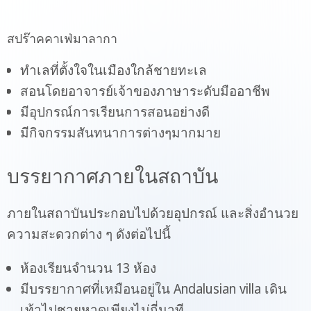
สปร๊าคคาเฟ่มาลากา
ทำเลที่ตั้งใจในเมืองใกล้ชายทะเล
สอนโดยอาจารย์เจ้าของภาษาระดับมืออาชีพ
มีอุปกรณ์การเรียนการสอนอย่างดี
มีกิจกรรมสันทนาการต่างๆมากมาย
บรรยากาศภายในสถาบัน
ภายในสถาบันประกอบไปด้วยอุปกรณ์ และสิ่งอำนวย
ความสะดวกต่าง ๆ ดังต่อไปนี้
ห้องเรียนจำนวน 13 ห้อง
มีบรรยากาศที่เหมือนอยู่ใน Andalusian villa เดิน
เท้าไปชายหาดเพียงไม่กี่นาที