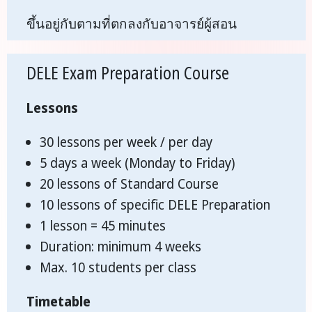
ขึ้นอยู่กับตามที่ตกลงกับอาจารย์ผู้สอน
DELE Exam Preparation Course
Lessons
30 lessons per week / per day
5 days a week (Monday to Friday)
20 lessons of Standard Course
10 lessons of specific DELE Preparation
1 lesson = 45 minutes
Duration: minimum 4 weeks
Max. 10 students per class
Timetable