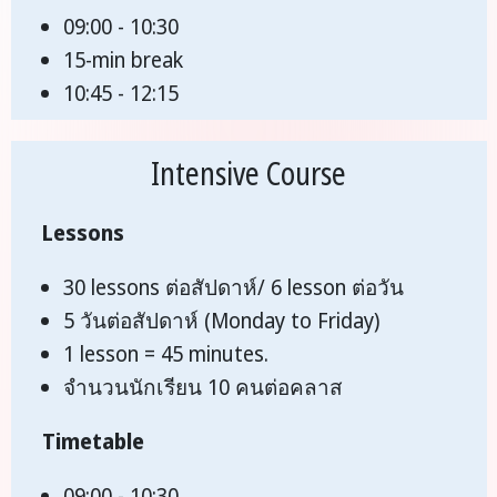
09:00 - 10:30
15-min break
10:45 - 12:15
Intensive Course
Lessons
30 lessons ต่อสัปดาห์/ 6 lesson ต่อวัน
5 วันต่อสัปดาห์ (Monday to Friday)
1 lesson = 45 minutes.
จำนวนนักเรียน 10 คนต่อคลาส
Timetable
09:00 - 10:30