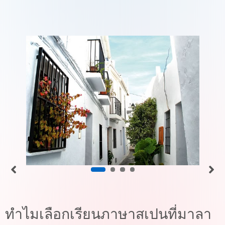
ทำไมเลือกเรียนภาษาสเปนที่มาลา