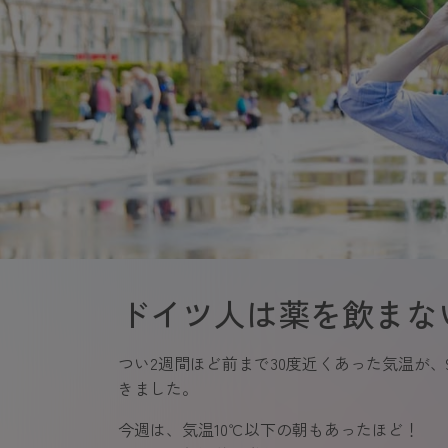
ドイツ人は薬を飲まな
つい2週間ほど前まで30度近くあった気温が
きました。
今週は、気温10℃以下の朝もあったほど！