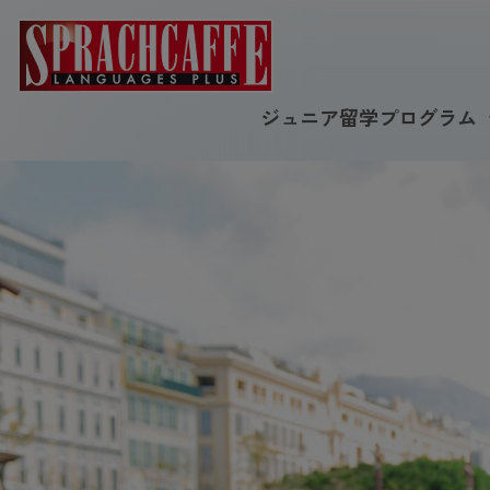
ジュニア留学プログラム