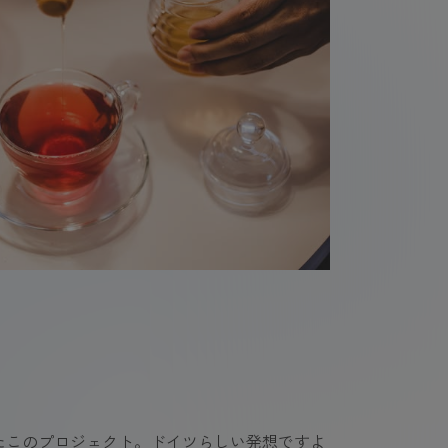
たこのプロジェクト。ドイツらしい発想ですよ