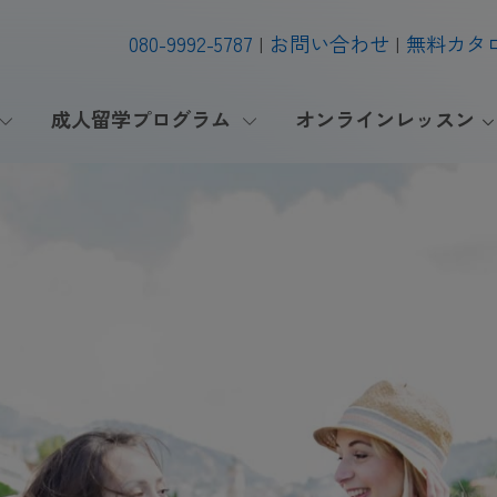
080-9992-5787
お問い合わせ
無料カタ
成人留学プログラム
オンラインレッスン