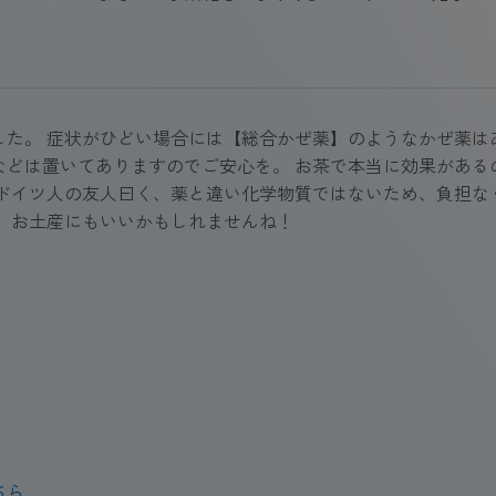
。 症状がひどい場合には【総合かぜ薬】のようなかぜ薬はあり
などは置いてありますのでご安心を。 お茶で本当に効果がある
ドイツ人の友人曰く、薬と違い化学物質ではないため、負担な
 お土産にもいいかもしれませんね！
ちら