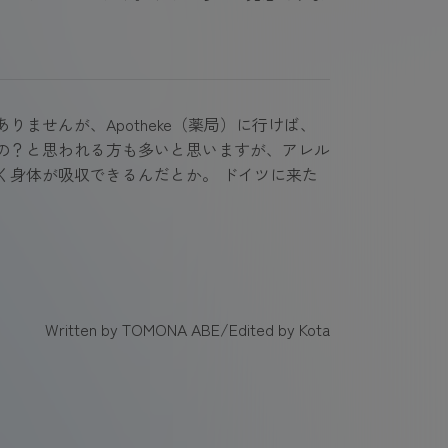
ませんが、Apotheke（薬局）に行けば、
の？と思われる方も多いと思いますが、アレル
く身体が吸収できるんだとか。 ドイツに来た
Written by TOMONA ABE/Edited by Kota