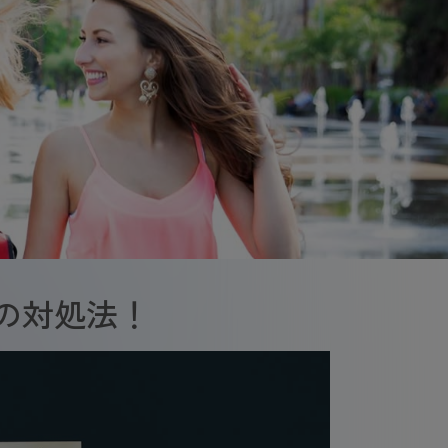
の対処法！