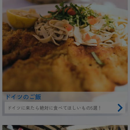
ドイツのご飯
ドイツに来たら絶対に食べてほしいもの5選！