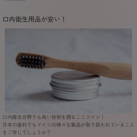
口内衛生用品が安い！
口内衛生分野でも高い技術を誇るここドイツ！
日本の歯科でもドイツの様々な製品が取り扱われていること
をご存じでしょうか？