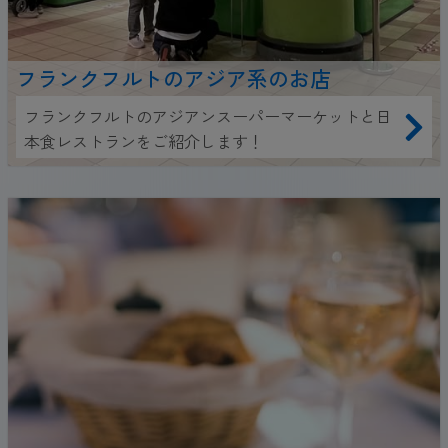
フランクフルトのアジア系のお店
フランクフルトのアジアンスーパーマーケットと日
本食レストランをご紹介します！