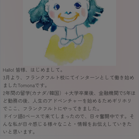
Hallo! 皆様、はじめまして。
3月より、フランクフルト校にてインターンとして働き始め
ましたTomonaです。
2年間の留学(カナダ/韓国）+大学卒業後、金融機関で5年ほ
ど勤務の後、人生のアドベンチャーを始めるためギリホリ
でここ、フランクフルトにやってきました。
ドイツ語0ベースで来てしまったので、日々奮闘中です。そ
んな私が日々感じる様々なこと・情報をお伝えしていきた
いと思います。