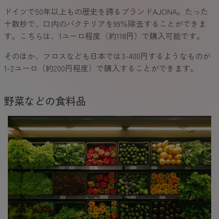
ドイツで50年以上もの歴史を誇るブランドAJONA。たった
十数秒で、口内のバクテリアを99％除去することができま
す。こちらは、1ユーロ程度（約118円）で購入可能です。
そのほか、フロスなども日本では3-400円するようなものが
1-2ユーロ（約200円程度）で購入することができます。
野菜などの食料品