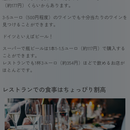
（約177円）くらいからあります。
3-5ユーロ（500円程度）のワインでも十分当たりのワインを
見つけることができます。
ドイツといえばビール！
スーパーで瓶ビールは1本1-1.5ユーロ（約117円）で購入する
ことができます。
レストランでも1杯3ユーロ（約354円）ほどで飲めるお店が
ほとんどです。
レストランでの食事はちょっぴり割高