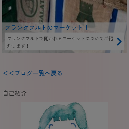
フランクフルトのマーケット！
フランクフルトで開かれるマーケットについてご紹
介します！
＜＜ブログ一覧へ戻る
自己紹介