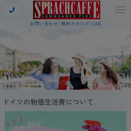
お問い合わせ
無料カタログ
LINE
ドイツの物価生活費について