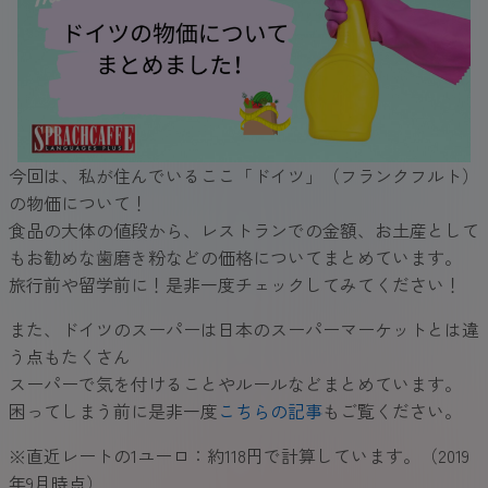
今回は、私が住んでいるここ「ドイツ」（フランクフルト）
の物価について！
食品の大体の値段から、レストランでの金額、お土産として
もお勧めな歯磨き粉などの価格についてまとめています。
旅行前や留学前に！是非一度チェックしてみてください！
また、ドイツのスーパーは日本のスーパーマーケットとは違
う点もたくさん
スーパーで気を付けることやルールなどまとめています。
困ってしまう前に是非一度
こちらの記事
もご覧ください。
※直近レートの1ユーロ：約118円で計算しています。（2019
年9月時点）