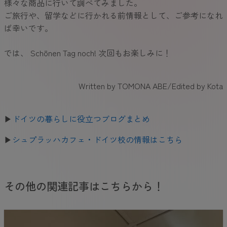
様々な商品に行いて調べてみました。
ご旅行や、留学などに行かれる前情報として、ご参考になれ
ば幸いです。
では、 Schönen Tag noch! 次回もお楽しみに！
Written by TOMONA ABE/Edited by Kota
▶
ドイツの暮らしに役立つブログまとめ
▶
シュプラッハカフェ・ドイツ校の情報はこちら
その他の関連記事はこちらから！