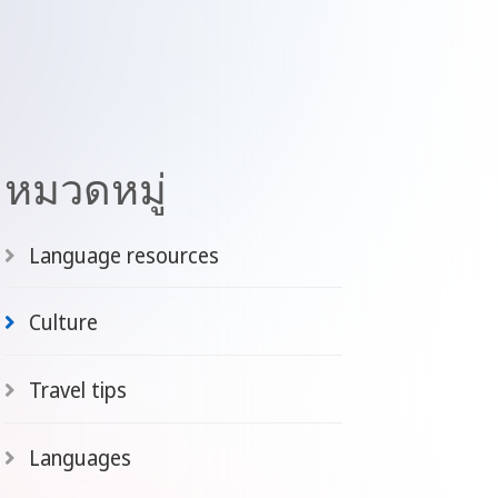
หมวดหมู่
Language resources
Culture
Travel tips
Languages