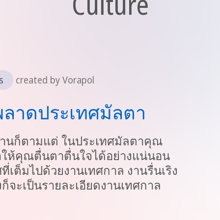
Culture
s
created by Vorapol
มพลาดประเทศมัลตา
้านก็ตามแต่ ในประเทศมัลตาคุณ
ห้คุณตื่นตาตื่นใจได้อย่างแน่นอน
ี่เต็มไปด้วยงานเทศกาล งานรื่นเริง
างก็จะเป็นรายละเอียดงานเทศกาล