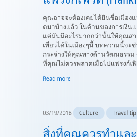
คุณอาจจะต้องเคยได้ยินชื่อเมืองแฟ
ตมาบ้างแล้ว ในด้านของการเงิน
แต่มันมีอะไรมากกว่านั้นให้คุณส
เที่ยวได้ในเมืองๆนี้ บทความนี้จ
กระจ่างให้คุณทางด้านวัฒนธรรม
ที่คุณไม่ควรพลาดเมื่อไปแฟรงก์เฟิ
Read more
03/19/2018
Culture
Travel tip
สิ่งที่คุณควรทำแล