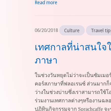
Read more
06/20/2018
Culture
Travel tip
เทศกาลที่น่าสนใจ
ภาษา
ในช่วงวันหยุดไม่ว่าจะเป็นซัมเมอร
คอร์สภาษาที่ฟลอเรนซ์ ส่วนมากก็
ว่างในช่วงบ่าบซึ่งเราสามารถใช้โ
ร่วมงานเทศกาลต่างๆหรืองานฉลอง
ปฎิทินกิจกรรมจาก
Sprachcaffe
จะ