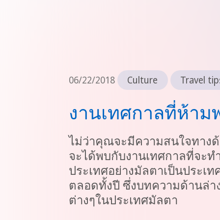
06/22/2018
Culture
Travel tip
งานเทศกาลที่ห้า
ไม่ว่าคุณจะมีความสนใจทางด
จะได้พบกับงานเทศกาลที่จะทำใ
ประเทศอย่างมัลตาเป็นประเทศท
ตลอดทั้งปี ซึ่งบทความด้านล่
ต่างๆในประเทศมัลตา