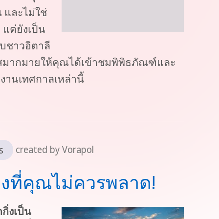
 และไม่ใช่
แต่ยังเป็น
พบชาวอิตาลี
กาสมากมายให้คุณได้เข้าชมพิพิธภัณฑ์และ
ในงานเทศกาลเหล่านี้
s
created by Vorapol
งที่คุณไม่ควรพลาด!
กิ่งเป็น