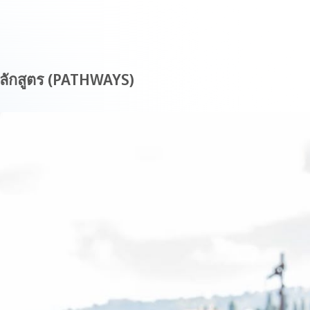
ลักสูตร (PATHWAYS)