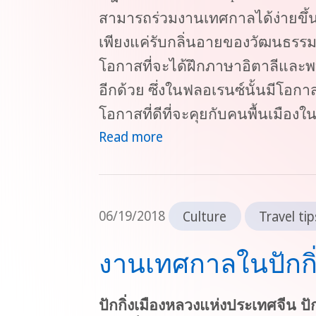
สามารถร่วมงานเทศกาลได้ง่ายขึ้น
เพียงแค่รับกลิ่นอายของวัฒนธรรม 
โอกาสที่จะได้ฝึกภาษาอิตาลีและ
อีกด้วย ซึ่งในฟลอเรนซ์นั้นมีโอ
โอกาสที่ดีที่จะคุยกับคนพื้นเมือง
Read more
06/19/2018
Culture
Travel tip
งานเทศกาลในปักกิ่
ปักกิ่งเมืองหลวงแห่งประเทศจีน ปัก