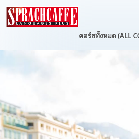
คอร์สทั้งหมด (ALL 