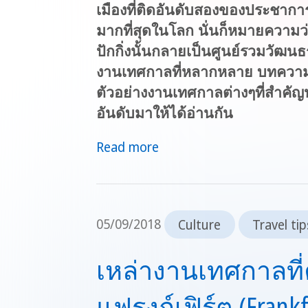
เมืองที่ติดอันดับสองของประชาการเ
มากที่สุดในโลก นั่นก็หมายความว
ปักกิ่งนั้นกลายเป็นศูนย์รวมวัฒ
งานเทศกาลที่หลากหลาย บทความน
ตัวอย่างงานเทศกาลต่างๆที่สำคัญ
อันดับมาให้ได้อ่านกัน
Read more
05/09/2018
Culture
Travel tip
เหล่างานเทศกาลที่
แฟรงก์เฟิร์ต (Frankf