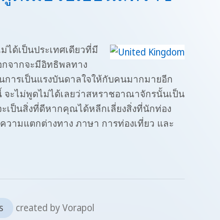
ได้เป็นประเทศเดียวที่มี
นอกจากจะมีอิทธิพลทาง
ลในการเป็นแรงบันดาลใจให้กับคนมากมายอีก
ี้ จะไม่พูดไม่ได้เลยว่าสหราชอาณาจักรนั้นเป็น
เป็นสิ่งที่ดีหากคุณได้หลีกเลี่ยงสิ่งที่นักท่อง
คือความแตกต่างทาง ภาษา การท่องเที่ยว และ
s
created by Vorapol