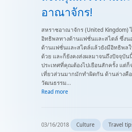
อาณาจักร!
สหราชอาณาจักร (United Kingdom) ไม่
อิทธิพลทางด้านแฟชั่นและสไตล์ ซึ่ง
ด้านแฟชั่นและสไตล์แล้วยังมีอิทธิพ
ด้วย และก็ยังคงส่งผลมาจนถึงปัจจุบันน
ประเทศที่คุณต้องไปเยือนสักครั้ง แต่ก็จะ
เที่ยวส่วนมากมักทำผิดกัน ด้านล่าง
วัฒนธรรม…
Read more
03/16/2018
Culture
Travel tip