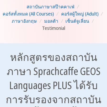
สถาบันภาษาสป๊าคคาเฟ่
/
คอร์สทั้งหมด (All Courses)
/
คอร์สผู้ใหญ่ (Adult)
/
ภาษาอังกฤษ
/
มอลต้า
/
เซ็นต์จูเลี่ยน
/
Testimonial
หลักสูตรของสถาบัน
ภาษา Sprachcaffe GEOS
Languages PLUS ได้รับ
การรับรองจากสถาบัน