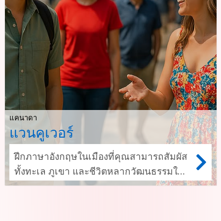
แคนาดา
แวนคูเวอร์
ฝึกภาษาอังกฤษในเมืองที่คุณสามารถสัมผัส
ทั้งทะเล ภูเขา และชีวิตหลากวัฒนธรรมใน
ทุก ๆ วัน