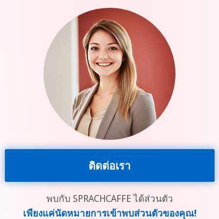
ติดต่อเรา
พบกับ SPRACHCAFFE ได้ส่วนตัว
เพียงแค่นัดหมายการเข้าพบส่วนตัวของคุณ!