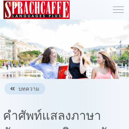
บทความ
คำศัพท์แสลงภาษา