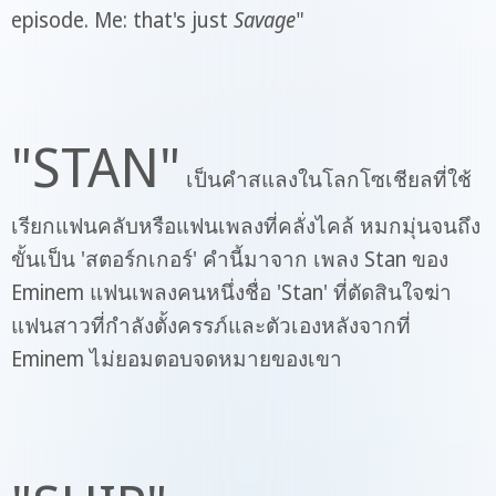
episode. Me: that's just
Savage
"
"STAN"
เป็นคำสแลงในโลกโซเชียลที่ใช้
เรียกแฟนคลับหรือแฟนเพลงที่คลั่งไคล้ หมกมุ่นจนถึง
ขั้นเป็น 'สตอร์กเกอร์' คำนี้มาจาก เพลง Stan ของ
Eminem แฟนเพลงคนหนึ่งชื่อ 'Stan' ที่ตัดสินใจฆ่า
แฟนสาวที่กำลังตั้งครรภ์และตัวเองหลังจากที่
Eminem ไม่ยอมตอบจดหมายของเขา