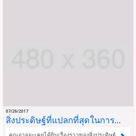
07/26/2017
สิ่งประดิษฐ์ที่แปลกที่สุดในการ
เรียนภาษา
คุณอาจจะเคยได้ยินเรื่องราวของสิ่งประดิษฐ์