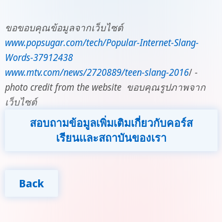
ขอขอบคุณข้อมูลจากเว็บไซต์
www.popsugar.com/tech/Popular-Internet-Slang-
Words-37912438
www.mtv.com/news/2720889/teen-slang-2016
/
-
photo credit from the website ขอบคุณรูปภาพจาก
เว็บไซต์
สอบถามข้อมูลเพิ่มเติมเกี่ยวกับคอร์ส
เรียนเเละสถาบันของเรา
Back