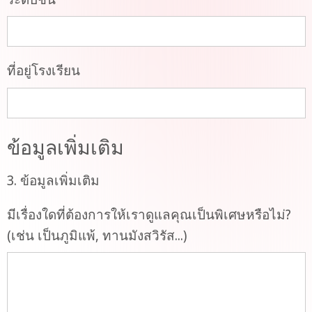
ที่อยู่โรงเรียน
ข้อมูลเพิ่มเติม
3. ข้อมูลเพิ่มเติม
มีเรื่องใดที่ต้องการให้เราดูแลคุณเป็นพิเศษหรือไม่?
(เช่น เป็นภูมิแพ้, ทานมังสวิรัส...)