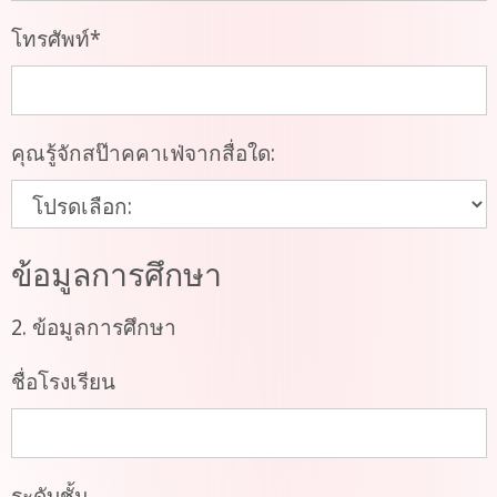
โทรศัพท์
*
คุณรู้จักสป๊าคคาเฟ่จากสื่อใด:
ข้อมูลการศึกษา
2. ข้อมูลการศึกษา
ชื่อโรงเรียน
ระดับชั้น