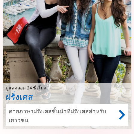
ดูแลตลอด 24 ชั่วโมง
ฝรั่งเศส
ค่ายภาษาฝรั่งเศสชั้นนำที่ฝรั่งเศสสำหรับ
เยาวชน