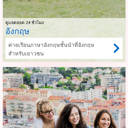
ดูแลตลอด 24 ชั่วโมง
อังกฤษ
ค่ายเรียนภาษาอังกฤษชั้นนำที่อังกฤษ
สำหรับเยาวชน