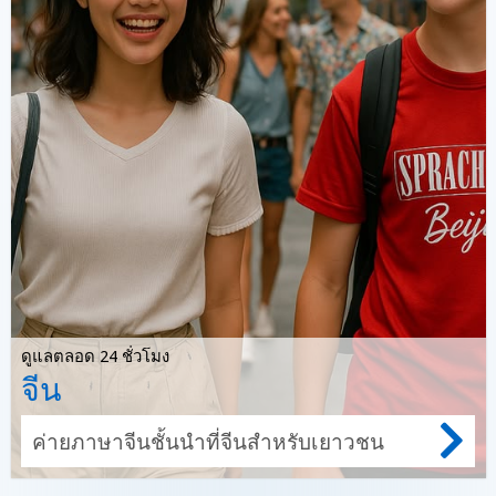
ดูแลตลอด 24 ชั่วโมง
จีน
ค่ายภาษาจีนชั้นนำที่จีนสำหรับเยาวชน