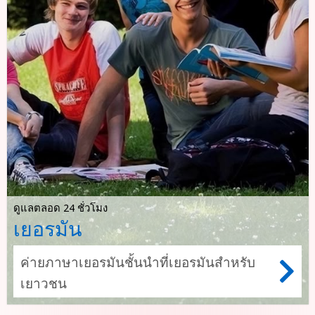
ดูแลตลอด 24 ชั่วโมง
เยอรมัน
ค่ายภาษาเยอรมันชั้นนำที่เยอรมันสำหรับ
เยาวชน