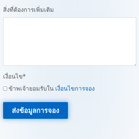
สิ่งที่ต้องการเพิ่มเติม
เงื่อนไข
*
ข้าพเจ้ายอมรับใน
เงื่อนไขการจอง
ส่งข้อมูลการจอง