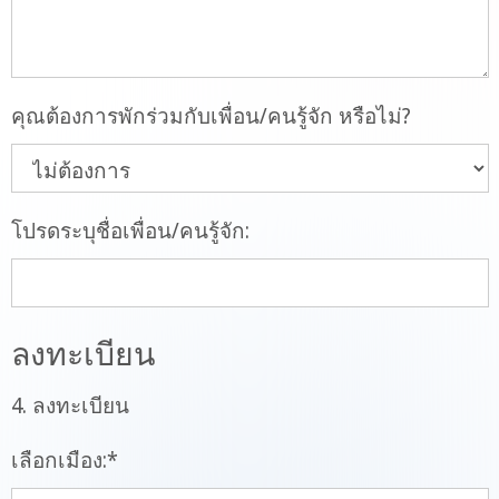
คุณต้องการพักร่วมกับเพื่อน/คนรู้จัก หรือไม่?
โปรดระบุชื่อเพื่อน/คนรู้จัก:
ลงทะเบียน
4. ลงทะเบียน
เลือกเมือง:
*