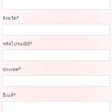
จังหวัด
*
รหัสไปรษณีย์
*
ประเทศ
*
อีเมล์
*