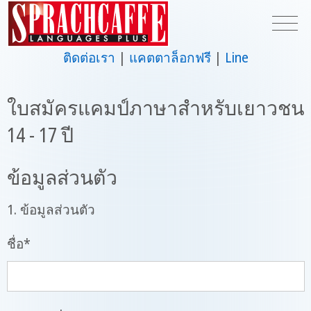
ติดต่อเรา
แคตตาล็อกฟรี
Line
ใบสมัครแคมป์ภาษาสำหรับเยาวชน
14 - 17 ปี
ข้อมูลส่วนตัว
1. ข้อมูลส่วนตัว
ชื่อ
*