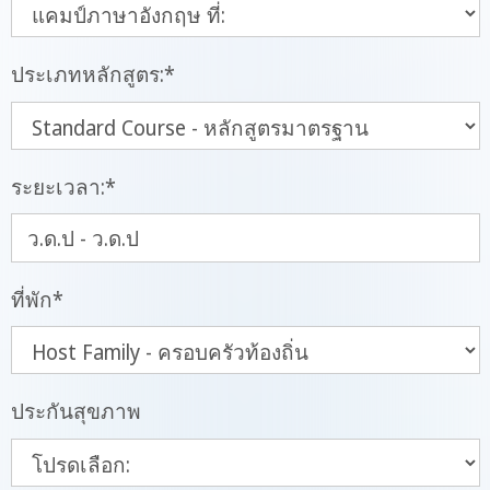
ประเภทหลักสูตร:
*
ระยะเวลา:
*
ที่พัก
*
ประกันสุขภาพ