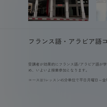
フランス語・アラビア語
受講者が効果的にフランス語/アラビア語が
め、いよいよ授業参加となります。
コースは1レッスン45分単位で平日月曜日～