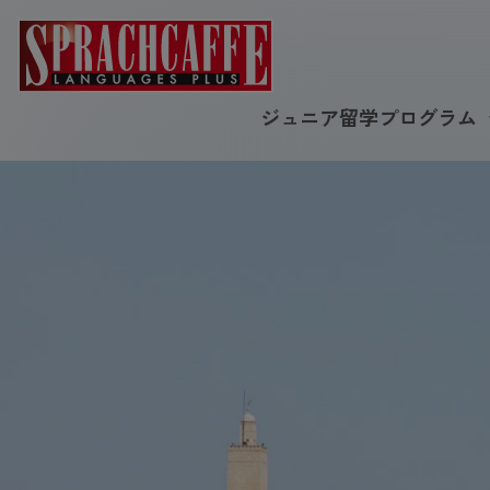
ジュニア留学プログラム