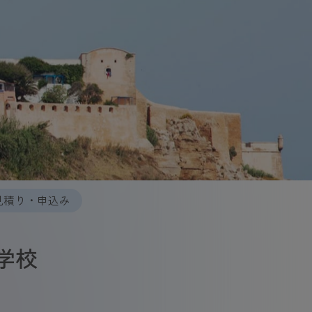
見積り・申込み
学校