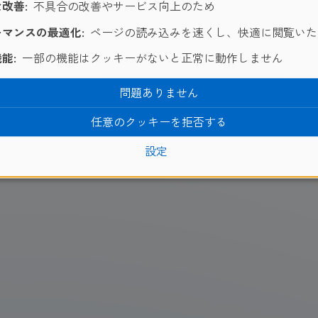
改善:
不具合の改善やサービス向上のため
マンスの最適化:
ページの読み込みを速くし、快適に閲覧いた
能:
一部の機能はクッキーがないと正常に動作しません
問題ありません
任意のクッキーを拒否する
設定