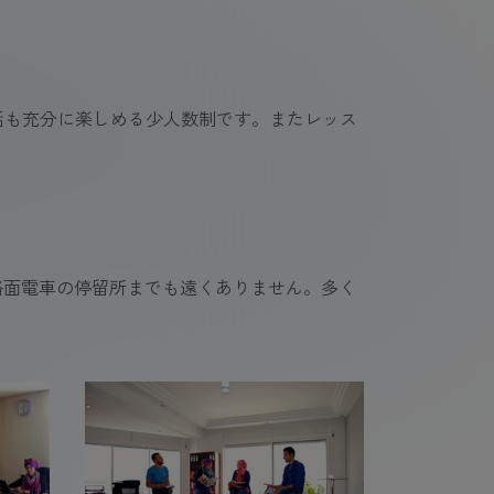
話も充分に楽しめる少人数制です。またレッス
路面電車の停留所までも遠くありません。多く