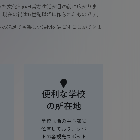
った文化と非日常な生活が目の前に広がりま
。現在の街は17世紀以降に作られたものです。
への遠足でも楽しい時間を過ごすことができま
便利な学校
の所在地
学校は街の中心部に
位置しており、ラバ
トの各観光スポット