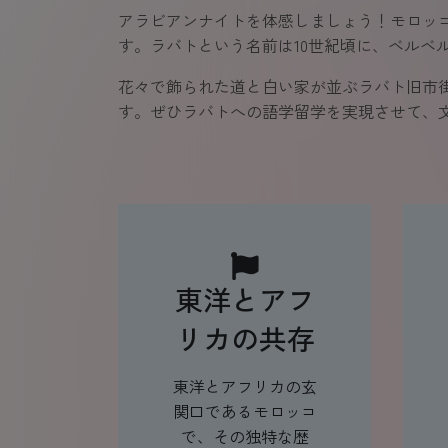
アラビアンナイトを体感しましょう！モロッ
す。ラバトという名前は10世紀頃に、ベルベル
花々で飾られた道と白い家が並ぶラバト旧市
す。ぜひラバトへの語学留学を実現させて、
東洋とアフ
リカの共存
東洋とアフリカの玄
関口であるモロッコ
で、その独特な歴