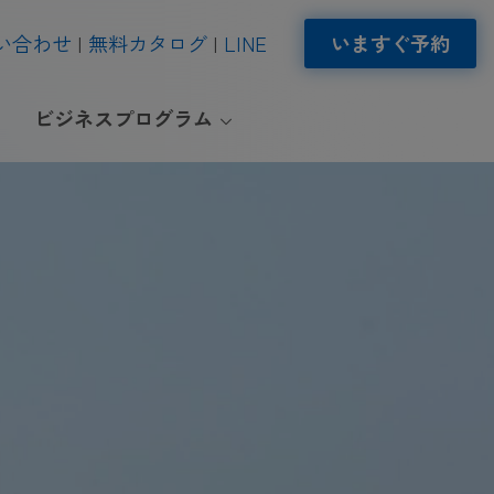
い合わせ
無料カタログ
LINE
いますぐ予約
ビジネスプログラム