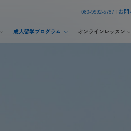
080-9992-5787
お問
成人留学プログラム
オンラインレッスン