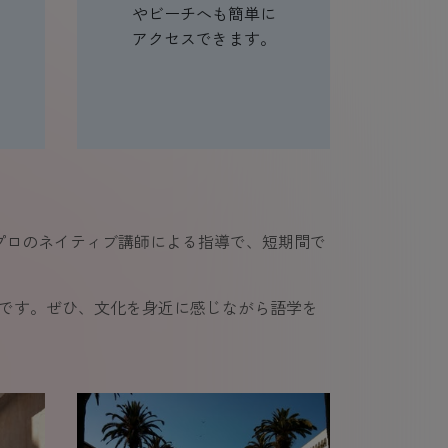
やビーチへも簡単に
アクセスできます。
プロのネイティブ講師による指導で、短期間で
能です。ぜひ、文化を身近に感じながら語学を