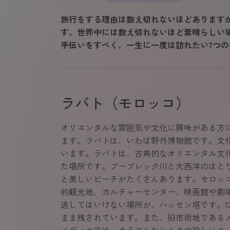
旅行をする理由は数え切れないほどあります
す。世界中には数え切れないほど素晴らしい
手伝いをすべく、一生に一度は訪れたい7つ
ラバト（モロッコ）
オリエンタルな雰囲気や文化に興味がある方
ます。ラバトは、いわば野外博物館です。文
います。ラバトは、古典的なオリエンタル文
た場所です。ブーブレック川と大西洋のほと
と美しいビーチがたくさんあります。モロッ
的観光地、カルチャーセンター、映画館や劇
逃してはいけない場所が、ハッセン塔です。1
まま残されています。また、旧市街地である