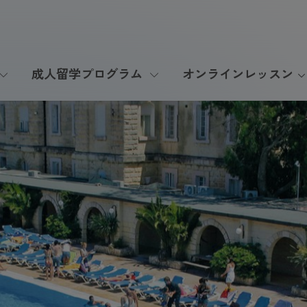
成人留学プログラム
オンラインレッスン