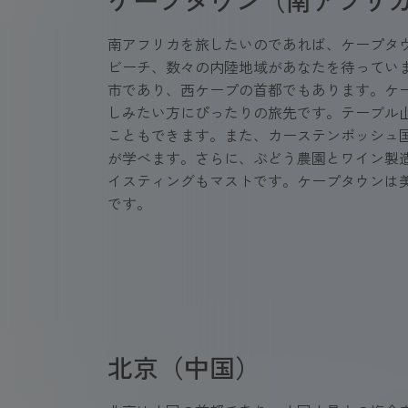
ケープタウン（南アフリ
南アフリカを旅したいのであれば、ケープタ
ビーチ、数々の内陸地域があなたを待ってい
市であり、西ケープの首都でもあります。ケ
しみたい方にぴったりの旅先です。テーブル
こともできます。また、カーステンボッシュ
が学べます。さらに、ぶどう農園とワイン製
イスティングもマストです。ケープタウンは
です。
北京（中国）