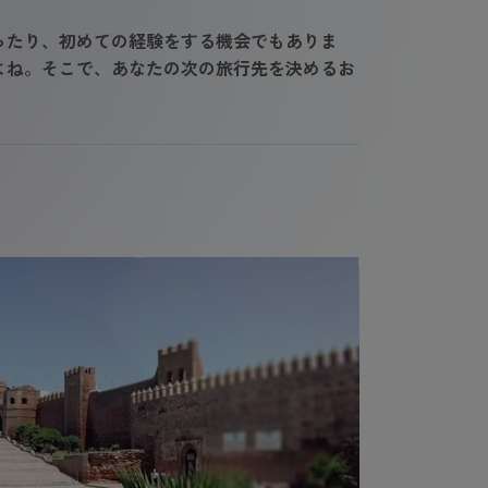
ったり、初めての経験をする機会でもありま
よね。そこで、あなたの次の旅行先を決めるお