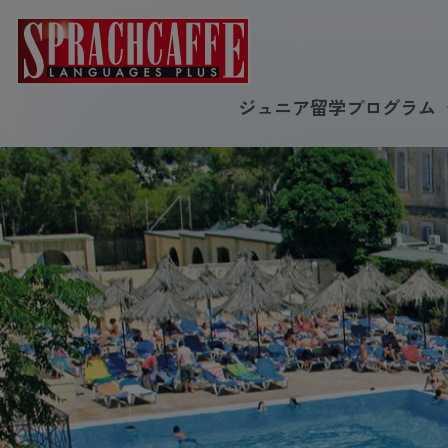
ジュニア留学プログラム