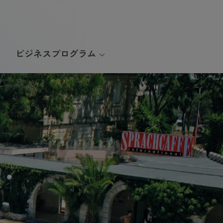
ビジネスプログラム