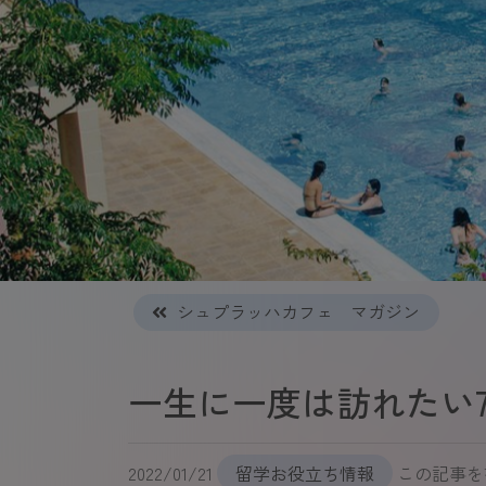
シュプラッハカフェ マガジン
一生に一度は訪れたい
2022/01/21
留学お役立ち情報
この記事