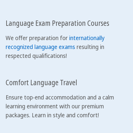
Language Exam Preparation Courses
We offer preparation for
internationally
recognized language exams
resulting in
respected qualifications!
Comfort Language Travel
Ensure top-end accommodation and a calm
learning environment with our premium
packages. Learn in style and comfort!