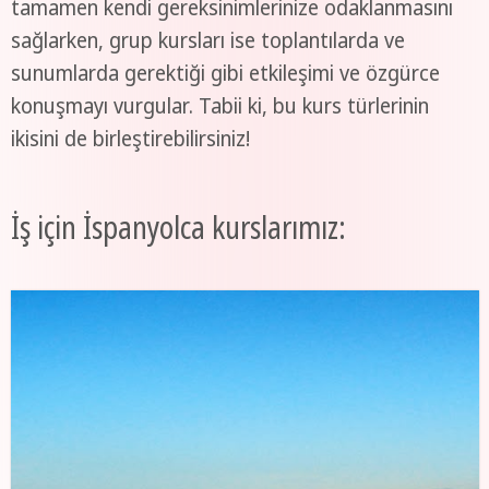
tamamen kendi gereksinimlerinize odaklanmasını
sağlarken, grup kursları ise toplantılarda ve
sunumlarda gerektiği gibi etkileşimi ve özgürce
konuşmayı vurgular. Tabii ki, bu kurs türlerinin
ikisini de birleştirebilirsiniz!
İş için İspanyolca kurslarımız: