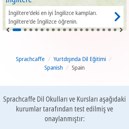
İngiltere'deki en iyi İngilizce kampları.
İngiltere'de İngilizce öğrenin.
Sprachcaffe
/
Yurtdışında Dil Eğitimi
/
Spanish
/
Spain
Sprachcaffe Dil Okulları ve Kursları aşağıdaki
kurumlar tarafından test edilmiş ve
onaylanmıştır: