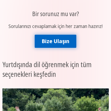
Bir sorunuz mu var?
Sorularınızı cevaplamak için her zaman hazırız!
Bize Ulaşın
Yurtdışında dil öğrenmek için tüm
seçenekleri keşfedin