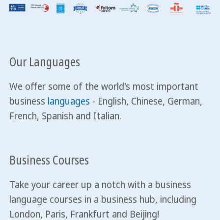
Our Languages
We offer some of the world's most important
business
languages
- English, Chinese, German,
French, Spanish and Italian.
Business Courses
Take your career up a notch with a business
language courses in a business hub, including
London, Paris, Frankfurt and Beijing!