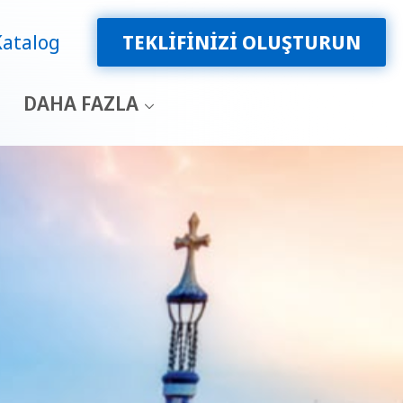
Katalog
TEKLIFINIZI OLUŞTURUN
DAHA FAZLA