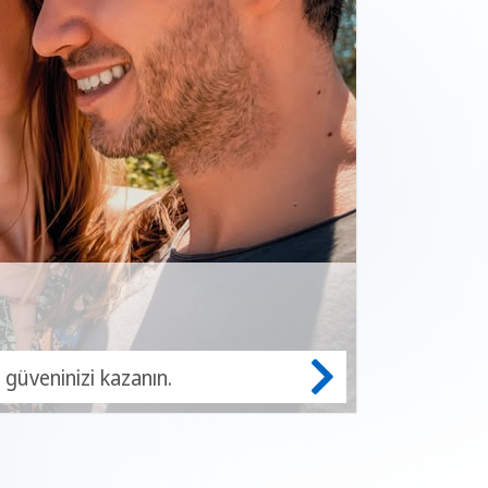
 güveninizi kazanın.