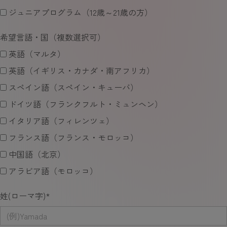
ジュニアプログラム（12歳～21歳の方）
希望言語・国（複数選択可）
英語（マルタ）
英語（イギリス・カナダ・南アフリカ）
スペイン語（スペイン・キューバ）
ドイツ語（フランクフルト・ミュンヘン）
イタリア語（フィレンツェ）
フランス語（フランス・モロッコ）
中国語（北京）
アラビア語（モロッコ）
姓(ローマ字)
*