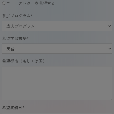
ニュースレターを希望する
参加プログラム
*
希望学習言語
*
希望都市（もしくは国）
希望渡航日
*