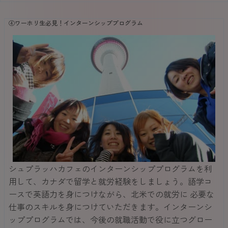
④ワーホリ生必見！インターンシッププログラム
シュプラッハカフェのインターンシッププログラムを利
用して、カナダで留学と就労経験をしましょう。語学コ
ースで英語力を身につけながら、北米での就労に 必要な
仕事のスキルを身につけていただきます。インターンシ
ッププログラムでは、今後の就職活動で役に立つグロー