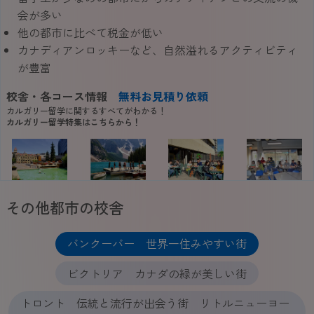
会が多い
他の都市に比べて税金が低い
カナディアンロッキーなど、自然溢れるアクティビティ
が豊富
校舎・各コース情報
無料お見積り依頼
カルガリー留学に関するすべてがわかる！
カルガリー留学特集はこちらから！
その他都市の校舎
バンクーバー 世界一住みやすい街
ビクトリア カナダの緑が美しい街
トロント 伝統と流行が出会う街 リトルニューヨー