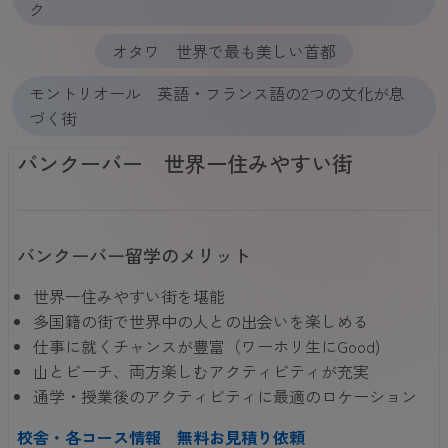
ク
オタワ 世界で最も美しい首都
モントリオール 英語・フランス語の2つの文化が息
づく街
バンクーバー 世界一住みやすい街
バンクーバー留学のメリット
世界一住みやすい街を堪能
多国籍の街で世界中の人との出会いを楽しめる
仕事に就くチャンスが豊富（ワーホリ生にGood)
山とビーチ、両方楽しむアクティビティが充実
通学・授業後のアクティビティに最適のロケーション
校舎・各コース情報
無料お見積り依頼