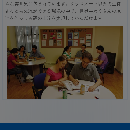
ムな雰囲気に包まれています。クラスメート以外の生徒
さんとも交流ができる環境の中で、世界中たくさんの友
達を作って英語の上達を実現していただけます。