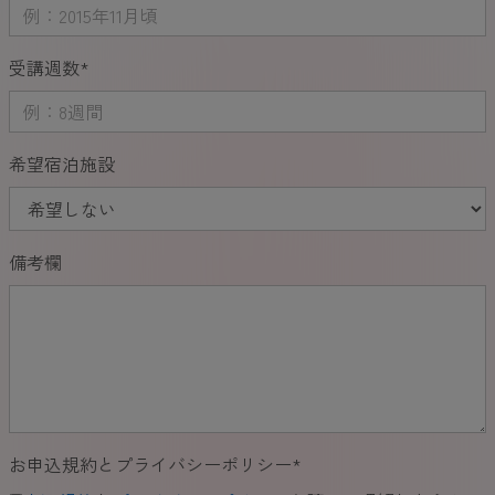
受講週数
*
希望宿泊施設
備考欄
お申込規約とプライバシーポリシー
*