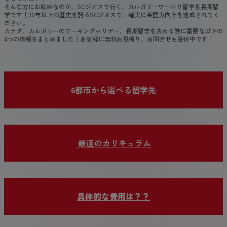
そんな方にお勧めなのが、SCジオスで行く、カルガリーワーホリ留学＆長期留
学です！30年以上の歴史を誇るSCジオスで、確実に英語力向上を達成されてく
ださい。
カナダ、カルガリーのワーキングホリデー、長期留学を決める際に重要な以下の
4つの情報をまとめました！お気軽に無料お見積り、お問合せも受付中です！
6都市から選べる留学先
最適のカリキュラム
具体的な費用は？？