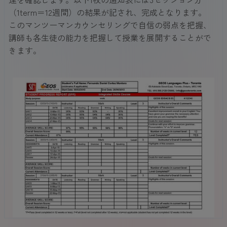
（1term＝12週間）の結果が記され、完成となります。
このマンツーマンカウンセリングで自信の弱点を把握、
講師も各生徒の能力を把握して授業を展開することがで
きます。