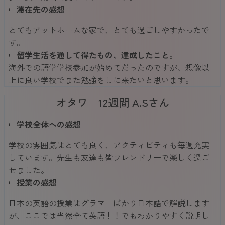
滞在先の感想
とてもアットホームな家で、とても過ごしやすかったで
す。
留学生活を通して得たもの、達成したこと。
海外での語学学校参加が始めてだったのですが、想像以
上に良い学校でまた勉強をしに来たいと思います。
オタワ 12週間 A.Sさん
学校全体への感想
学校の雰囲気はとても良く、アクティビティも毎週充実
しています。先生も友達も皆フレンドリーで楽しく過ご
せました。
授業の感想
日本の英語の授業はグラマーばかり日本語で解説します
が、ここでは当然全て英語！！でもわかりやすく説明し