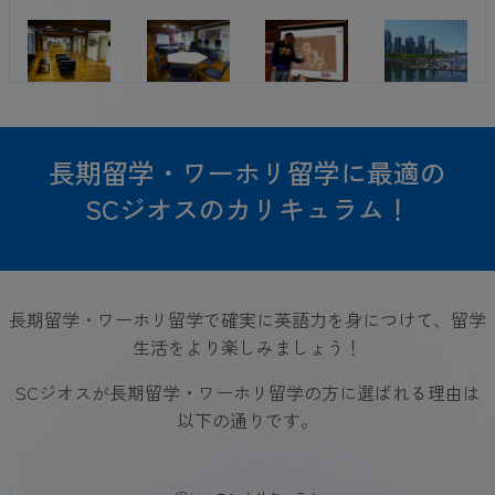
長期留学・ワーホリ留学に最適の
SCジオスのカリキュラム！
長期留学・ワーホリ留学で確実に英語力を身につけて、留学
生活をより楽しみましょう！
SCジオスが長期留学・ワーホリ留学の方に選ばれる理由は
以下の通りです。