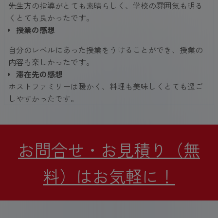
先生方の指導がとても素晴らしく、学校の雰囲気も明る
くとても良かったです。
授業の感想
自分のレベルにあった授業をうけることができ、授業の
内容も楽しかったです。
滞在先の感想
ホストファミリーは暖かく、料理も美味しくとても過ご
しやすかったです。
お問合せ・お見積り（無
料）はお気軽に！