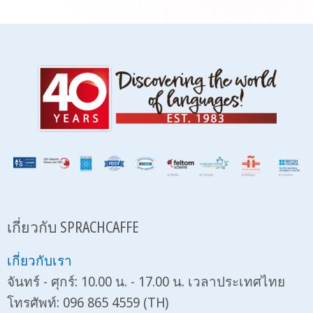
เกี่ยวกับ SPRACHCAFFE
เกี่ยวกับเรา
จันทร์ - ศุกร์: 10.00 น. - 17.00 น. เวลาประเทศไทย
โทรศัพท์: 096 865 4559 (TH)