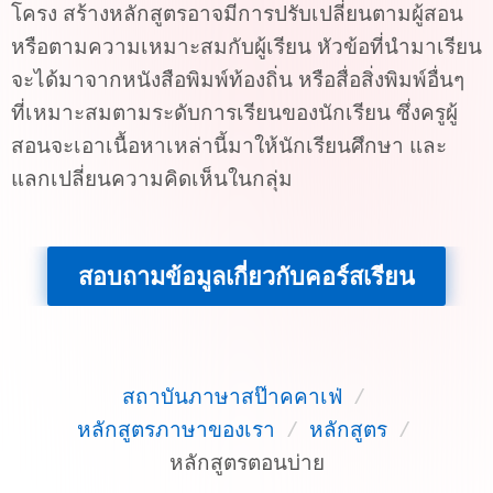
โครง สร้างหลักสูตรอาจมีการปรับเปลี่ยนตามผู้สอน
หรือตามความเหมาะสมกับผู้เรียน หัวข้อที่นำมาเรียน
จะได้มาจากหนังสือพิมพ์ท้องถิ่น หรือสื่อสิ่งพิมพ์อื่นๆ
ที่เหมาะสมตามระดับการเรียนของนักเรียน ซึ่งครูผู้
สอนจะเอาเนื้อหาเหล่านี้มาให้นักเรียนศึกษา และ
แลกเปลี่ยนความคิดเห็นในกลุ่ม
สอบถามข้อมูลเกี่ยวกับคอร์สเรียน
สถาบันภาษาสป๊าคคาเฟ่
/
หลักสูตรภาษาของเรา
/
หลักสูตร
/
หลักสูตรตอนบ่าย