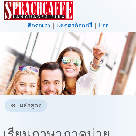
ติดต่อเรา
แคตตาล็อกฟรี
Line
หลักสูตร
เรียนภาษาภาคบ่าย