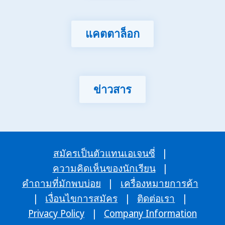
แคตตาล็อก
ข่าวสาร
สมัครเป็นตัวแทนเอเจนซี่
|
ความคิดเห็นของนักเรียน
|
คำถามที่มักพบบ่อย
|
เครื่องหมายการค้า
|
เงื่อนไขการสมัคร
|
ติดต่อเรา
|
Privacy Policy
|
Company Information