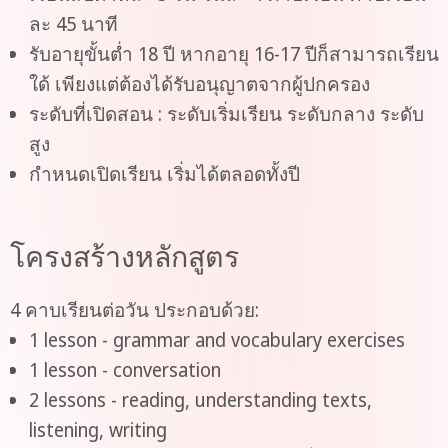
ละ 45 นาที
รับอายุขั้นต่ำ 18 ปี หากอายุ 16-17 ปีก็สามารถเรียน
ใด้ เพียงแต่ต้องได้รับอนุญาตจากผู้ปกครอง
ระดับที่เปิดสอน : ระดับเริ่มเรียน ระดับกลาง ระดับ
สูง
กำหนดเปิดเรียน เริ่มได้ตลอดทั้งปี
โครงสร้างหลักสูตร
4 คาบเรียนต่อวัน ประกอบด้วย:
1 lesson - grammar and vocabulary exercises
1 lesson - conversation
2 lessons - reading, understanding texts,
listening, writing