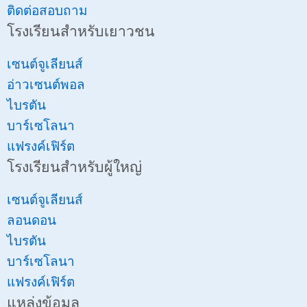
ติดต่อสอบถาม
โรงเรียนสำหรับเยาวชน
เซนต์จูเลียนส์
อ่าวเซนต์พอล
ไบรตัน
บาร์เซโลนา
แฟรงค์เฟิร์ต
โรงเรียนสำหรับผู้ใหญ่
เซนต์จูเลียนส์
ลอนดอน
ไบรตัน
บาร์เซโลนา
แฟรงค์เฟิร์ต
แหล่งข้อมูล