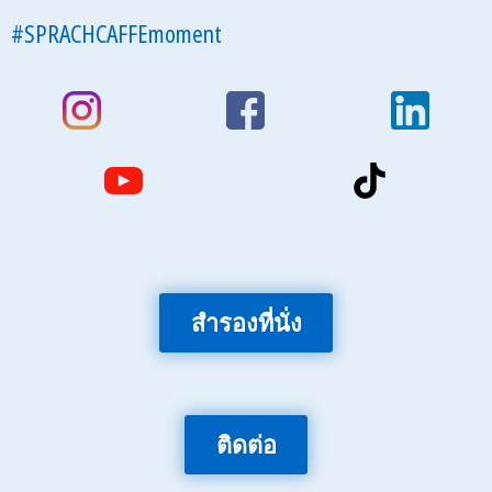
#SPRACHCAFFEmoment
สำรองที่นั่ง
ติดต่อ