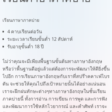
เรียนภาษาภาคบ่าย
4 คาบเรียนต่อวัน
ระยะเวลาเรียนขั้นต่ำ 12 สัปดาห์
รับอายุขั้นต่ำ 18 ปี
ไม่ว่าคุณจะมีเพียงพื้นฐานขั้นต้นทางภาษาอังกฤษ
หรือว่าพื้นฐานดีอยู่แล้วแต่ต้องการจะพัฒนาให้ดียิ่งขึ้น
ไปอีก การเรียนภาษาอังกฤษกับเราที่สปร๊าคคาเฟ่ไบร
ตัน จะช่วยให้คุณไปถึงเป้าหมายนั้นได้อย่างแน่นอน
เราจะฝีกฝนทักษะต่างๆทางภาษาอังกฤษในชั้นเรียน
ภาคบ่ายนี้ ทั้งการอ่าน การเขียน การพูด และการฟัง
และพัฒนาการใช้หลักไวยากรณ์ และคำศัพท์ เราจะ