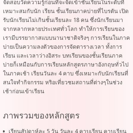
จัดสอบวัดความรู้ก่อนที่จะจัดเข้าชั้นเรียนในระดับที่
เหมาะสมกับนัก เรียน ชั้นเรียนภาคบ่ายที่ไบรตัน เปิด
รับนักเรียนไม่เกินชั้นเรียนละ 18 คน ซึ่งนักเรียนมา
จากหลากหลายประเทศทั่วโลก ทำให้การเรียนของ
เรามีบรรยากาสแบบนานาชาติจริงๆ การเรียนในภาค
บ่ายเป็นความลงตัวของการจัดตารางเวลา ทั้งการ
เรียน และเวลาว่างอิสระ บทเรียนของชั้นเรียนภาค
บ่ายก็เหมือนกับการเรียนหลักสูตรภาษาอังกฤษทั่วไป
ในภาคเช้า เรียนวันละ 4 คาบ ซึ่งเหมาะกับนักเรียนที่
สนใจทำกิจกรรม หริอเที่ยวชมสถานที่ต่างๆในช่วง
เช้าก่อนเข้าเรียน
ภาพรวมของหลักสูตร
เรียนสัปดาห์ละ 5 วัน วันละ 4 คาบเรียน คาบเรียน