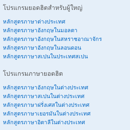
โปรแกรมยอดฮิตสำหรับผู้ใหญ่
หลักสูตรภาษาต่างประเทศ
หลักสูตรภาษาอังกฤษในมอลตา
หลักสูตรภาษาอังกฤษในสหราชอาณาจักร
หลักสูตรภาษาอังกฤษในลอนดอน
หลักสูตรภาษาสเปนในประเทศสเปน
โปรแกรมภาษายอดฮิต
หลักสูตรภาษาอังกฤษในต่างประเทศ
หลักสูตรภาษาสเปนในต่างประเทศ
หลักสูตรภาษาฝรั่งเศสในต่างประเทศ
หลักสูตรภาษาเยอรมันในต่างประเทศ
หลักสูตรภาษาอิตาลีในต่างประเทศ