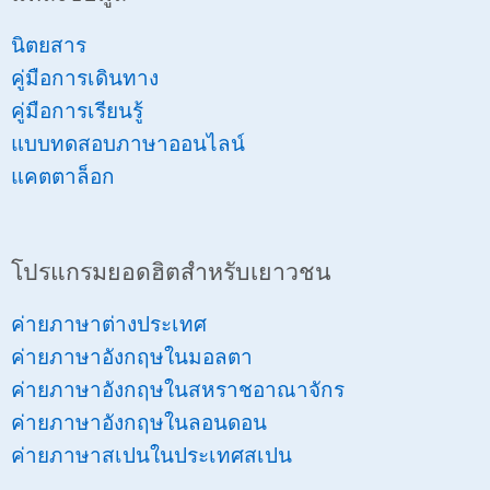
นิตยสาร
คู่มือการเดินทาง
คู่มือการเรียนรู้
แบบทดสอบภาษาออนไลน์
แคตตาล็อก
โปรแกรมยอดฮิตสำหรับเยาวชน
ค่ายภาษาต่างประเทศ
ค่ายภาษาอังกฤษในมอลตา
ค่ายภาษาอังกฤษในสหราชอาณาจักร
ค่ายภาษาอังกฤษในลอนดอน
ค่ายภาษาสเปนในประเทศสเปน