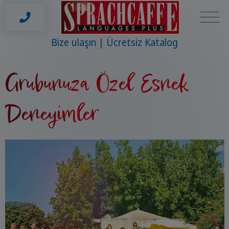
Bize ulaşın
Ücretsiz Katalog
Grubunuza Özel Esnek
Deneyimler