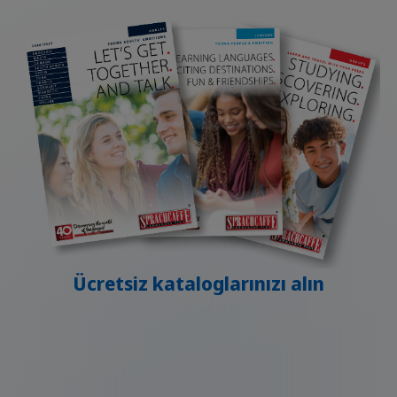
Ücretsiz kataloglarınızı alın