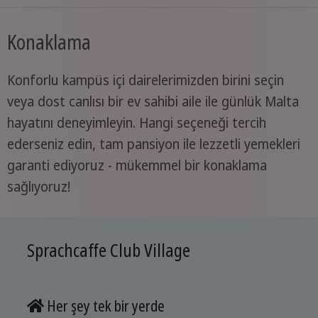
Konaklama
Konforlu kampüs içi dairelerimizden birini seçin
veya dost canlısı bir ev sahibi aile ile günlük Malta
hayatını deneyimleyin. Hangi seçeneği tercih
ederseniz edin, tam pansiyon ile lezzetli yemekleri
garanti ediyoruz - mükemmel bir konaklama
sağlıyoruz!
Sprachcaffe Club Village
Her şey tek bir yerde