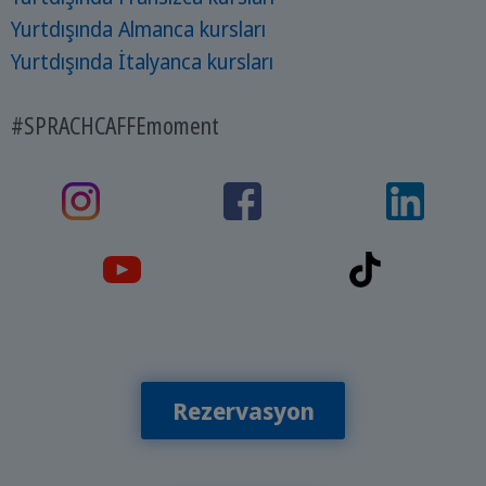
Yurtdışında Almanca kursları
Yurtdışında İtalyanca kursları
#SPRACHCAFFEmoment
Rezervasyon