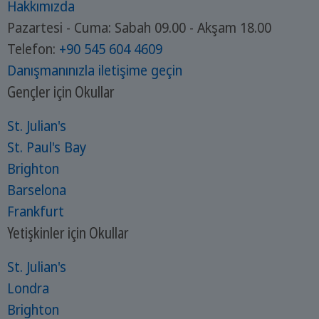
Hakkımızda
Pazartesi - Cuma: Sabah 09.00 - Akşam 18.00
Telefon:
+90 545 604 4609
Danışmanınızla iletişime geçin
Gençler için Okullar
St. Julian's
St. Paul's Bay
Brighton
Barselona
Frankfurt
Yetişkinler için Okullar
St. Julian's
Londra
Brighton