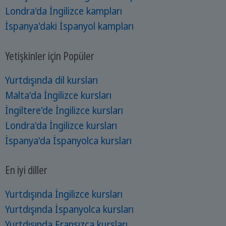
Londra'da İngilizce kampları
İspanya'daki İspanyol kampları
Yetişkinler için Popüler
Yurtdışında dil kursları
Malta'da İngilizce kursları
İngiltere'de İngilizce kursları
Londra'da İngilizce kursları
İspanya'da İspanyolca kursları
En iyi diller
Yurtdışında İngilizce kursları
Yurtdışında İspanyolca kursları
Yurtdışında Fransızca kursları