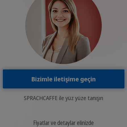
Bizimle iletişime geçin
SPRACHCAFFE ile yüz yüze tanışın
Fiyatlar ve detaylar elinizde