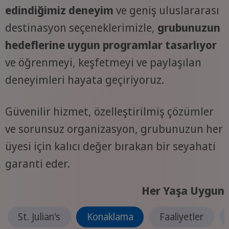
edindiğimiz deneyim
ve geniş uluslararası
destinasyon seçeneklerimizle,
grubunuzun
hedeflerine uygun programlar tasarlıyor
ve öğrenmeyi, keşfetmeyi ve paylaşılan
deneyimleri hayata geçiriyoruz.
Güvenilir hizmet, özelleştirilmiş çözümler
ve sorunsuz organizasyon, grubunuzun her
üyesi için kalıcı değer bırakan bir seyahati
garanti eder.
Her Yaşa Uygun
St. Julian's
Konaklama
Faaliyetler