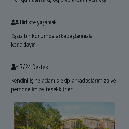
Birlikte yaşamak
Eşsiz bir konumda arkadaşlarınızla
konaklayın
7/24 Destek
Kendini işine adamış ekip arkadaşlarımıza ve
personelimize teşekkürler