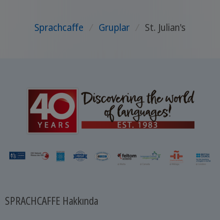
Sprachcaffe
/
Gruplar
/
St. Julian's
SPRACHCAFFE Hakkında