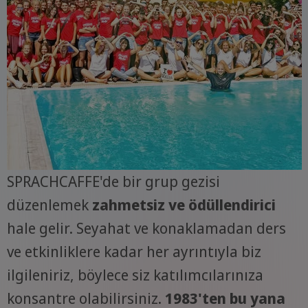
SPRACHCAFFE'de bir grup gezisi
düzenlemek
zahmetsiz ve ödüllendirici
hale gelir. Seyahat ve konaklamadan ders
ve etkinliklere kadar her ayrıntıyla biz
ilgileniriz, böylece siz katılımcılarınıza
konsantre olabilirsiniz.
1983'ten bu yana