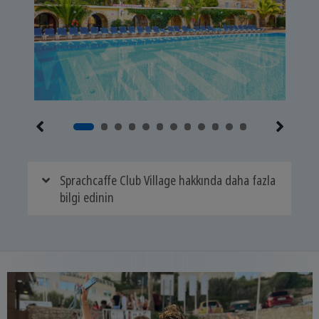
Sprachcaffe Club Village hakkında daha fazla
bilgi edinin