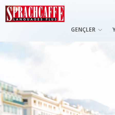
GENÇLER