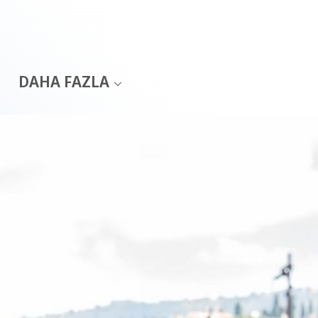
DAHA FAZLA