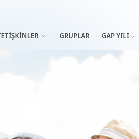
YETIŞKINLER
GRUPLAR
GAP YILI