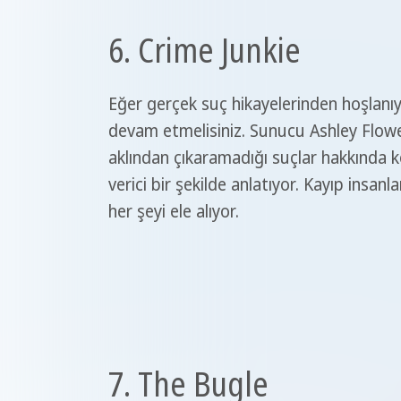
6. Crime Junkie
Eğer gerçek suç hikayelerinden hoşlanıy
devam etmelisiniz. Sunucu Ashley Flower
aklından çıkaramadığı suçlar hakkında k
verici bir şekilde anlatıyor. Kayıp insanl
her şeyi ele alıyor.
7. The Bugle