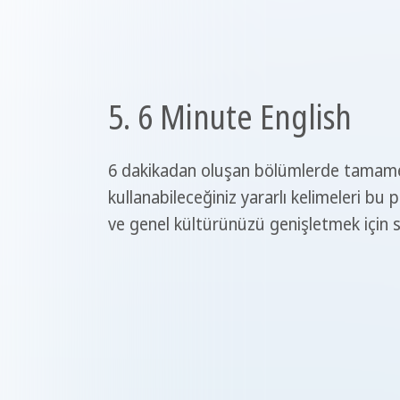
5. 6 Minute English
6 dakikadan oluşan bölümlerde tamamen 
kullanabileceğiniz yararlı kelimeleri bu 
ve genel kültürünüzü genişletmek için s