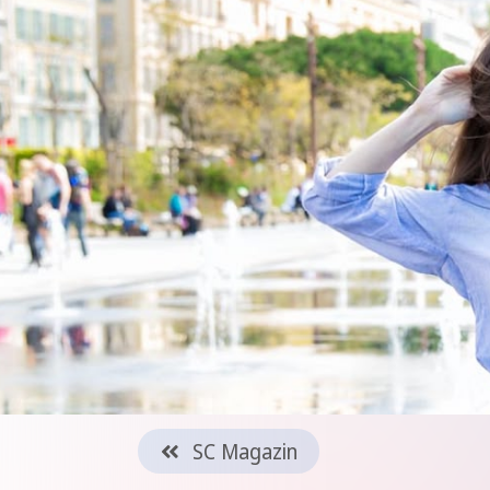
SC Magazin