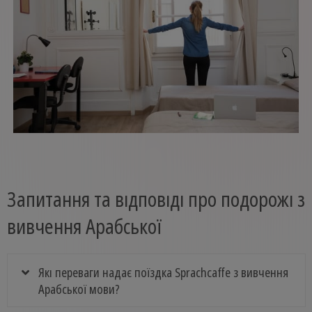
Запитання та відповіді про подорожі з
вивчення Арабської
Які переваги надає поїздка Sprachcaffe з вивчення
Арабської мови?