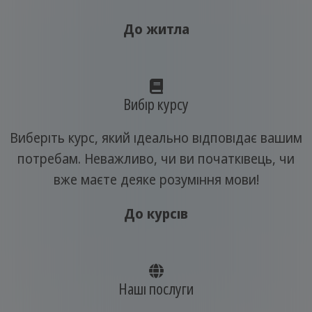
До житла
Вибір курсу
Виберіть курс, який ідеально відповідає вашим
потребам. Неважливо, чи ви початківець, чи
вже маєте деяке розуміння мови!
До курсів
Наші послуги