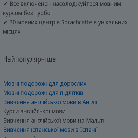
✔ Все включено - насолоджуйтеся мовним
курсом без турбот
✔ 30 мовних центрів Sprachcaffe в унікальних
місцях
Найпопулярніше
Мовні подорожі для дорослих
Мовні подорожі для підлітків
Вивчення англійської мови в Англії
Курси англійської мови
Вивчення англійської мови на Мальті
Вивчення іспанської мови в Іспанії