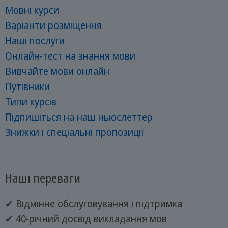
Мовні курси
Варіанти розміщення
Наші послуги
Онлайн-тест на знання мови
Вивчайте мови онлайн
Путівники
Типи курсів
Підпишіться на наш ньюслеттер
Знижки і спеціальні пропозиції
Наші переваги
✔ Відмінне обслуговування і підтримка
✔ 40-річний досвід викладання мов