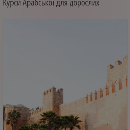
Курси Арабської для дорослих