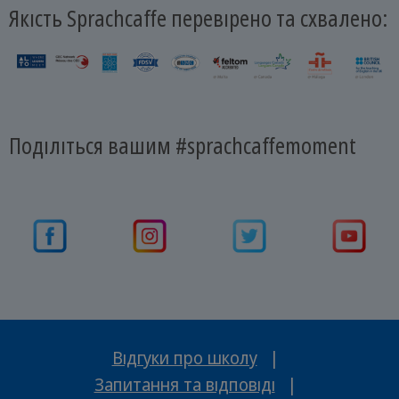
Якість Sprachcaffe перевірено та схвалено:
Поділіться вашим #sprachcaffemoment
Відгуки про школу
|
Запитання та відповіді
|