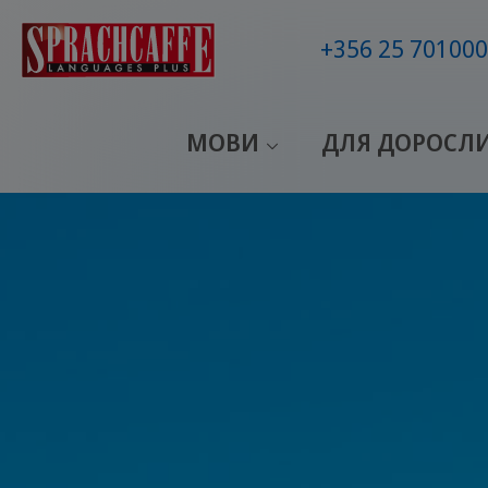
+356 25 701000
МОВИ
ДЛЯ ДОРОСЛ