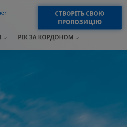
ber
СТВОРІТЬ СВОЮ
ПРОПОЗИЦІЮ
И
РІК ЗА КОРДОНОМ