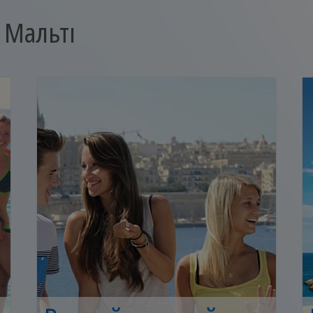
 Мальті