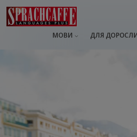
МОВИ
ДЛЯ ДОРОСЛ