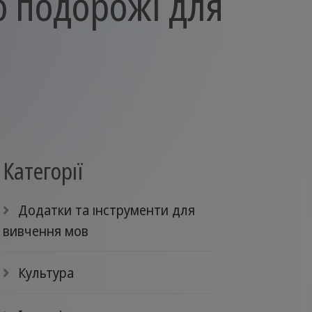
о подорожі для
Категорії
Додатки та інструменти для
вивчення мов
Культура