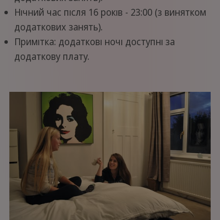
Нічний час після 16 років - 23:00 (з винятком
додаткових занять).
Примітка: додаткові ночі доступні за
додаткову плату.