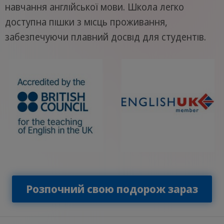
навчання англійської мови. Школа легко
доступна пішки з місць проживання,
забезпечуючи плавний досвід для студентів.
Розпочний свою подорож зараз