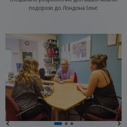
подорожі до Лондона Ілінг.