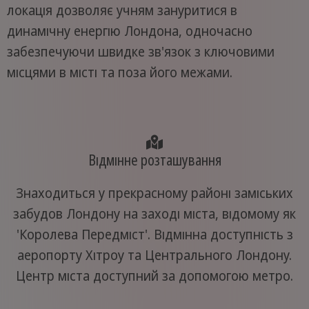
локація дозволяє учням зануритися в
динамічну енергію Лондона, одночасно
забезпечуючи швидке зв'язок з ключовими
місцями в місті та поза його межами.
Відмінне розташування
Знаходиться у прекрасному районі заміських
забудов Лондону на заході міста, відомому як
'Королева Передміст'. Відмінна доступність з
аеропорту Хітроу та Центрального Лондону.
Центр міста доступний за допомогою метро.