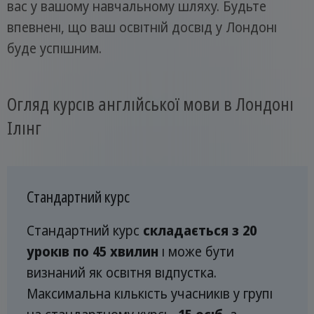
вас у вашому навчальному шляху. Будьте
впевнені, що ваш освітній досвід у Лондоні
буде успішним.
Огляд курсів англійської мови в Лондоні
Ілінг
Стандартний курс
Стандартний курс
складається з 20
уроків по 45 хвилин
і може бути
визнаний як освітня відпустка.
Максимальна кількість учасників у групі