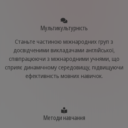
Мультикультурність
Станьте частиною міжнародних груп з
досвідченими викладачами англійської,
співпрацюючи з міжнародними учнями, що
сприяє динамічному середовищу, підвищуючи
ефективність мовних навичок.
Методи навчання