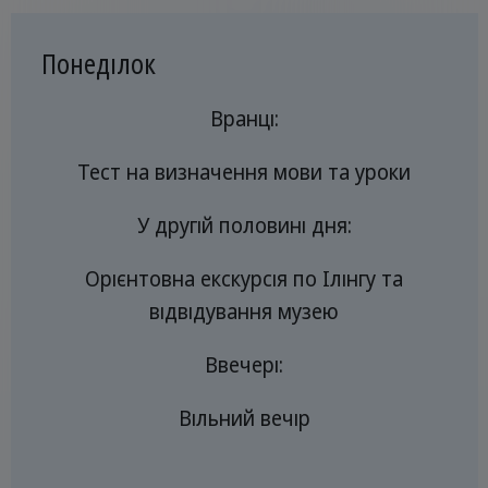
Понеділок
Вранці:
Тест на визначення мови та уроки
У другій половині дня:
Орієнтовна екскурсія по Ілінгу та
відвідування музею
Ввечері:
Вільний вечір