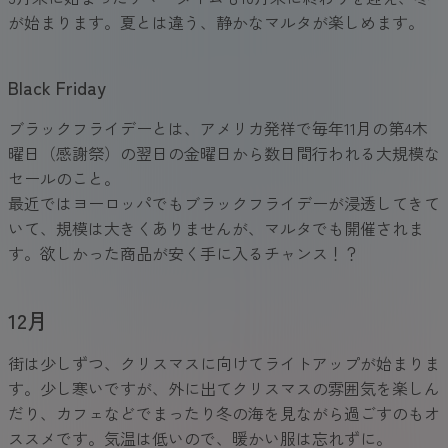
が始まります。夏とは違う、静かなマルタが楽しめます。
Black Friday
ブラックフライデーとは、アメリカ発祥で毎年11月の第4木
曜日（感謝祭）の翌日の金曜日から数日間行われる大規模な
セールのこと。
最近ではヨーロッパでもブラックフライデーが浸透してきて
いて、規模は大きくありませんが、マルタでも開催されま
す。欲しかった商品が安く手に入るチャンス！？
12月
街は少しずつ、クリスマスに向けてライトアップが始まりま
す。少し寒いですが、外に出てクリスマスの雰囲気を楽しん
だり、カフェなどでまったり冬の海を見ながら過ごすのもオ
ススメです。気温は低いので、暖かい服は忘れずに。