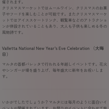
催されます。
クリスマスマーケットではムールワイン、クリスマスのお菓
子やフードを楽しむことが可能です。またクリスマスマーケ
ットではアイススケートリンク、観覧車などのアトラクショ
ンが併設されていることもあり、大人も子供も楽しめる冬の
風物詩です。
Valletta National New Year’s Eve Celebration （大晦
日）
マルタの首都バレッタで行われる年越しイベントです。花火
やシンガーが場を盛り上げ、毎年盛大に新年をお祝いしま
す。
いかがでしたでしょうか？マルタには毎月のように面白いイ
ベントが開催されています。お祭りやイベントに合わせて旅