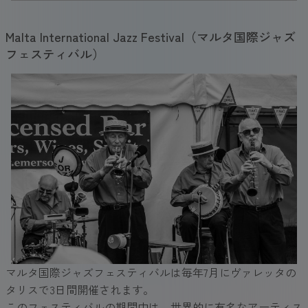
Malta International Jazz Festival（マルタ国際ジャズ
フェスティバル）
マルタ国際ジャズフェスティバルは毎年7月にヴァレッタの
タリスで3日間開催されます。
このフェスティバルの期間中は、世界的に有名なアーティス