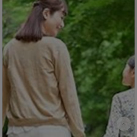
預けることができますよ。