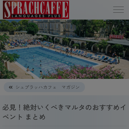
シュプラッハカフェ マガジン
必見！絶対いくべきマルタのおすすめイ
ベント まとめ