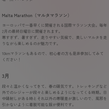
Malta Marathon（マルタマラソン）
ヨーロッパで一番早くに開催される国際マラソン大会。毎年
2月の最終日曜日に開催されます。
寒すぎず、暑すぎず、走りやすい気候で、美しいマルタを走
りながら楽しめるのが魅力です。
10kmマラソンもあるので、初心者の方も是非参加してみて
ください！
3月
段々と温かくなってきて、春の陽気です。トレッキングなど
外でのレジャーが段々と楽しめるようになってくる時期。日
中陽射しがある時とそれ以外の寒暖差が激しいので、風邪を
引かないように着脱可能な服が便利です。