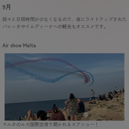
9月
段々と日照時間が少なくなるので、夜にライトアップされた
バレッタやイムディーナへの観光もオススメです。
Air show Malta
マルタのルカ国際空港で開かれるエアショー！