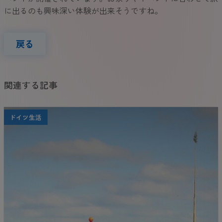
に出るのも興味深い体験が出来そうですね。
戻る
関連する記事
ドイツ生活