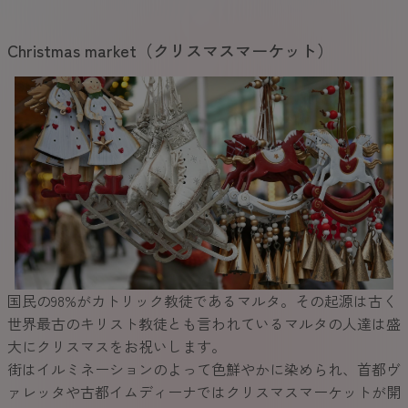
Christmas market（クリスマスマーケット）
国民の98%がカトリック教徒であるマルタ。その起源は古く
世界最古のキリスト教徒とも言われているマルタの人達は盛
大にクリスマスをお祝いします。
街はイルミネーションのよって色鮮やかに染められ、首都ヴ
ァレッタや古都イムディーナではクリスマスマーケットが開