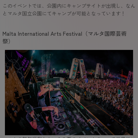
このイベントでは、公園内にキャンプサイトが出現し、なん
とマルタ国立公園にてキャンプが可能となっています！
Malta International Arts Festival（マルタ国際芸術
祭）