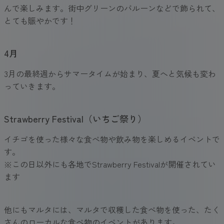
んで楽しみます。街中グリーンのバルーンなどで飾られて、
とても賑やかです！
4月
3月の最終週からサマータイムが始まり、夏へと気候も変わ
っていきます。
Strawberry Festival（いちご祭り）
イチゴを使った様々な食べ物や飲み物を楽しめるイベントで
す。
※この日以外にも各地でStrawberry Festivalが開催されてい
ます
他にもマルタには、マルタで収穫した食べ物を使った、たく
さんのローカルな食べ物のイベントがあります。