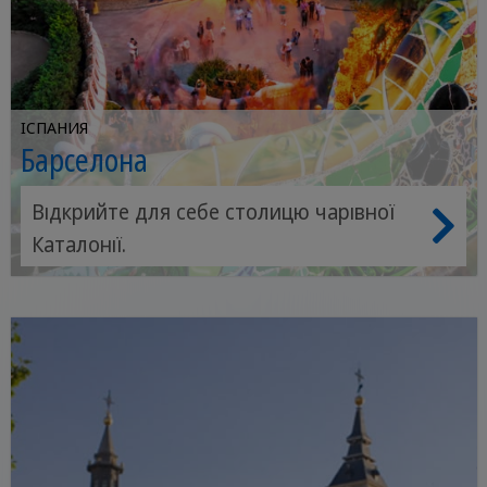
ІСПАНИЯ
Барселона
Відкрийте для себе столицю чарівної
Каталонії.