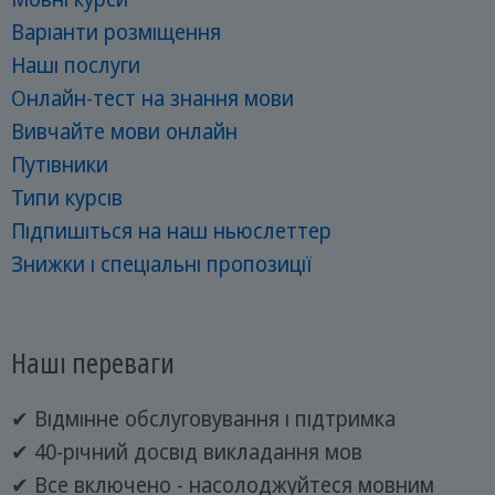
Варіанти розміщення
Наші послуги
Онлайн-тест на знання мови
Вивчайте мови онлайн
Путівники
Типи курсів
Підпишіться на наш ньюслеттер
Знижки і спеціальні пропозиції
Наші переваги
✔ Відмінне обслуговування і підтримка
✔ 40-річний досвід викладання мов
✔ Все включено - насолоджуйтеся мовним