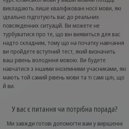
викладають лише кваліфіковані носії мови, які
ідеально підготують вас до реальних
повсякденних ситуацій. Ви можете не
турбуватися про те, що він виявиться для вас
надто складним, тому що на початку навчання
ви пройдете вступний тест, який визначить
ваш рівень володіння мовою. Ви будете
навчатися з іншими іноземними учасниками, які
мають той самий рівень мови та ті самі цілі, що
й ви.
У вас є питання чи потрібна порада?
Ми завжди готові допомогти вам у вирішенні