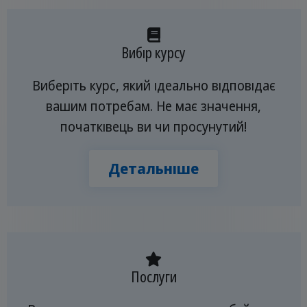
Вибір курсу
Виберіть курс, який ідеально відповідає
вашим потребам. Не має значення,
початківець ви чи просунутий!
Детальніше
Послуги