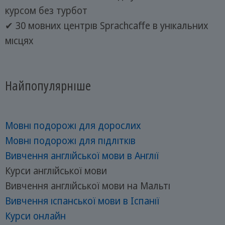
курсом без турбот
✔ 30 мовних центрів Sprachcaffe в унікальних
місцях
Найпопулярніше
Мовні подорожі для дорослих
Мовні подорожі для підлітків
Вивчення англійської мови в Англії
Курси англійської мови
Вивчення англійської мови на Мальті
Вивчення іспанської мови в Іспанії
Курси онлайн