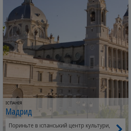
ІСПАНІЯ
Мадрид
Пориньте в іспанський центр культури,