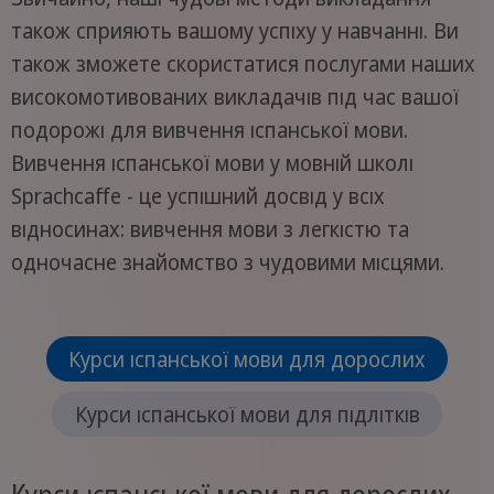
також сприяють вашому успіху у навчанні. Ви
також зможете скористатися послугами наших
високомотивованих викладачів під час вашої
подорожі для вивчення іспанської мови.
Вивчення іспанської мови у мовній школі
Sprachcaffe - це успішний досвід у всіх
відносинах: вивчення мови з легкістю та
одночасне знайомство з чудовими місцями.
Курси іспанської мови для дорослих
Курси іспанської мови для підлітків