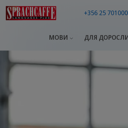
+356 25 701000
МОВИ
ДЛЯ ДОРОСЛ