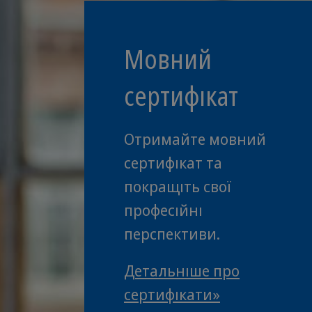
Мовний
сертифікат
Отримайте мовний
сертифікат та
покращіть свої
професійні
перспективи.
Детальніше про
сертифікати»