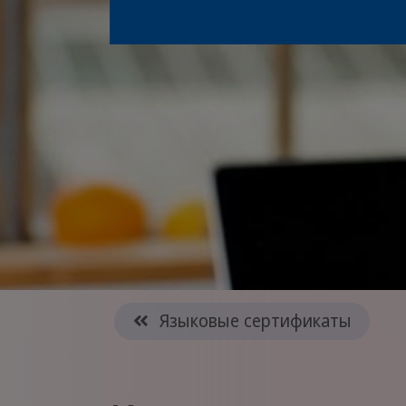
Языковые сертификаты