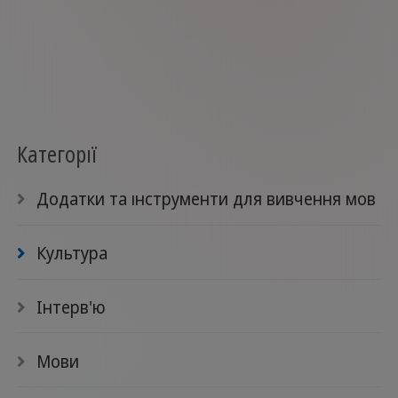
Категорії
Додатки та інструменти для вивчення мов
Культура
Інтерв'ю
Мови