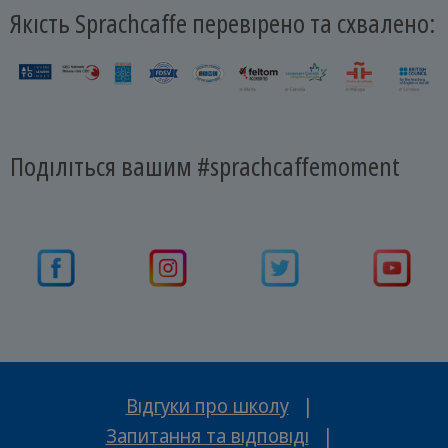
Якість Sprachcaffe перевірено та схвалено:
Поділіться вашим #sprachcaffemoment
Відгуки про школу
|
Запитання та відповіді
|