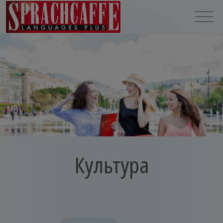
Культура