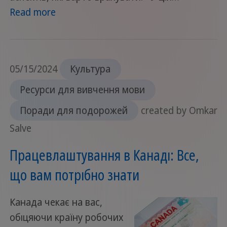
Read more
05/15/2024
Культура
Ресурси для вивчення мови
Поради для подорожей
created by Omkar
Salve
Працевлаштування в Канаді: Все,
що вам потрібно знати
Канада чекає на вас,
обіцяючи країну робочих