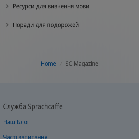
Ресурси для вивчення мови
Поради для подорожей
Home
/
SC Magazine
Служба Sprachcaffe
Наш Блог
Часті запитання