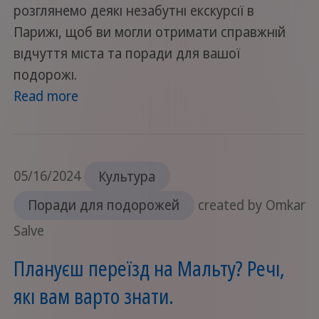
розглянемо деякі незабутні екскурсії в
Парижі, щоб ви могли отримати справжній
відчуття міста та поради для вашої
подорожі.
Read more
05/16/2024
Культура
Поради для подорожей
created by Omkar
Salve
Плануєш переїзд на Мальту? Речі,
які вам варто знати.