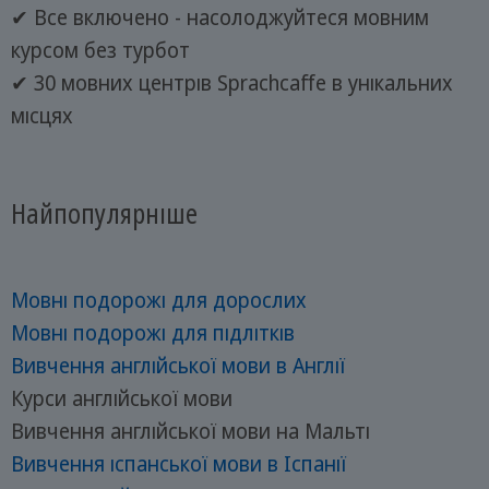
✔ Все включено - насолоджуйтеся мовним
курсом без турбот
✔ 30 мовних центрів Sprachcaffe в унікальних
місцях
Найпопулярніше
Мовні подорожі для дорослих
Мовні подорожі для підлітків
Вивчення англійської мови в Англії
Курси англійської мови
Вивчення англійської мови на Мальті
Вивчення іспанської мови в Іспанії