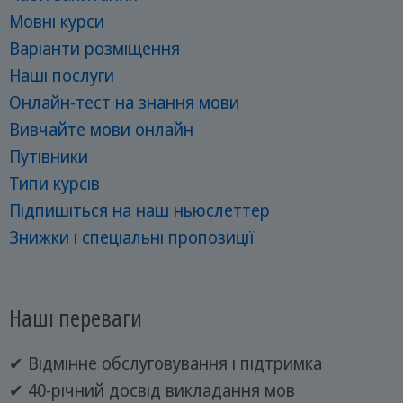
Мовні курси
Варіанти розміщення
Наші послуги
Онлайн-тест на знання мови
Вивчайте мови онлайн
Путівники
Типи курсів
Підпишіться на наш ньюслеттер
Знижки і спеціальні пропозиції
Наші переваги
✔ Відмінне обслуговування і підтримка
✔ 40-річний досвід викладання мов