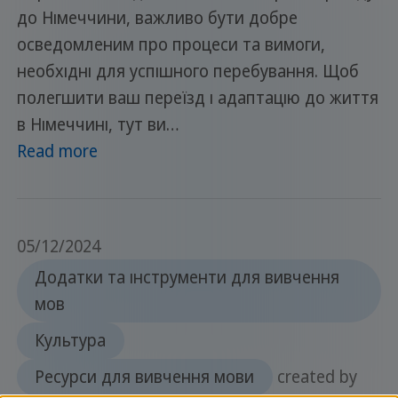
до Німеччини, важливо бути добре
осведомленим про процеси та вимоги,
необхідні для успішного перебування. Щоб
полегшити ваш переїзд і адаптацію до життя
в Німеччині, тут ви…
Read more
05/12/2024
Додатки та інструменти для вивчення
мов
Культура
Ресурси для вивчення мови
created by